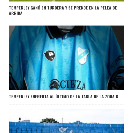
TEMPERLEY GANÓ EN TURDERA Y SE PRENDE EN LA PELEA DE
ARRIBA
TEMPERLEY ENFRENTA AL ÚLTIMO DE LA TABLA DE LA ZONA B