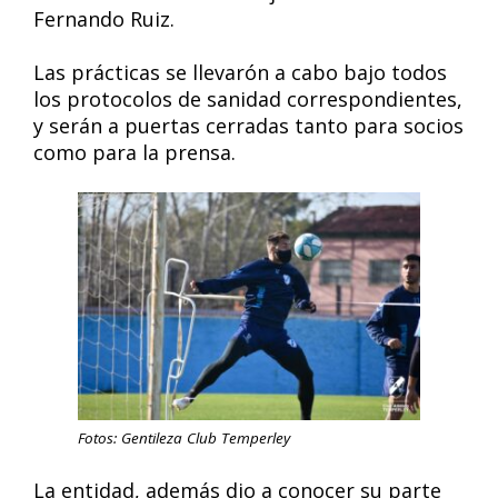
Fernando Ruiz.
Las prácticas se llevarón a cabo bajo todos
los protocolos de sanidad correspondientes,
y serán a puertas cerradas tanto para socios
como para la prensa.
Fotos: Gentileza Club Temperley
La entidad, además dio a conocer su parte