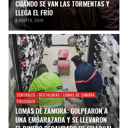
CUÁNDO SE VAN LAS TORMENTAS Y
LLEGA EL FRÍO
6 AGOSTO, 2026
CENTRALES
DESTACADAS
LOMAS DE ZAMORA
POLICIALES
LOMAS DE ZAMORA: GOLPEARON A
UNA EMBARAZADA Y SE LLEVARON