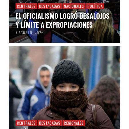
CENTRALES
DESTACADAS
NACIONALES
POLÍTICA
EL OFICIALISMO LOGRÓ DESALOJOS
Y LÍMITE A EXPROPIACIONES
7 AGOSTO, 2026
CENTRALES
DESTACADAS
REGIONALES