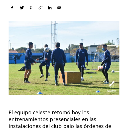
El equipo celeste retomó hoy los
entrenamientos presenciales en las
instalaciones del club bajo las órdenes de