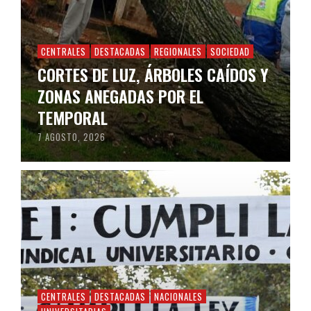
CENTRALES
DESTACADAS
REGIONALES
SOCIEDAD
CORTES DE LUZ, ÁRBOLES CAÍDOS Y
ZONAS ANEGADAS POR EL
TEMPORAL
7 AGOSTO, 2026
CENTRALES
DESTACADAS
NACIONALES