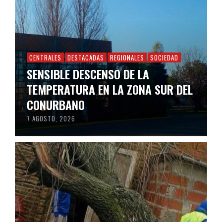
CENTRALES
DESTACADAS
REGIONALES
SOCIEDAD
SENSIBLE DESCENSO DE LA
TEMPERATURA EN LA ZONA SUR DEL
CONURBANO
7 AGOSTO, 2026