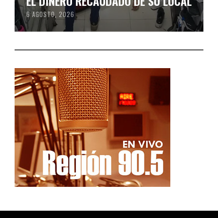
EL DINERO RECAUDADO DE SU LOCAL
6 AGOSTO, 2026