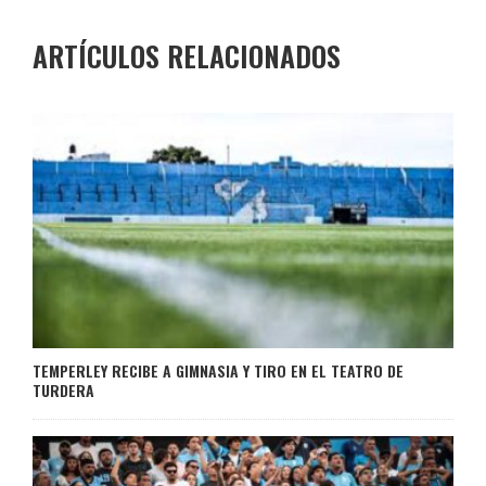
ARTÍCULOS RELACIONADOS
TEMPERLEY RECIBE A GIMNASIA Y TIRO EN EL TEATRO DE
TURDERA