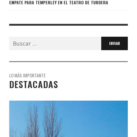
EMPATE PARA TEMPERLEY EN EL TEATRO DE TURDERA
Buscar:
LO MÁS IMPORTANTE
DESTACADAS