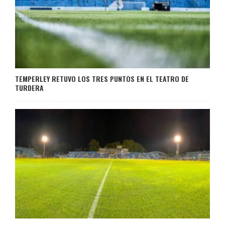
TEMPERLEY RETUVO LOS TRES PUNTOS EN EL TEATRO DE
TURDERA