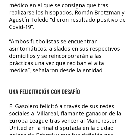
médico en el que se consigna que tras
realizarse los hisopados, Román Brotzman y
Agustín Toledo “dieron resultado positivo de
Covid-19”.
“Ambos futbolistas se encuentran
asintomáticos, aislados en sus respectivos
domicilios y se reincorporarán a las
prácticas una vez que reciban el alta
médica”, señalaron desde la entidad.
UNA FELICITACIÓN CON DESAFÍO
El Gasolero felicitó a través de sus redes
sociales al Villareal, flamante ganador de la
Europa League tras vencer al Manchester
United en la final disputada en la ciudad
polaca de Gdansk y que fue definida por