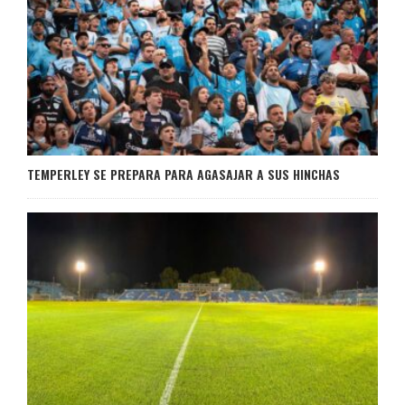
TEMPERLEY SE PREPARA PARA AGASAJAR A SUS HINCHAS