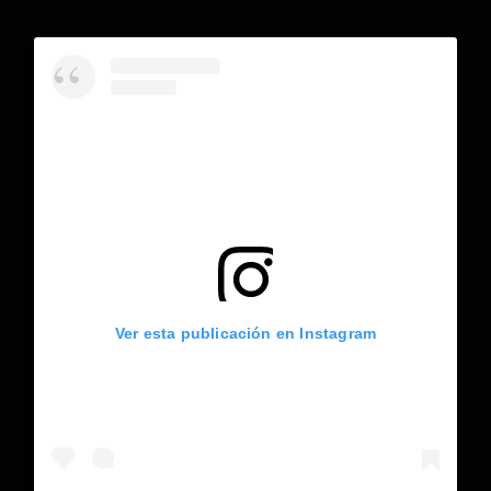
Ver esta publicación en Instagram