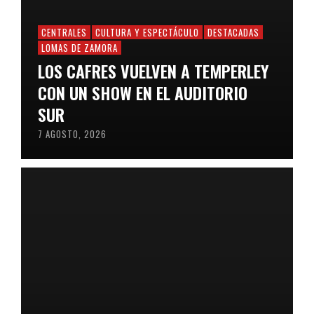
CENTRALES
CULTURA Y ESPECTÁCULO
DESTACADAS
LOMAS DE ZAMORA
LOS CAFRES VUELVEN A TEMPERLEY
CON UN SHOW EN EL AUDITORIO
SUR
7 AGOSTO, 2026