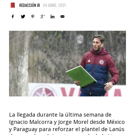
REDACCIÓN IR
24 JUNIO, 2021
La llegada durante la última semana de
Ignacio Malcorra y Jorge Morel desde México
y Paraguay para reforzar el plantel de Lanús