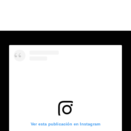
Ver esta publicación en Instagram