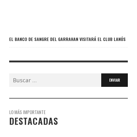
EL BANCO DE SANGRE DEL GARRAHAN VISITARÁ EL CLUB LANÚS
Buscar:
LO MÁS IMPORTANTE
DESTACADAS