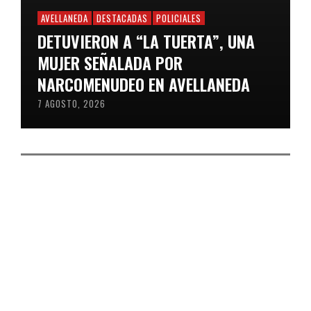
AVELLANEDA
DESTACADAS
POLICIALES
DETUVIERON A “LA TUERTA”, UNA
MUJER SEÑALADA POR
NARCOMENUDEO EN AVELLANEDA
7 AGOSTO, 2026