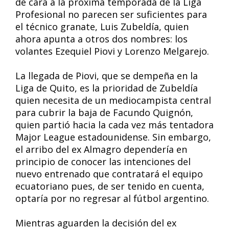
de cara a la próxima temporada de la Liga
Profesional no parecen ser suficientes para
el técnico granate, Luis Zubeldía, quien
ahora apunta a otros dos nombres: los
volantes Ezequiel Piovi y Lorenzo Melgarejo.
La llegada de Piovi, que se dempeña en la
Liga de Quito, es la prioridad de Zubeldía
quien necesita de un mediocampista central
para cubrir la baja de Facundo Quignón,
quien partió hacia la cada vez más tentadora
Major League estadounidense. Sin embargo,
el arribo del ex Almagro dependería en
principio de conocer las intenciones del
nuevo entrenado que contratará el equipo
ecuatoriano pues, de ser tenido en cuenta,
optaría por no regresar al fútbol argentino.
Mientras aguarden la decisión del ex