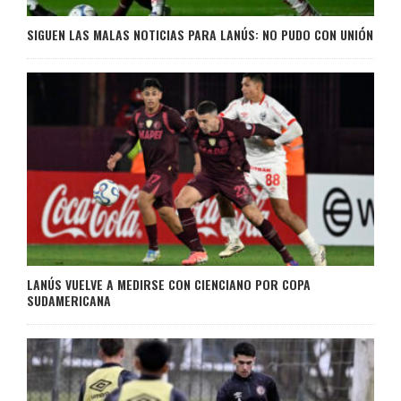
SIGUEN LAS MALAS NOTICIAS PARA LANÚS: NO PUDO CON UNIÓN
LANÚS VUELVE A MEDIRSE CON CIENCIANO POR COPA
SUDAMERICANA