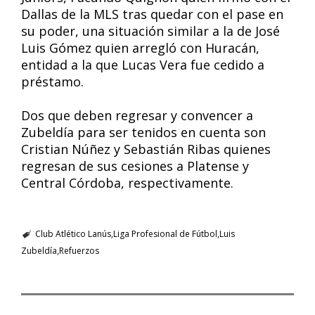
Dallas de la MLS tras quedar con el pase en
su poder, una situación similar a la de José
Luis Gómez quien arregló con Huracán,
entidad a la que Lucas Vera fue cedido a
préstamo.
Dos que deben regresar y convencer a
Zubeldía para ser tenidos en cuenta son
Cristian Núñez y Sebastián Ribas quienes
regresan de sus cesiones a Platense y
Central Córdoba, respectivamente.
Club Atlético Lanús
Liga Profesional de Fútbol
Luis
Zubeldía
Refuerzos