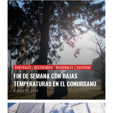
CENTRALES
DESTACADAS
REGIONALES
SOCIEDAD
FIN DE SEMANA CON BAJAS
TEMPERATURAS EN EL CONURBANO
8 AGOSTO, 2026