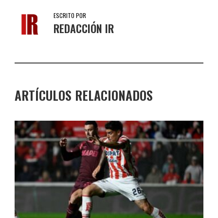
ESCRITO POR
REDACCIÓN IR
ARTÍCULOS RELACIONADOS