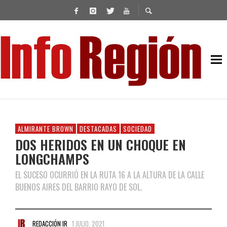
ALMIRANTE BROWN
DESTACADAS
SOCIEDAD
DOS HERIDOS EN UN CHOQUE EN
LONGCHAMPS
EL SUCESO OCURRIÓ EN LA RUTA 16 A LA ALTURA DE LA CALLE
BUENOS AIRES DEL BARRIO RAYO DE SOL.
REDACCIÓN IR
1 JULIO, 2021