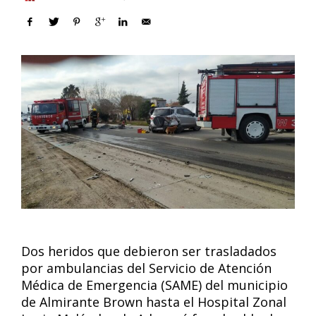
Dos heridos que debieron ser trasladados
por ambulancias del Servicio de Atención
Médica de Emergencia (SAME) del municipio
de Almirante Brown hasta el Hospital Zonal