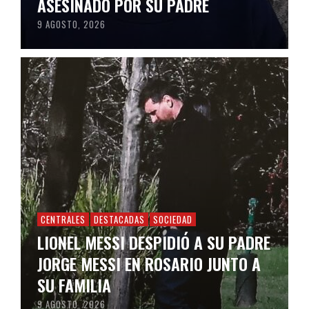
ASESINADO POR SU PADRE
9 AGOSTO, 2026
CENTRALES
DESTACADAS
SOCIEDAD
LIONEL MESSI DESPIDIÓ A SU PADRE
JORGE MESSI EN ROSARIO JUNTO A
SU FAMILIA
9 AGOSTO, 2026