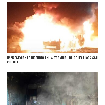
IMPRESIONANTE INCENDIO EN LA TERMINAL DE COLECTIVOS SAN
VICENTE