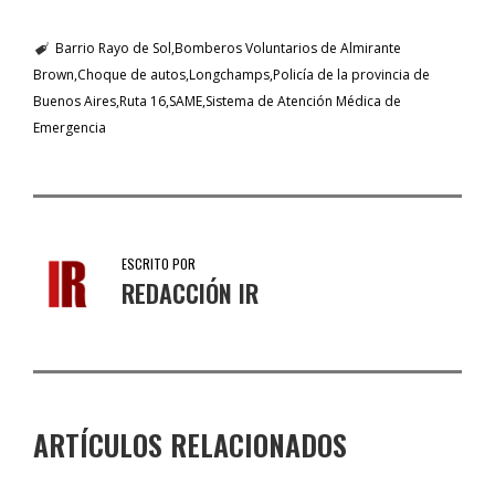
Barrio Rayo de Sol
Bomberos Voluntarios de Almirante
Brown
Choque de autos
Longchamps
Policía de la provincia de
Buenos Aires
Ruta 16
SAME
Sistema de Atención Médica de
Emergencia
ESCRITO POR
REDACCIÓN IR
ARTÍCULOS RELACIONADOS