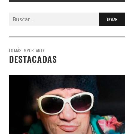
Buscar:
LO MÁS IMPORTANTE
DESTACADAS