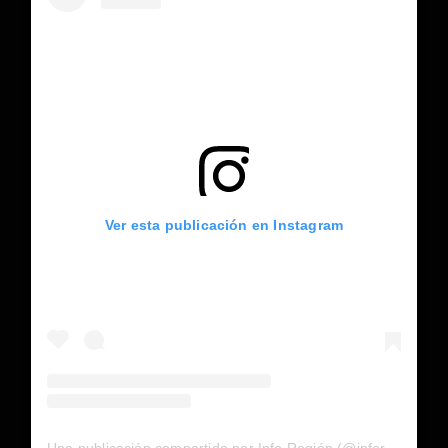
Ver esta publicación en Instagram