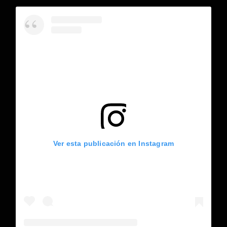
Ver esta publicación en Instagram