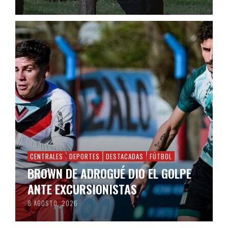
CENTRALES
DEPORTES
DESTACADAS
FÚTBOL
BROWN DE ADROGUÉ DIO EL GOLPE
ANTE EXCURSIONISTAS
8 AGOSTO, 2026