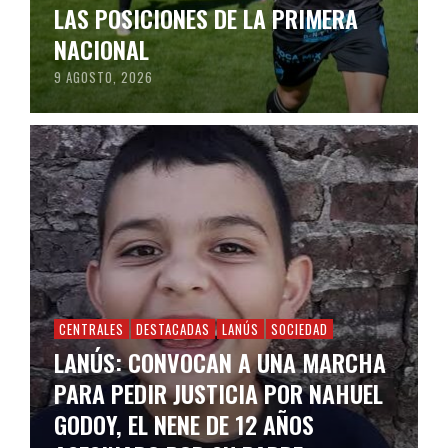
LAS POSICIONES DE LA PRIMERA
NACIONAL
9 AGOSTO, 2026
CENTRALES
DESTACADAS
LANÚS
SOCIEDAD
LANÚS: CONVOCAN A UNA MARCHA
PARA PEDIR JUSTICIA POR NAHUEL
GODOY, EL NENE DE 12 AÑOS