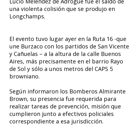
Lucio Meléndez de Adrogué fue el saldo de
una violenta colisión que se produjo en
Longchamps.
El evento tuvo lugar ayer en la Ruta 16 -que
une Burzaco con los partidos de San Vicente
y Cañuelas – a la altura de la calle Buenos
Aires, más precisamente en el barrio Rayo
de Sol y sólo a unos metros del CAPS 5
browniano.
Según informaron los Bomberos Almirante
Brown, su presencia fue requerida para
realizar tareas de prevención, misión que
cumplieron junto a efectivos policiales
correspondiente a esa jurisdicción.