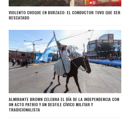
VIOLENTO CHOQUE EN BURZACO: EL CONDUCTOR TUVO QUE SER
RESCATADO
ALMIRANTE BROWN CELEBRA EL DÍA DE LA INDEPENDENCIA CON
UN ACTO PATRIO Y UN DESFILE CÍVICO MILITAR Y
TRADICIONALISTA