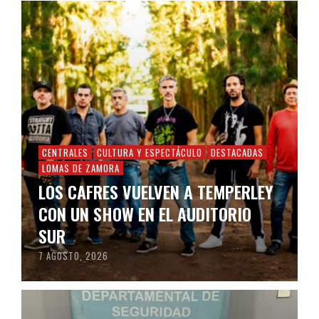
CENTRALES
CULTURA Y ESPECTÁCULO
DESTACADAS
LOMAS DE ZAMORA
LOS CAFRES VUELVEN A TEMPERLEY
CON UN SHOW EN EL AUDITORIO
SUR
7 AGOSTO, 2026