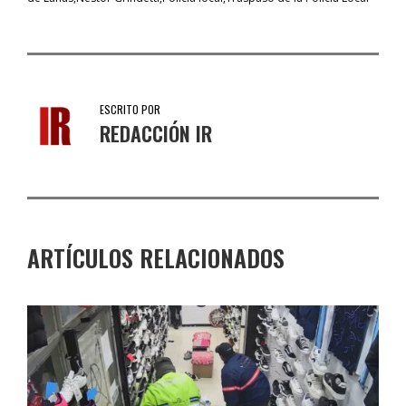
ESCRITO POR
REDACCIÓN IR
ARTÍCULOS RELACIONADOS