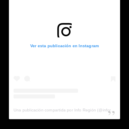
Ver esta publicación en Instagram
Una publicación compartida por Info Región (@inforegion_redes)