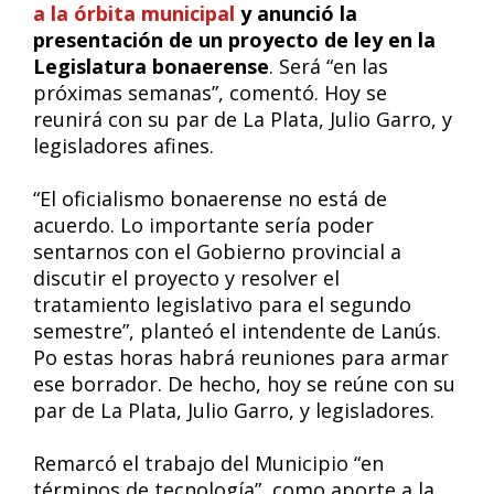
a la órbita municipal
y anunció la
presentación de un proyecto de ley en la
Legislatura bonaerense
. Será “en las
próximas semanas”, comentó. Hoy se
reunirá con su par de La Plata, Julio Garro, y
legisladores afines.
“El oficialismo bonaerense no está de
acuerdo. Lo importante sería poder
sentarnos con el Gobierno provincial a
discutir el proyecto y resolver el
tratamiento legislativo para el segundo
semestre”, planteó el intendente de Lanús.
Po estas horas habrá reuniones para armar
ese borrador. De hecho, hoy se reúne con su
par de La Plata, Julio Garro, y legisladores.
Remarcó el trabajo del Municipio “en
términos de tecnología”, como aporte a la