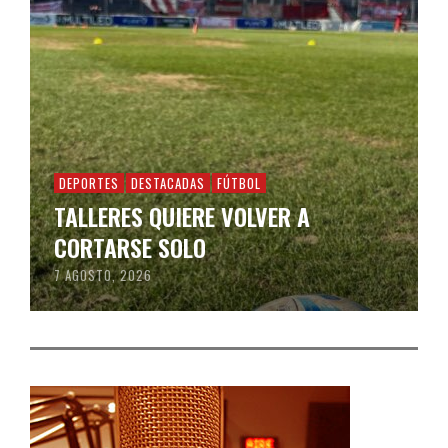
DEPORTES
DESTACADAS
FÚTBOL
TALLERES QUIERE VOLVER A
CORTARSE SOLO
7 AGOSTO, 2026