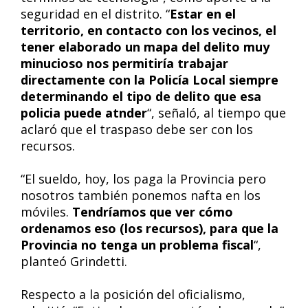
seguridad en el distrito. “
Estar en el
territorio, en contacto con los vecinos, el
tener elaborado un mapa del delito muy
minucioso nos permitiría trabajar
directamente con la Policía Local siempre
determinando el tipo de delito que esa
policia puede atnder
“, señaló, al tiempo que
aclaró que el traspaso debe ser con los
recursos.
“El sueldo, hoy, los paga la Provincia pero
nosotros también ponemos nafta en los
móviles.
Tendríamos que ver cómo
ordenamos eso (los recursos), para que la
Provincia no tenga un problema fiscal
“,
planteó Grindetti.
Respecto a la posición del oficialismo,