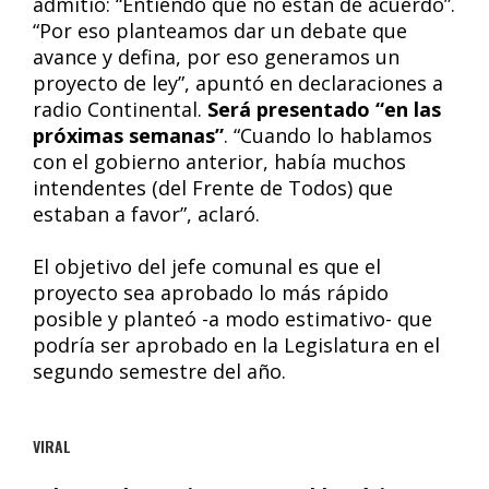
admitió: “Entiendo que no están de acuerdo”.
“Por eso planteamos dar un debate que
avance y defina, por eso generamos un
proyecto de ley”, apuntó en declaraciones a
radio Continental.
Será presentado “en las
próximas semanas”
. “Cuando lo hablamos
con el gobierno anterior, había muchos
intendentes (del Frente de Todos) que
estaban a favor”, aclaró.
El objetivo del jefe comunal es que el
proyecto sea aprobado lo más rápido
posible y planteó -a modo estimativo- que
podría ser aprobado en la Legislatura en el
segundo semestre del año.
VIRAL