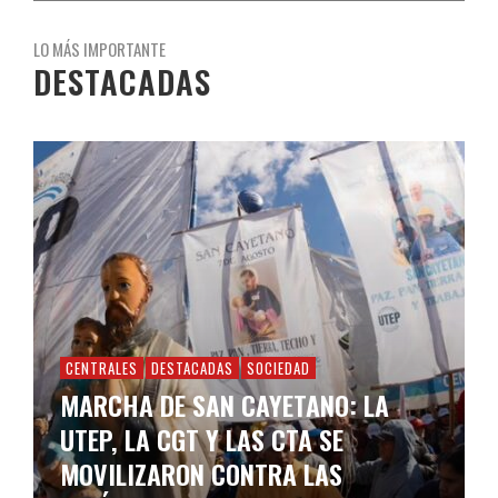
LO MÁS IMPORTANTE
DESTACADAS
CENTRALES
DESTACADAS
SOCIEDAD
MARCHA DE SAN CAYETANO: LA
UTEP, LA CGT Y LAS CTA SE
MOVILIZARON CONTRA LAS