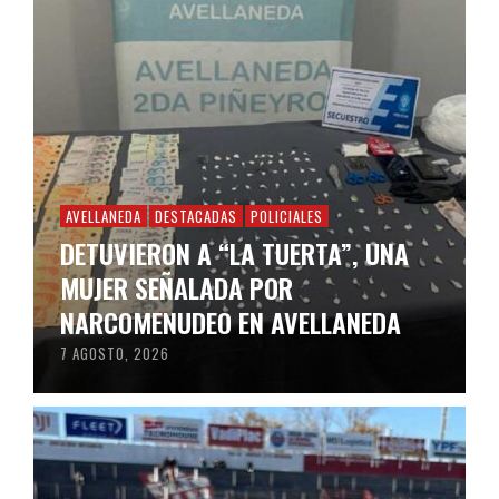
AVELLANEDA
DESTACADAS
POLICIALES
DETUVIERON A “LA TUERTA”, UNA
MUJER SEÑALADA POR
NARCOMENUDEO EN AVELLANEDA
7 AGOSTO, 2026