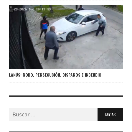
LANÚS: ROBO, PERSECUCIÓN, DISPAROS E INCENDIO
Buscar: