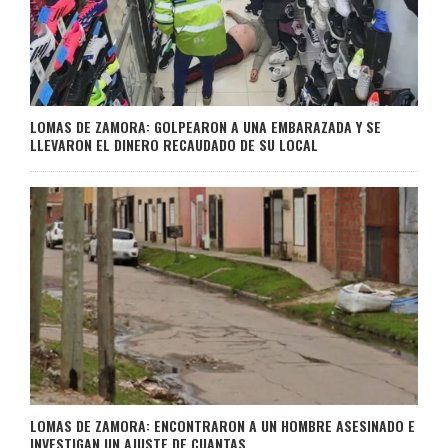
LOMAS DE ZAMORA: GOLPEARON A UNA EMBARAZADA Y SE
LLEVARON EL DINERO RECAUDADO DE SU LOCAL
LOMAS DE ZAMORA: ENCONTRARON A UN HOMBRE ASESINADO E
INVESTIGAN UN AJUSTE DE CUANTAS