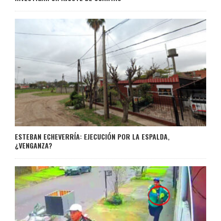
ESTEBAN ECHEVERRÍA: EJECUCIÓN POR LA ESPALDA,
¿VENGANZA?