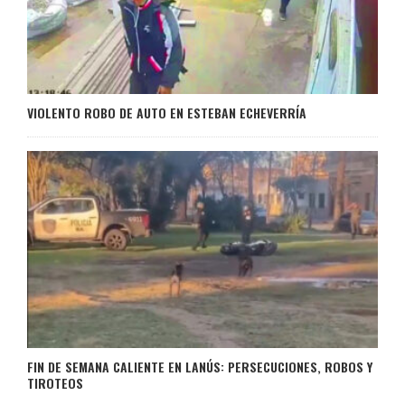
VIOLENTO ROBO DE AUTO EN ESTEBAN ECHEVERRÍA
FIN DE SEMANA CALIENTE EN LANÚS: PERSECUCIONES, ROBOS Y
TIROTEOS