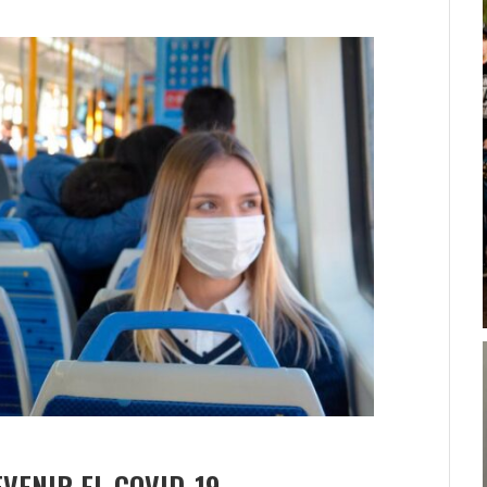
ENIR EL COVID-19