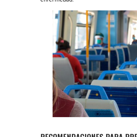
RECOMENDACIONES PARA PREV