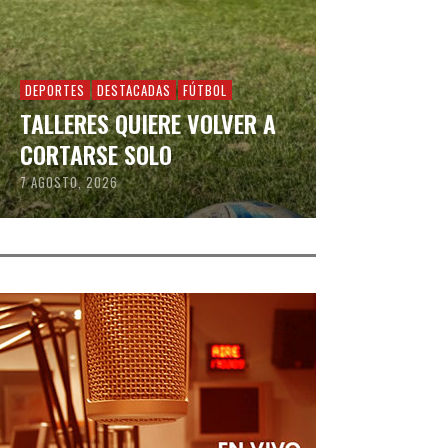
DEPORTES
DESTACADAS
FÚTBOL
TALLERES QUIERE VOLVER A
CORTARSE SOLO
7 AGOSTO, 2026