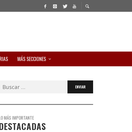
RIAS
MÁS SECCIONES
Buscar:
LO MÁS IMPORTANTE
DESTACADAS