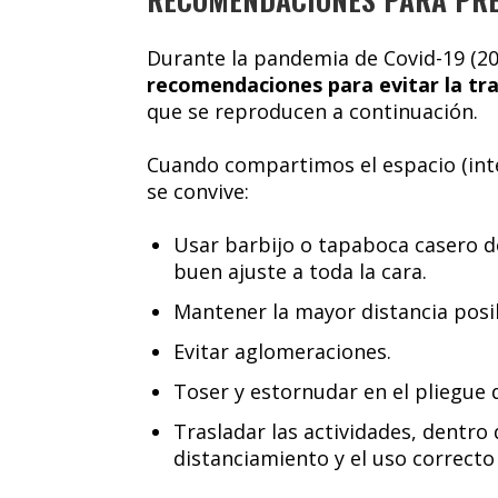
Durante la pandemia de Covid-19 (2
recomendaciones para evitar la tr
que se reproducen a continuación.
Cuando compartimos el espacio (inte
se convive:
Usar barbijo o tapaboca casero de
buen ajuste a toda la cara.
Mantener la mayor distancia pos
Evitar aglomeraciones.
Toser y estornudar en el pliegue 
Trasladar las actividades, dentro de
distanciamiento y el uso correcto