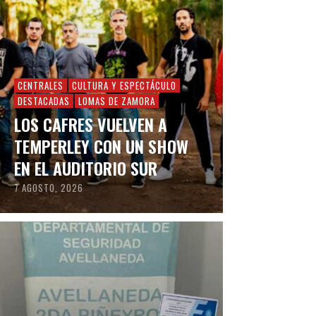
CENTRALES
CULTURA Y ESPECTÁCULO
DESTACADAS
LOMAS DE ZAMORA
LOS CAFRES VUELVEN A
TEMPERLEY CON UN SHOW
EN EL AUDITORIO SUR
7 AGOSTO, 2026