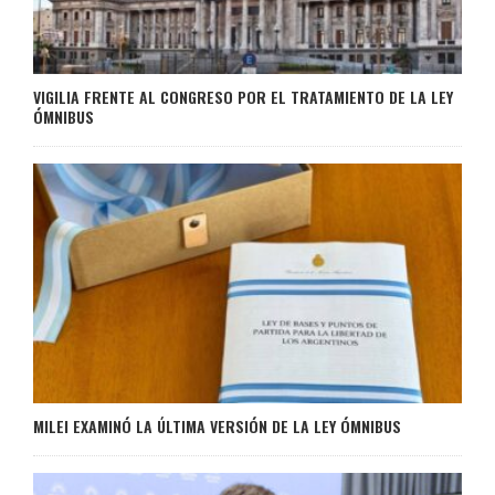
VIGILIA FRENTE AL CONGRESO POR EL TRATAMIENTO DE LA LEY
ÓMNIBUS
MILEI EXAMINÓ LA ÚLTIMA VERSIÓN DE LA LEY ÓMNIBUS