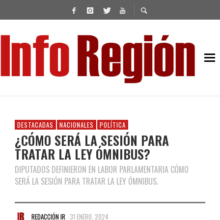
DESTACADAS
NACIONALES
POLÍTICA
¿CÓMO SERÁ LA SESIÓN PARA
TRATAR LA LEY ÓMNIBUS?
DIPUTADOS DEFINIERON EN LABOR PARLAMENTARIA CÓMO
SERÁ LA SESIÓN PARA TRATAR LA LEY ÓMNIBUS.
REDACCIÓN IR
31 ENERO, 2024