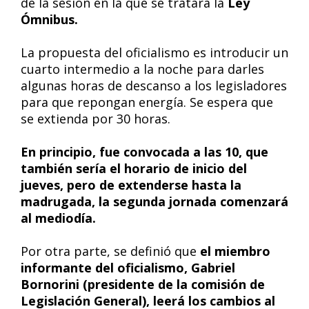
de la sesión en la que se tratará la
Ley
Ómnibus.
La propuesta del oficialismo es introducir un
cuarto intermedio a la noche para darles
algunas horas de descanso a los legisladores
para que repongan energía. Se espera que
se extienda por 30 horas.
En principio, fue convocada a las 10, que
también sería el horario de inicio del
jueves, pero de extenderse hasta la
madrugada, la segunda jornada comenzará
al mediodía.
Por otra parte, se definió que
el miembro
informante del oficialismo, Gabriel
Bornorini (presidente de la comisión de
Legislación General), leerá los cambios al