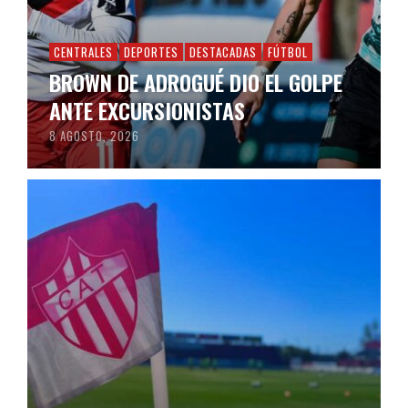
CENTRALES
DEPORTES
DESTACADAS
FÚTBOL
BROWN DE ADROGUÉ DIO EL GOLPE
ANTE EXCURSIONISTAS
8 AGOSTO, 2026