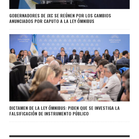
GOBERNADORES DE JXC SE REÚNEN POR LOS CAMBIOS
ANUNCIADOS POR CAPUTO A LA LEY ÓMNIBUS
DICTAMEN DE LA LEY ÓMNIBUS: PIDEN QUE SE INVESTIGA LA
FALSIFICACIÓN DE INSTRUMENTO PÚBLICO