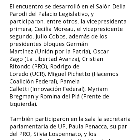
El encuentro se desarrolló en el Salón Delia
Parodi del Palacio Legislativo, y
participaron, entre otros, la vicepresidenta
primera, Cecilia Moreau, el vicepresidente
segundo, Julio Cobos, además de los
presidentes bloques Germán
Martínez (Unión por la Patria), Oscar
Zago (La Libertad Avanza), Cristian
Ritondo (PRO), Rodrigo de
Loredo (UCR), Miguel Pichetto (Hacemos
Coalición Federal), Pamela
Calletti (Innovación Federal), Myriam
Bregman y Romina del Plá (Frente de
Izquierda).
También participaron en la sala la secretaria
parlamentaria de UP, Paula Penacca, su par
del PRO, Silvia Lospennato, y los