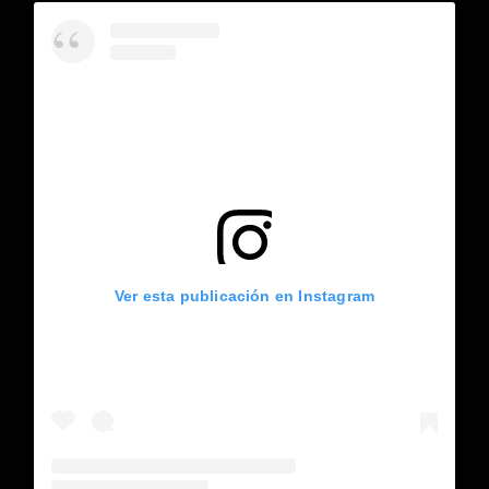
Ver esta publicación en Instagram