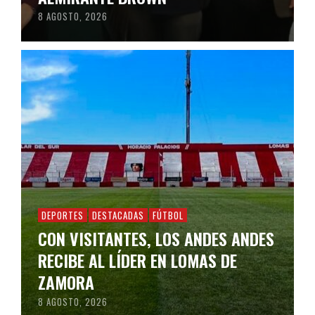
8 AGOSTO, 2026
DEPORTES
DESTACADAS
FÚTBOL
CON VISITANTES, LOS ANDES ANDES
RECIBE AL LÍDER EN LOMAS DE
ZAMORA
8 AGOSTO, 2026