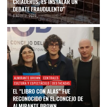
CRIADEROS, ES INSTALAR UN
DEBATE FRAUDULENTO”
8 AGOSTO, 2026
ALMIRANTE BROWN
CENTRALES
CULTURA Y ESPECTÁCULO
DESTACADAS
EL “LIBRO CON ALAS” FUE
RECONOCIDO EN EL CONCEJO DE
ALMIRANTE BROWN