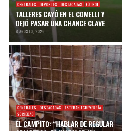
CENTRALES
DEPORTES
DESTACADAS
FÚTBOL
TALLERES CAYÓ EN EL COMELLI Y
DEJÓ PASAR UNA CHANCE CLAVE
8 AGOSTO, 2026
CENTRALES
DESTACADAS
ESTEBAN ECHEVERRÍA
SOCIEDAD
EL CAMPITO: “HABLAR DE REGULAR