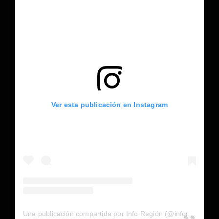
Ver esta publicación en Instagram
Una publicación compartida por Info Región (@inforegion_redes)