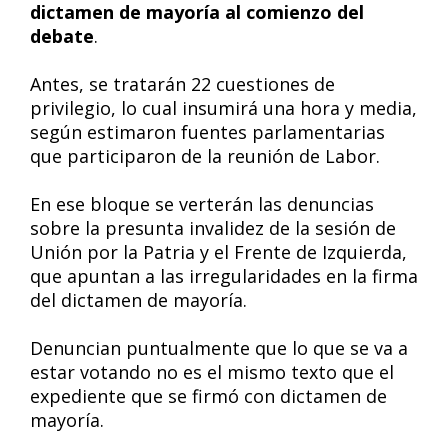
dictamen de mayoría al comienzo del
debate
.
Antes, se tratarán 22 cuestiones de
privilegio, lo cual insumirá una hora y media,
según estimaron fuentes parlamentarias
que participaron de la reunión de Labor.
En ese bloque se verterán las denuncias
sobre la presunta invalidez de la sesión de
Unión por la Patria y el Frente de Izquierda,
que apuntan a las irregularidades en la firma
del dictamen de mayoría.
Denuncian puntualmente que lo que se va a
estar votando no es el mismo texto que el
expediente que se firmó con dictamen de
mayoría.