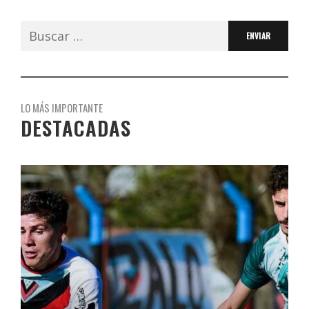
Buscar:
LO MÁS IMPORTANTE
DESTACADAS