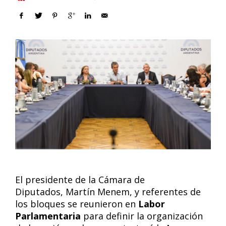
El presidente de la Cámara de
Diputados, Martín Menem, y referentes de
los bloques se reunieron en
Labor
Parlamentaria
para definir la organización