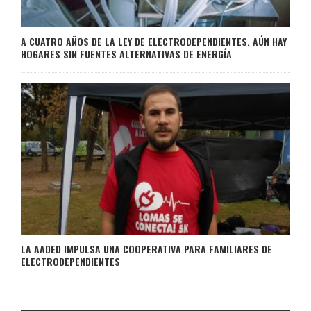
A CUATRO AÑOS DE LA LEY DE ELECTRODEPENDIENTES, AÚN HAY
HOGARES SIN FUENTES ALTERNATIVAS DE ENERGÍA
LA AADED IMPULSA UNA COOPERATIVA PARA FAMILIARES DE
ELECTRODEPENDIENTES