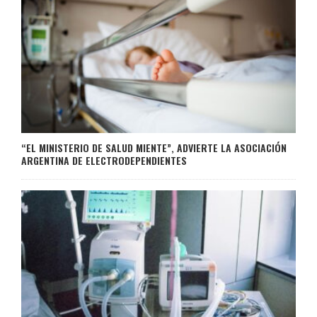
“EL MINISTERIO DE SALUD MIENTE”, ADVIERTE LA ASOCIACIÓN
ARGENTINA DE ELECTRODEPENDIENTES