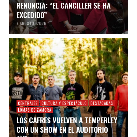
RENUNCIA: “EL CANCILLER SE HA
EXCEDIDO”
7 AGOSTO, 2026
CENTRALES
CULTURA Y ESPECTÁCULO
DESTACADAS
LOMAS DE ZAMORA
LOS CAFRES VUELVEN A TEMPERLEY
CON UN SHOW EN EL AUDITORIO