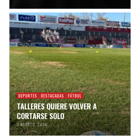
DEPORTES
DESTACADAS
FÚTBOL
TALLERES QUIERE VOLVER A
CORTARSE SOLO
7 AGOSTO, 2026