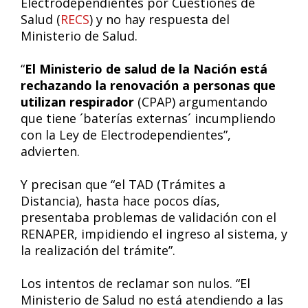
Electrodependientes por Cuestiones de
Salud (
RECS
) y no hay respuesta del
Ministerio de Salud.
“
El Ministerio de salud de la Nación está
rechazando la renovación a personas que
utilizan respirador
(CPAP) argumentando
que tiene ´baterías externas´ incumpliendo
con la Ley de Electrodependientes”,
advierten.
Y precisan que “el TAD (Trámites a
Distancia), hasta hace pocos días,
presentaba problemas de validación con el
RENAPER, impidiendo el ingreso al sistema, y
la realización del trámite”.
Los intentos de reclamar son nulos. “El
Ministerio de Salud no está atendiendo a las