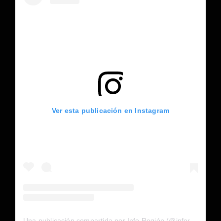
Ver esta publicación en Instagram
Una publicación compartida por Info Región (@inforegion_redes)