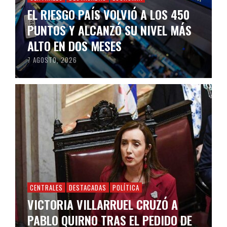
EL RIESGO PAÍS VOLVIÓ A LOS 450
PUNTOS Y ALCANZÓ SU NIVEL MÁS
ALTO EN DOS MESES
7 AGOSTO, 2026
CENTRALES
DESTACADAS
POLÍTICA
VICTORIA VILLARRUEL CRUZÓ A
PABLO QUIRNO TRAS EL PEDIDO DE