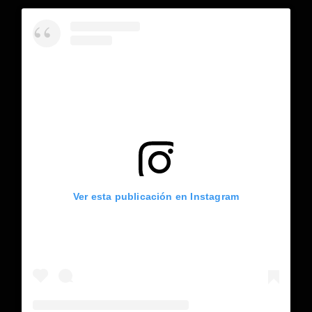
Ver esta publicación en Instagram