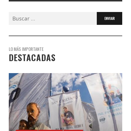
Buscar:
LO MÁS IMPORTANTE
DESTACADAS