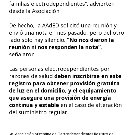
familias electrodependientes”, advierten
desde la Asociación.
De hecho, la AAdED solicitó una reunión y
envió una nota el mes pasado, pero del otro
lado sólo hay silencio.
“No nos dieron la
reunión ni nos responden la nota”
,
señalaron.
Las personas electrodependientes por
razones de salud
deben inscribirse en este
registro para obtener provisión gratuita
de luz en el domicilio, y el equipamiento
que asegure una provisión de energía
continua y estable
en el caso de alteración
del suministro regular.
Asociación Argentina de Electrodependientes
Registro de