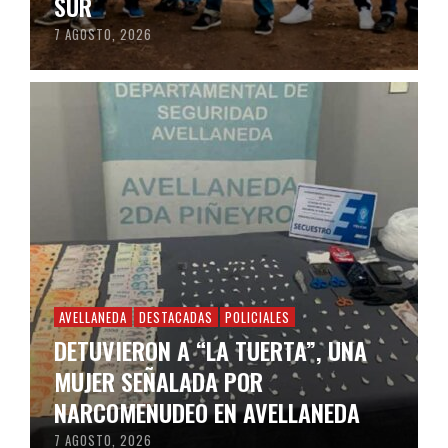
SUR
7 AGOSTO, 2026
AVELLANEDA
DESTACADAS
POLICIALES
DETUVIERON A “LA TUERTA”, UNA
MUJER SEÑALADA POR
NARCOMENUDEO EN AVELLANEDA
7 AGOSTO, 2026