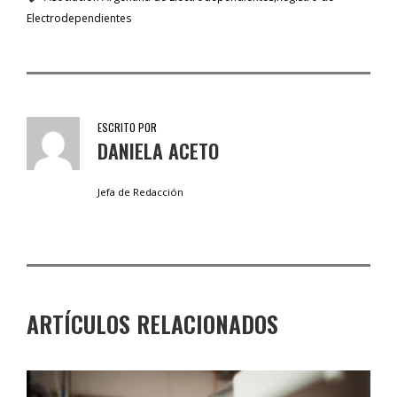
Electrodependientes
ESCRITO POR
DANIELA ACETO
Jefa de Redacción
ARTÍCULOS RELACIONADOS