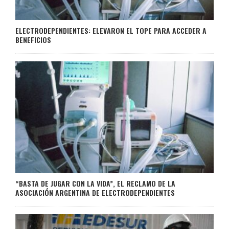
ELECTRODEPENDIENTES: ELEVARON EL TOPE PARA ACCEDER A
BENEFICIOS
“BASTA DE JUGAR CON LA VIDA”, EL RECLAMO DE LA
ASOCIACIÓN ARGENTINA DE ELECTRODEPENDIENTES