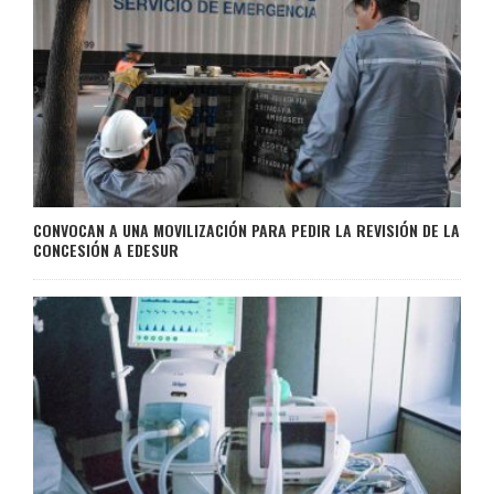
CONVOCAN A UNA MOVILIZACIÓN PARA PEDIR LA REVISIÓN DE LA
CONCESIÓN A EDESUR