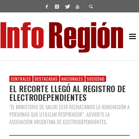
CENTRALES
DESTACADAS
NACIONALES
SOCIEDAD
EL RECORTE LLEGÓ AL REGISTRO DE
ELECTRODEPENDIENTES
"EL MINISTERIO DE SALUD ESTÁ RECHAZANDO LA RENOVACIÓN A
PERSONAS QUE UTILIZAN RESPIRADOR", ADVIERTE LA
ASOCIACIÓN ARGENTINA DE ELECTRODEPENDIENTES.