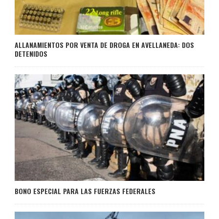
ALLANAMIENTOS POR VENTA DE DROGA EN AVELLANEDA: DOS
DETENIDOS
BONO ESPECIAL PARA LAS FUERZAS FEDERALES