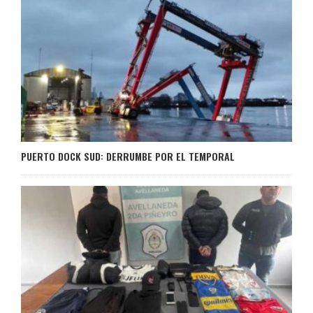
PUERTO DOCK SUD: DERRUMBE POR EL TEMPORAL