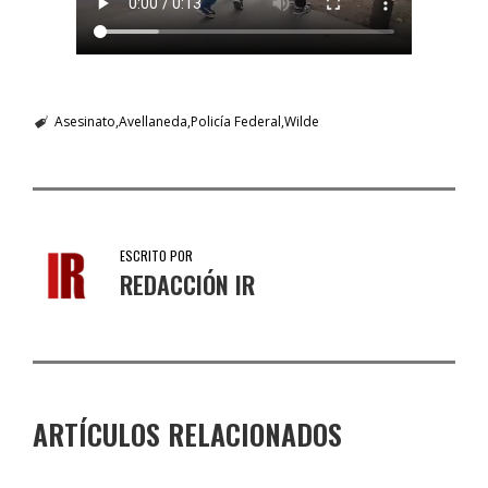
Asesinato
Avellaneda
Policía Federal
Wilde
ESCRITO POR
REDACCIÓN IR
ARTÍCULOS RELACIONADOS