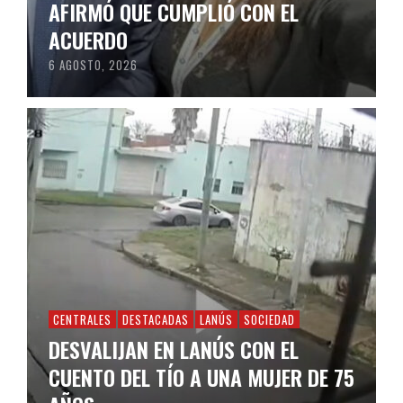
AFIRMÓ QUE CUMPLIÓ CON EL
ACUERDO
6 AGOSTO, 2026
CENTRALES
DESTACADAS
LANÚS
SOCIEDAD
DESVALIJAN EN LANÚS CON EL
CUENTO DEL TÍO A UNA MUJER DE 75