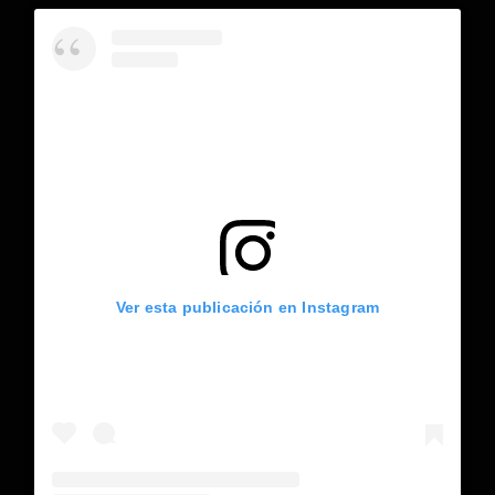
Ver esta publicación en Instagram