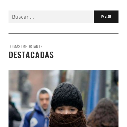
Buscar:
LO MÁS IMPORTANTE
DESTACADAS