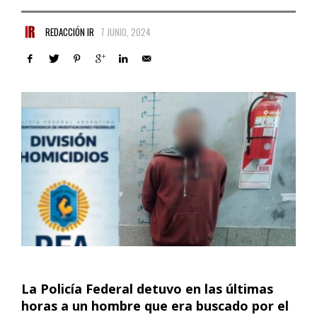
REDACCIÓN IR
7 JUNIO, 2024
La Policía Federal detuvo en las últimas
horas a un hombre que era buscado por el