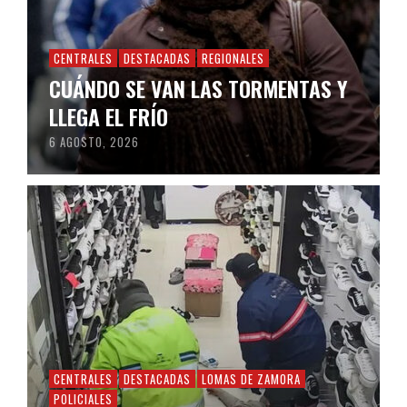
CENTRALES
DESTACADAS
REGIONALES
CUÁNDO SE VAN LAS TORMENTAS Y
LLEGA EL FRÍO
6 AGOSTO, 2026
CENTRALES
DESTACADAS
LOMAS DE ZAMORA
POLICIALES