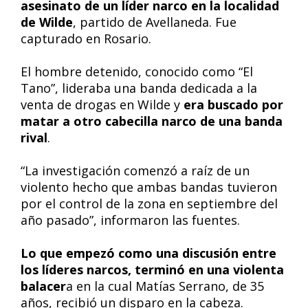
asesinato de un líder narco en la localidad
de Wilde
, partido de Avellaneda. Fue
capturado en Rosario.
El hombre detenido, conocido como “El
Tano”, lideraba una banda dedicada a la
venta de drogas en Wilde y
era buscado por
matar a otro cabecilla narco de una banda
rival
.
“La investigación comenzó a raíz de un
violento hecho que ambas bandas tuvieron
por el control de la zona en septiembre del
año pasado”, informaron las fuentes.
Lo que empezó como una discusión entre
los líderes narcos, terminó en una violenta
balacer
a en la cual Matías Serrano, de 35
años, recibió un disparo en la cabeza.