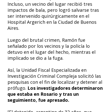
Incluso, un vecino del lugar recibió tres
impactos de bala, pero logró salvarse tras
ser intervenido quirúrgicamente en el
Hospital Argerich en la Ciudad de Buenos
Aires.
Luego del brutal crimen, Ramón fue
señalado por los vecinos y la policía lo
detuvo en el lugar del hecho, mientras el
implicado se dio a la fuga.
Así, la Unidad Fiscal Especializada en
Investigación Criminal Compleja solicitó las
pesquisas con el fin de localizar y detener al
prófugo.
Los investigadores determinaron
que estaba en Rosario y tras un
seguimiento, fue apresado.