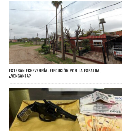
ESTEBAN ECHEVERRÍA: EJECUCIÓN POR LA ESPALDA,
¿VENGANZA?