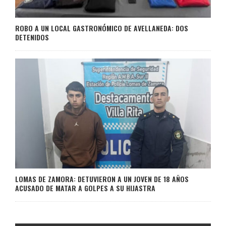
ROBO A UN LOCAL GASTRONÓMICO DE AVELLANEDA: DOS
DETENIDOS
LOMAS DE ZAMORA: DETUVIERON A UN JOVEN DE 18 AÑOS
ACUSADO DE MATAR A GOLPES A SU HIJASTRA