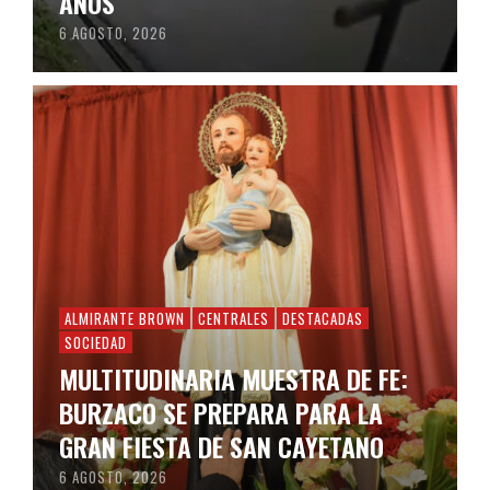
AÑOS
6 AGOSTO, 2026
ALMIRANTE BROWN
CENTRALES
DESTACADAS
SOCIEDAD
MULTITUDINARIA MUESTRA DE FE:
BURZACO SE PREPARA PARA LA
GRAN FIESTA DE SAN CAYETANO
6 AGOSTO, 2026