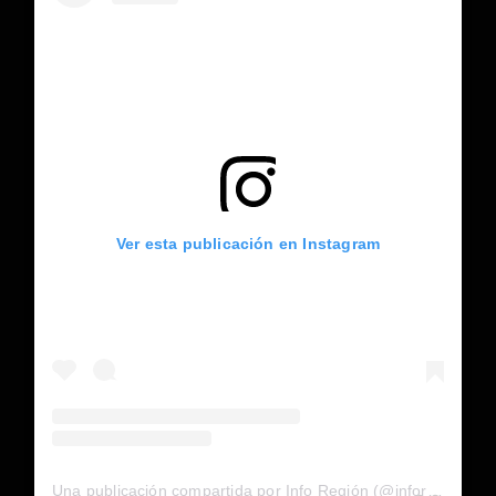
Ver esta publicación en Instagram
Una publicación compartida por Info Región (@inforegion_redes)