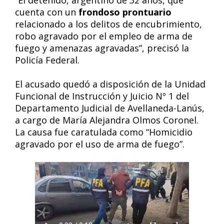
“El detenido, argentino de 32 años, que
cuenta con un
frondoso prontuario
relacionado a los delitos de encubrimiento,
robo agravado por el empleo de arma de
fuego y amenazas agravadas”, precisó la
Policía Federal.
El acusado quedó a disposición de la Unidad
Funcional de Instrucción y Juicio Nº 1 del
Departamento Judicial de Avellaneda-Lanús,
a cargo de María Alejandra Olmos Coronel.
La causa fue caratulada como “Homicidio
agravado por el uso de arma de fuego”.