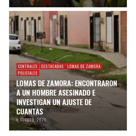
CENTRALES
DESTACADAS
LOMAS DE ZAMORA
POLICIALES
LOMAS DE ZAMORA: ENCONTRARON
A UN HOMBRE ASESINADO E
INVESTIGAN UN AJUSTE DE
CUANTAS
6 AGOSTO, 2026