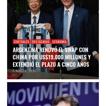
CENTRALES
DESTACADAS
ECONOMÍA
ARGENTINA RENOVÓ EL SWAP CON
CHINA POR US$19.000 MILLONES Y
EXTENDIÓ EL PLAZO A CINCO AÑOS
5 AGOSTO, 2026