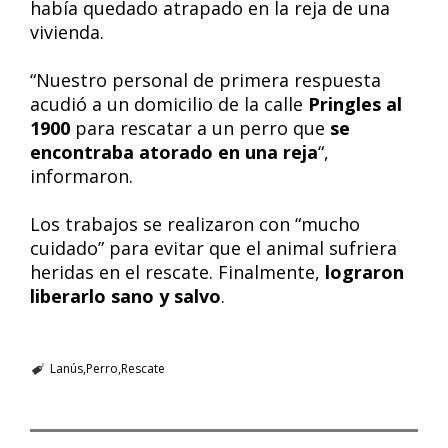
había quedado atrapado en la reja de una
vivienda.
“Nuestro personal de primera respuesta
acudió a un domicilio de la calle
Pringles al
1900
para rescatar a un perro que
se
encontraba atorado en una reja
“,
informaron.
Los trabajos se realizaron con “mucho
cuidado” para evitar que el animal sufriera
heridas en el rescate. Finalmente,
lograron
liberarlo sano y salvo
.
Lanús
Perro
Rescate