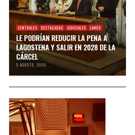
CENTRALES
DESTACADAS
JUDICIALES
LANÚS
LE PODRÍAN REDUCIR LA PENA A
LAGOSTENA Y SALIR EN 2028 DE LA
CÁRCEL
5 AGOSTO, 2026