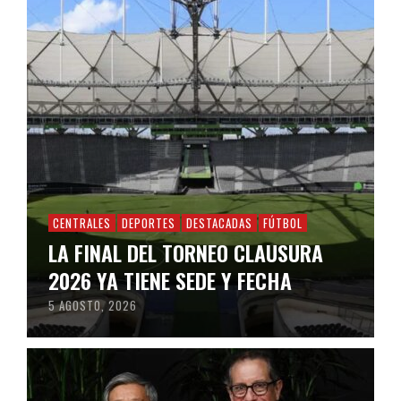
CENTRALES
DEPORTES
DESTACADAS
FÚTBOL
LA FINAL DEL TORNEO CLAUSURA
2026 YA TIENE SEDE Y FECHA
5 AGOSTO, 2026