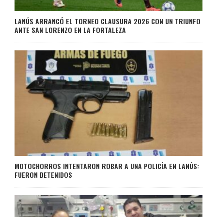
LANÚS ARRANCÓ EL TORNEO CLAUSURA 2026 CON UN TRIUNFO
ANTE SAN LORENZO EN LA FORTALEZA
MOTOCHORROS INTENTARON ROBAR A UNA POLICÍA EN LANÚS:
FUERON DETENIDOS