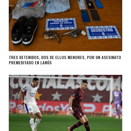
TRES DETENIDOS, DOS DE ELLOS MENORES, POR UN ASESINATO
PREMEDITADO EN LANÚS