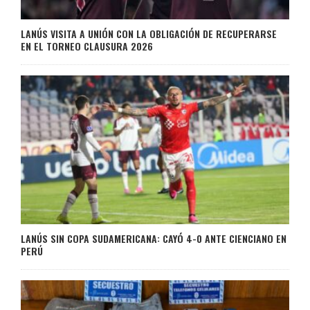
LANÚS VISITA A UNIÓN CON LA OBLIGACIÓN DE RECUPERARSE
EN EL TORNEO CLAUSURA 2026
LANÚS SIN COPA SUDAMERICANA: CAYÓ 4-0 ANTE CIENCIANO EN
PERÚ