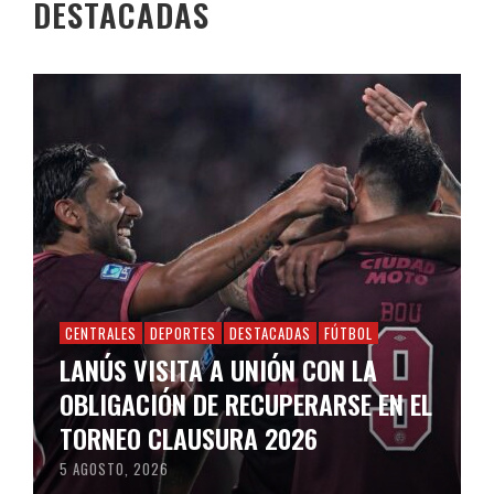
DESTACADAS
CENTRALES
DEPORTES
DESTACADAS
FÚTBOL
LANÚS VISITA A UNIÓN CON LA
OBLIGACIÓN DE RECUPERARSE EN EL
TORNEO CLAUSURA 2026
5 AGOSTO, 2026