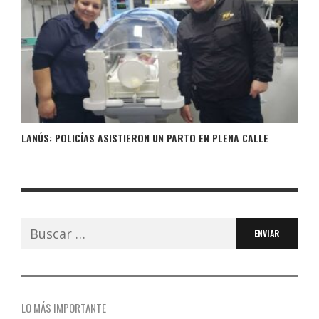
LANÚS: POLICÍAS ASISTIERON UN PARTO EN PLENA CALLE
Buscar:
LO MÁS IMPORTANTE