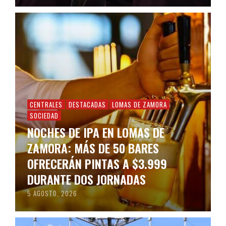
CENTRALES
DESTACADAS
LOMAS DE ZAMORA
SOCIEDAD
NOCHES DE IPA EN LOMAS DE
ZAMORA: MÁS DE 50 BARES
OFRECERÁN PINTAS A $3.999
DURANTE DOS JORNADAS
5 AGOSTO, 2026