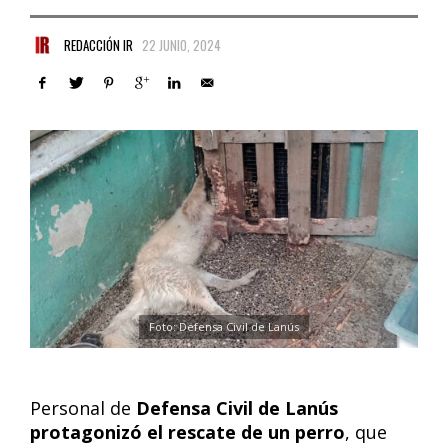
REDACCIÓN IR
22 JUNIO, 2024
Foto: Defensa Civil de Lanús
Personal de
Defensa Civil de Lanús
protagonizó el rescate de un perro
, que