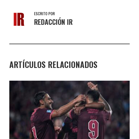
ESCRITO POR
REDACCIÓN IR
ARTÍCULOS RELACIONADOS