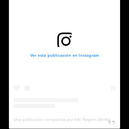
Ver esta publicación en Instagram
Una publicación compartida por Info Región (@inforegion_redes)