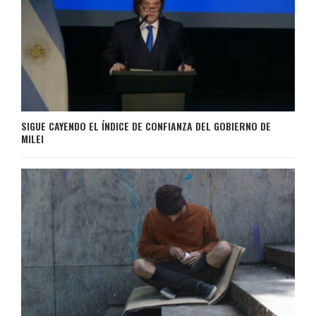
SIGUE CAYENDO EL ÍNDICE DE CONFIANZA DEL GOBIERNO DE
MILEI