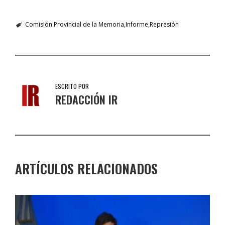
Comisión Provincial de la Memoria
Informe
Represión
ESCRITO POR
REDACCIÓN IR
ARTÍCULOS RELACIONADOS