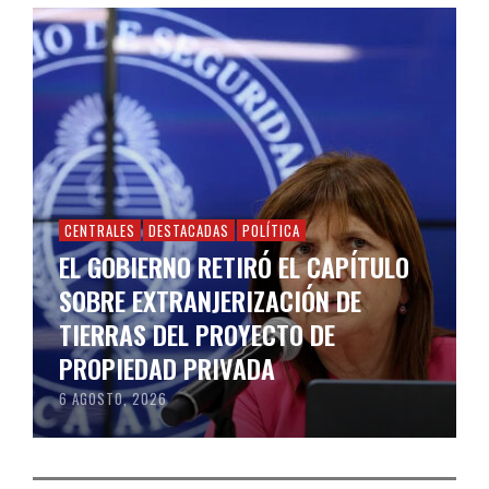
CENTRALES
DESTACADAS
POLÍTICA
EL GOBIERNO RETIRÓ EL CAPÍTULO
SOBRE EXTRANJERIZACIÓN DE
TIERRAS DEL PROYECTO DE
PROPIEDAD PRIVADA
6 AGOSTO, 2026