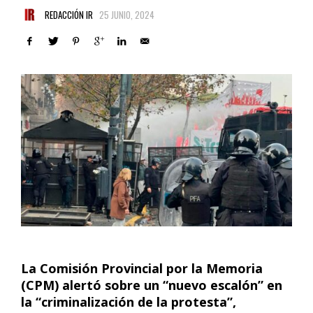
REDACCIÓN IR
25 JUNIO, 2024
La Comisión Provincial por la Memoria
(CPM) alertó sobre un “nuevo escalón” en
la “criminalización de la protesta”,