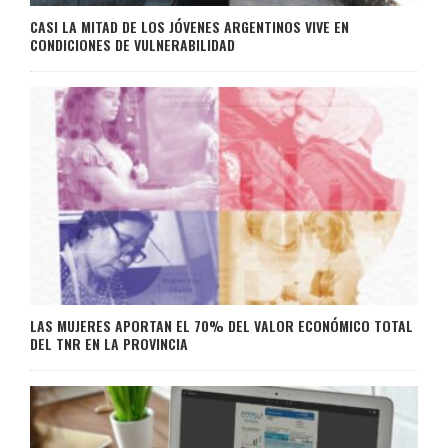
CASI LA MITAD DE LOS JÓVENES ARGENTINOS VIVE EN
CONDICIONES DE VULNERABILIDAD
LAS MUJERES APORTAN EL 70% DEL VALOR ECONÓMICO TOTAL
DEL TNR EN LA PROVINCIA