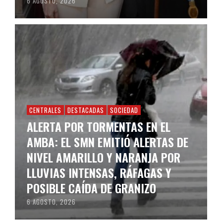
6 AGOSTO, 2026
CENTRALES
DESTACADAS
SOCIEDAD
ALERTA POR TORMENTAS EN EL
AMBA: EL SMN EMITIÓ ALERTAS DE
NIVEL AMARILLO Y NARANJA POR
LLUVIAS INTENSAS, RÁFAGAS Y
POSIBLE CAÍDA DE GRANIZO
6 AGOSTO, 2026