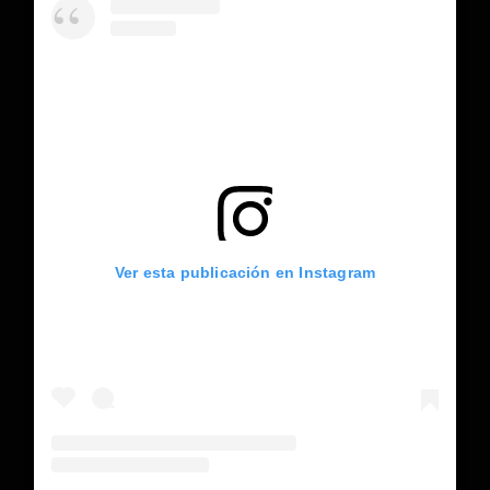
Ver esta publicación en Instagram