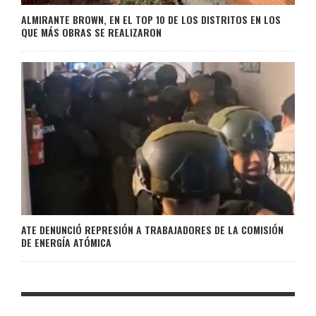
ALMIRANTE BROWN, EN EL TOP 10 DE LOS DISTRITOS EN LOS
QUE MÁS OBRAS SE REALIZARON
ATE DENUNCIÓ REPRESIÓN A TRABAJADORES DE LA COMISIÓN
DE ENERGÍA ATÓMICA