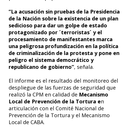
“La acusación sin pruebas de la Presidencia
de la Nación sobre la existencia de un plan
sedicioso para dar un golpe de estado
protagonizado por ´terroristas´ y el
procesamiento de manifestantes marca
una peligrosa profundización en la política
de criminalización de la protesta y pone en
peligro el sistema democrático y
republicano de gobierno”
, señala.
El informe es el resultado del monitoreo del
despliegue de las fuerzas de seguridad que
realizó la CPM en calidad de
Mecanismo
Local de Prevención de la Tortura e
n
articulación con el Comité Nacional de
Prevención de la Tortura y el Mecanismo
Local de CABA.