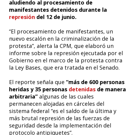
aludiendo al procesamiento de
manifestantes detenidos durante la
represión
del 12 de junio.
“El procesamiento de manifestantes, un
nuevo escalón en la criminalización de la
protesta”, alerta la CPM, que elaboró un
informe sobre la represión ejecutada por el
Gobierno en el marco de la protesta contra
la Ley Bases, que era tratada en el Senado.
El reporte señala que
“más de 600 personas
heridas y 35 personas
detenidas
de manera
arbitraria”
algunas de las cuales
permanecen alojadas en cárceles del
sistema federal “es el saldo de la última y
más brutal represión de las fuerzas de
seguridad desde la implementación del
protocolo antipiquetes”.