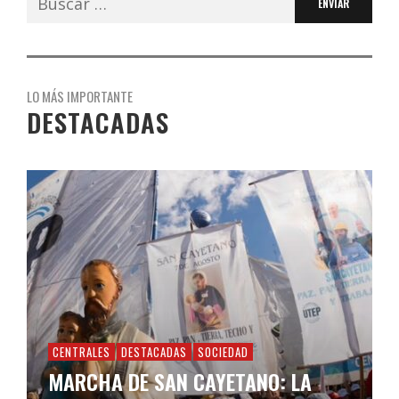
LO MÁS IMPORTANTE
DESTACADAS
CENTRALES
DESTACADAS
SOCIEDAD
MARCHA DE SAN CAYETANO: LA