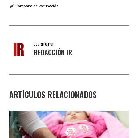
Campaña de vacunación
ESCRITO POR
REDACCIÓN IR
ARTÍCULOS RELACIONADOS