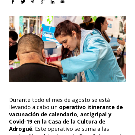
Durante todo el mes de agosto se está
llevando a cabo un
operativo itinerante de
vacunación de calendario, antigripal y
Covid-19 en la Casa de la Cultura de
Adrogué
. Este operativo se suma a las