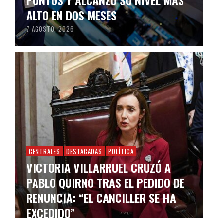
ALTO EN DOS MESES
7 AGOSTO, 2026
CENTRALES
DESTACADAS
POLÍTICA
VICTORIA VILLARRUEL CRUZÓ A
PABLO QUIRNO TRAS EL PEDIDO DE
RENUNCIA: “EL CANCILLER SE HA
EXCEDIDO”