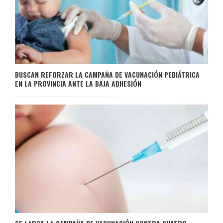
BUSCAN REFORZAR LA CAMPAÑA DE VACUNACIÓN PEDIÁTRICA
EN LA PROVINCIA ANTE LA BAJA ADHESIÓN