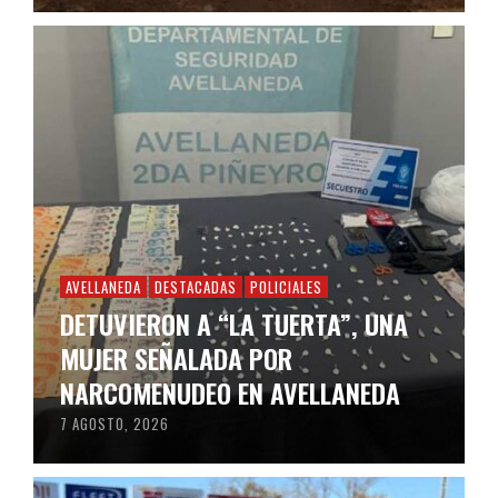
AVELLANEDA
DESTACADAS
POLICIALES
DETUVIERON A “LA TUERTA”, UNA
MUJER SEÑALADA POR
NARCOMENUDEO EN AVELLANEDA
7 AGOSTO, 2026