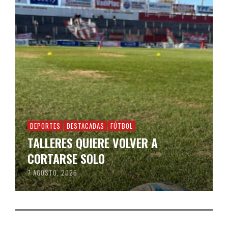
DEPORTES
DESTACADAS
FÚTBOL
TALLERES QUIERE VOLVER A
CORTARSE SOLO
7 AGOSTO, 2026