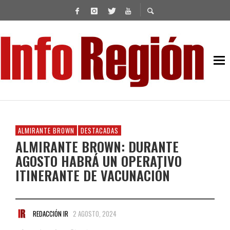
ALMIRANTE BROWN
DESTACADAS
ALMIRANTE BROWN: DURANTE
AGOSTO HABRÁ UN OPERATIVO
ITINERANTE DE VACUNACIÓN
REDACCIÓN IR
2 AGOSTO, 2024