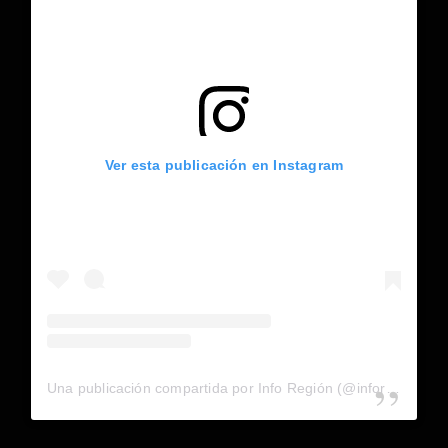
Ver esta publicación en Instagram
Una publicación compartida por Info Región (@inforegion_redes)