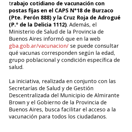
t
rabajo cotidiano de vacunación con
postas fijas en el CAPS N°18 de Burzaco
(Pte. Perón 888) y la Cruz Roja de Adrogué
(P.º de la Delicia 1112)
. Además, el
Ministerio de Salud de la Provincia de
Buenos Aires informó que en la web
gba.gob.ar/vacunacion/
se puede consultar
qué vacunas corresponden según la edad,
grupo poblacional y condición específica de
salud.
La iniciativa, realizada en conjunto con las
Secretarías de Salud y de Gestión
Descentralizada del Municipio de Almirante
Brown y el Gobierno de la Provincia de
Buenos Aires, busca facilitar el acceso a la
vacunación para todos los ciudadanos.