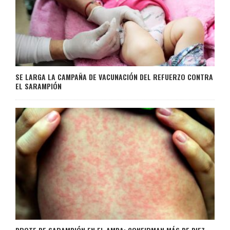
SE LARGA LA CAMPAÑA DE VACUNACIÓN DEL REFUERZO CONTRA
EL SARAMPIÓN