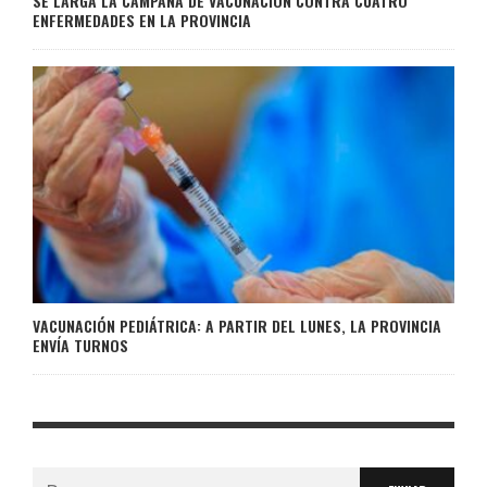
SE LARGA LA CAMPAÑA DE VACUNACIÓN CONTRA CUATRO
ENFERMEDADES EN LA PROVINCIA
VACUNACIÓN PEDIÁTRICA: A PARTIR DEL LUNES, LA PROVINCIA
ENVÍA TURNOS
Buscar: