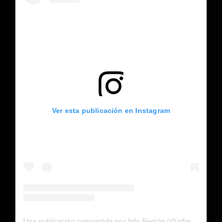
Ver esta publicación en Instagram
Una publicación compartida por Info Región (@inforegion_redes)