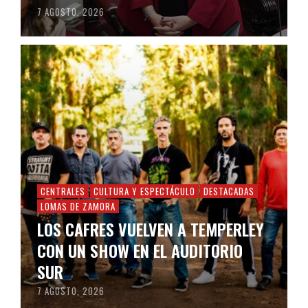
7 AGOSTO, 2026
CENTRALES
CULTURA Y ESPECTÁCULO
DESTACADAS
LOMAS DE ZAMORA
LOS CAFRES VUELVEN A TEMPERLEY
CON UN SHOW EN EL AUDITORIO
SUR
7 AGOSTO, 2026