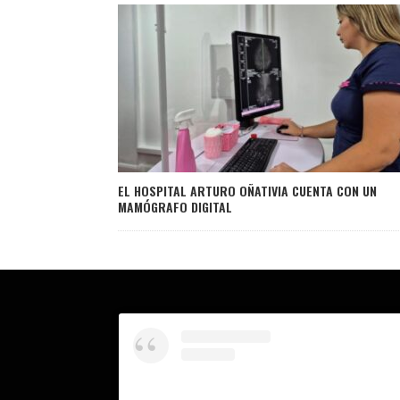
EL HOSPITAL ARTURO OÑATIVIA CUENTA CON UN
MAMÓGRAFO DIGITAL