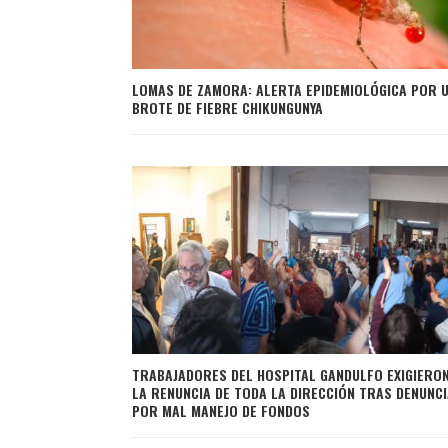
LOMAS DE ZAMORA: ALERTA EPIDEMIOLÓGICA POR 
BROTE DE FIEBRE CHIKUNGUNYA
TRABAJADORES DEL HOSPITAL GANDULFO EXIGIERO
LA RENUNCIA DE TODA LA DIRECCIÓN TRAS DENUNC
POR MAL MANEJO DE FONDOS