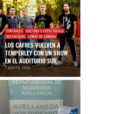
CENTRALES
CULTURA Y ESPECTÁCULO
DESTACADAS
LOMAS DE ZAMORA
LOS CAFRES VUELVEN A
TEMPERLEY CON UN SHOW
EN EL AUDITORIO SUR
7 AGOSTO, 2026