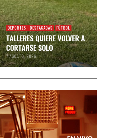
DEPORTES
DESTACADAS
FÚTBOL
TALLERES QUIERE VOLVER A
CORTARSE SOLO
7 AGOSTO, 2026