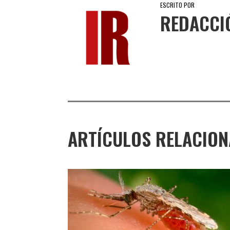
ESCRITO POR
REDACCI
ARTÍCULOS RELACIO