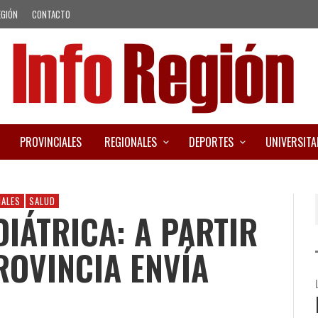
EGIÓN
CONTACTO
PROVINCIALES
REGIONALES
DEPORTES
UNIVERSITA
IALES
SALUD
IÁTRICA: A PARTIR
ROVINCIA ENVÍA