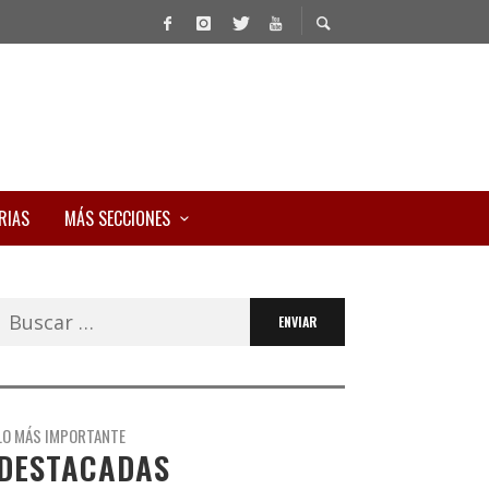
RIAS
MÁS SECCIONES
Buscar:
LO MÁS IMPORTANTE
DESTACADAS