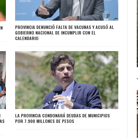
PROVINCIA DENUNCIÓ FALTA DE VACUNAS Y ACUSÓ AL
UN
GOBIERNO NACIONAL DE INCUMPLIR CON EL
CALENDARIO
N
LA PROVINCIA CONDONARÁ DEUDAS DE MUNICIPIOS
IAS
POR 7.900 MILLONES DE PESOS