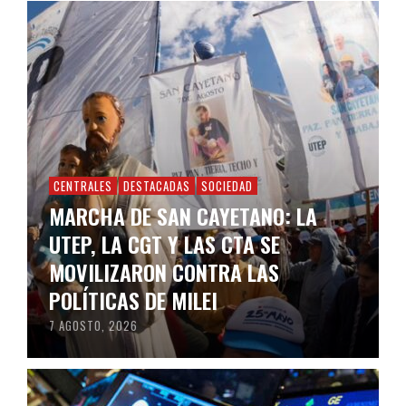
CENTRALES
DESTACADAS
SOCIEDAD
MARCHA DE SAN CAYETANO: LA
UTEP, LA CGT Y LAS CTA SE
MOVILIZARON CONTRA LAS
POLÍTICAS DE MILEI
7 AGOSTO, 2026