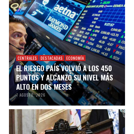
CENTRALES
DESTACADAS
ECONOMÍA
EL RIESGO PAÍS VOLVIÓ A LOS 450
PUNTOS Y ALCANZÓ SU NIVEL MÁS
ALTO EN DOS MESES
7 AGOSTO, 2026