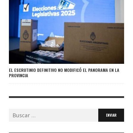
EL ESCRUTINIO DEFINITIVO NO MODIFICÓ EL PANORAMA EN LA
PROVINCIA
Buscar: