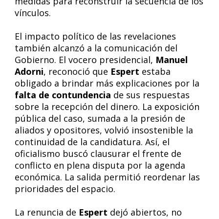
medidas para reconstruir la secuencia de los
vínculos.
El impacto político de las revelaciones
también alcanzó a la comunicación del
Gobierno. El vocero presidencial,
Manuel
Adorni
, reconoció que
Espert
estaba
obligado a brindar más explicaciones por la
falta de contundencia
de sus respuestas
sobre la recepción del dinero. La exposición
pública del caso, sumada a la presión de
aliados y opositores, volvió insostenible la
continuidad de la candidatura. Así, el
oficialismo buscó clausurar el frente de
conflicto en plena disputa por la agenda
económica. La salida permitió reordenar las
prioridades del espacio.
La renuncia de
Espert
dejó abiertos, no