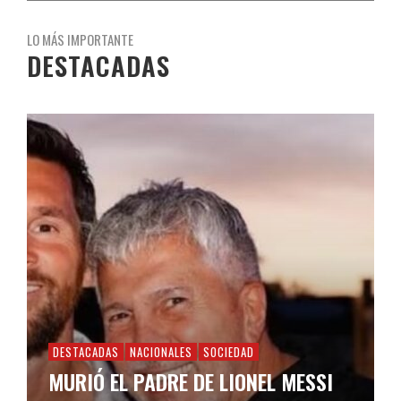
LO MÁS IMPORTANTE
DESTACADAS
DESTACADAS
NACIONALES
SOCIEDAD
MURIÓ EL PADRE DE LIONEL MESSI