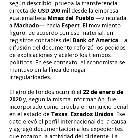
según describió, prueba la transferencia
directa de
USD 200 mil
desde la empresa
guatemalteca
Minas del Pueblo
—vinculada
a
Machado
— hacia
Espert
. El movimiento
figuró, de acuerdo con ese material, en
registros contables del
Bank of America
. La
difusión del documento reforzó los pedidos
de explicaciones y aceleró los tiempos
políticos. En ese contexto, el economista se
mantuvo en la línea de negar
irregularidades.
El giro de fondos ocurrió el
22 de enero de
2020
y, según la misma información, fue
incorporado como prueba en un juicio penal
en el estado de
Texas
,
Estados Unidos
. Ese
dato elevó el perfil internacional de la causa
y agregó documentación a los expedientes
que rozaron la actividad del dirigente. La