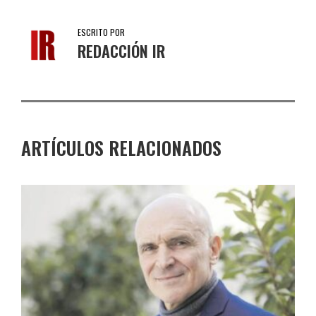
ESCRITO POR
REDACCIÓN IR
ARTÍCULOS RELACIONADOS