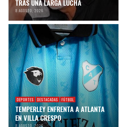
TRAS UNA LARGA LUCHA
8 AGOSTO, 2026
DEPORTES
DESTACADAS
FÚTBOL
TEMPERLEY ENFRENTA A ATLANTA
EN VILLA CRESPO
8 AGOSTO, 2026