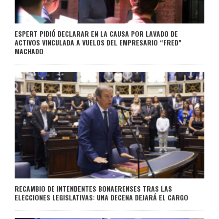
ESPERT PIDIÓ DECLARAR EN LA CAUSA POR LAVADO DE
ACTIVOS VINCULADA A VUELOS DEL EMPRESARIO “FRED”
MACHADO
RECAMBIO DE INTENDENTES BONAERENSES TRAS LAS
ELECCIONES LEGISLATIVAS: UNA DECENA DEJARÁ EL CARGO