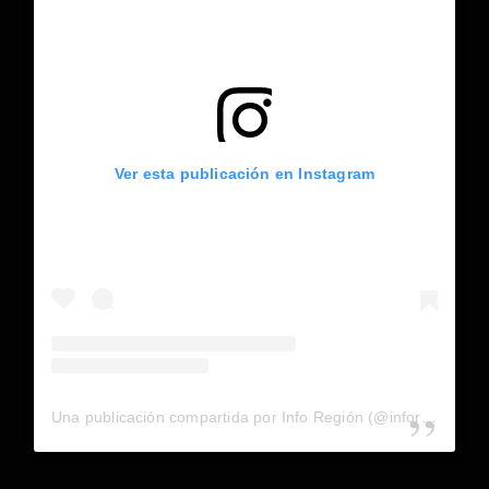
Ver esta publicación en Instagram
Una publicación compartida por Info Región (@inforegion_redes)