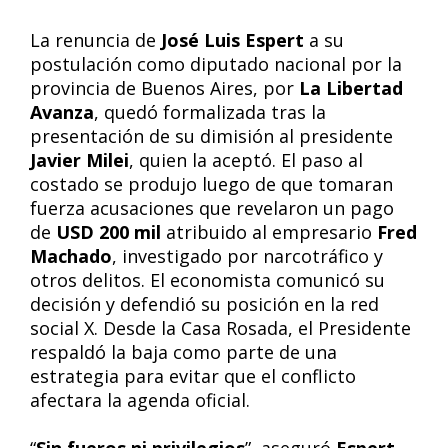
La renuncia de
José Luis Espert
a su
postulación como diputado nacional por la
provincia de Buenos Aires, por
La Libertad
Avanza
, quedó formalizada tras la
presentación de su dimisión al presidente
Javier Milei
, quien la aceptó. El paso al
costado se produjo luego de que tomaran
fuerza acusaciones que revelaron un pago
de
USD 200 mil
atribuido al empresario
Fred
Machado
, investigado por narcotráfico y
otros delitos. El economista comunicó su
decisión y defendió su posición en la red
social X. Desde la Casa Rosada, el Presidente
respaldó la baja como parte de una
estrategia para evitar que el conflicto
afectara la agenda oficial.