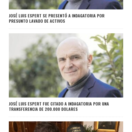
JOSÉ LUIS ESPERT SE PRESENTÓ A INDAGATORIA POR
PRESUNTO LAVADO DE ACTIVOS
JOSÉ LUIS ESPERT FUE CITADO A INDAGATORIA POR UNA
TRANSFERENCIA DE 200.000 DOLARES