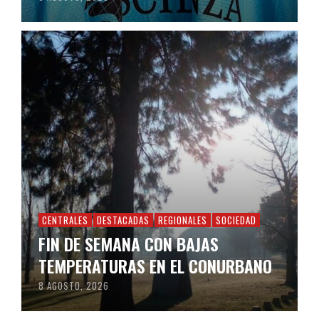
CENTRALES
DESTACADAS
REGIONALES
SOCIEDAD
FIN DE SEMANA CON BAJAS
TEMPERATURAS EN EL CONURBANO
8 AGOSTO, 2026