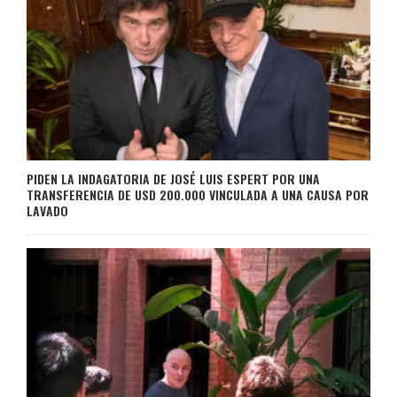
PIDEN LA INDAGATORIA DE JOSÉ LUIS ESPERT POR UNA
TRANSFERENCIA DE USD 200.000 VINCULADA A UNA CAUSA POR
LAVADO