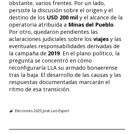
obstante, varios frentes. Por un lado,
persiste la discusión sobre el origen y el
destino de los
USD 200 mil
y el alcance de la
operatoria atribuida a
Minas del Pueblo
.
Por otro, quedaron pendientes las
aclaraciones judiciales sobre los
viajes
y las
eventuales responsabilidades derivadas de
la campaña de
2019
. En el plano político, la
pregunta se concentró en cómo
reconfiguraría LLA su armado bonaerense
tras la baja. El desarrollo de las causas y las
respuestas documentadas marcarán el
ritmo de esa transición.
Elecciones 2025
José Luis Espert