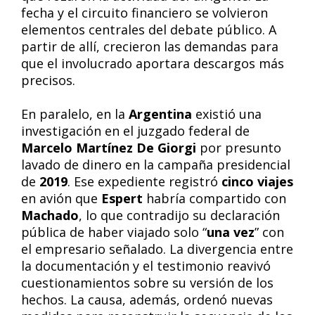
fecha y el circuito financiero se volvieron
elementos centrales del debate público. A
partir de allí, crecieron las demandas para
que el involucrado aportara descargos más
precisos.
En paralelo, en la
Argentina
existió una
investigación en el juzgado federal de
Marcelo Martínez De Giorgi
por presunto
lavado de dinero en la campaña presidencial
de
2019
. Ese expediente registró
cinco viajes
en avión que
Espert
habría compartido con
Machado
, lo que contradijo su declaración
pública de haber viajado solo “
una vez
” con
el empresario señalado. La divergencia entre
la documentación y el testimonio reavivó
cuestionamientos sobre su versión de los
hechos. La causa, además, ordenó nuevas