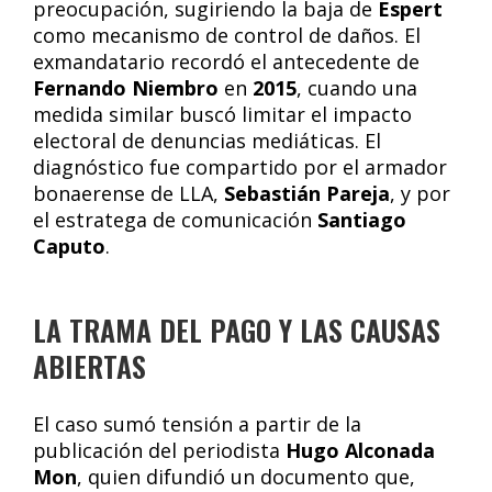
preocupación, sugiriendo la baja de
Espert
como mecanismo de control de daños. El
exmandatario recordó el antecedente de
Fernando Niembro
en
2015
, cuando una
medida similar buscó limitar el impacto
electoral de denuncias mediáticas. El
diagnóstico fue compartido por el armador
bonaerense de LLA,
Sebastián Pareja
, y por
el estratega de comunicación
Santiago
Caputo
.
LA TRAMA DEL PAGO Y LAS CAUSAS
ABIERTAS
El caso sumó tensión a partir de la
publicación del periodista
Hugo Alconada
Mon
, quien difundió un documento que,