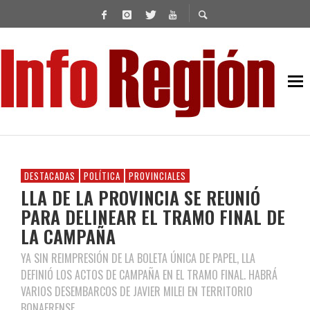
DESTACADAS
POLÍTICA
PROVINCIALES
LLA DE LA PROVINCIA SE REUNIÓ
PARA DELINEAR EL TRAMO FINAL DE
LA CAMPAÑA
YA SIN REIMPRESIÓN DE LA BOLETA ÚNICA DE PAPEL, LLA
DEFINIÓ LOS ACTOS DE CAMPAÑA EN EL TRAMO FINAL. HABRÁ
VARIOS DESEMBARCOS DE JAVIER MILEI EN TERRITORIO
BONAERENSE.