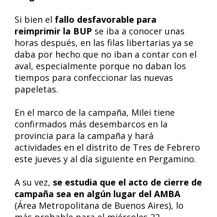
Si bien el
fallo desfavorable para
reimprimir la BUP
se iba a conocer unas
horas después, en las filas libertarias ya se
daba por hecho que no iban a contar con el
aval, especialmente porque no daban los
tiempos para confeccionar las nuevas
papeletas.
En el marco de la campaña, Milei tiene
confirmados más desembarcos en la
provincia para la campaña y hará
actividades en el distrito de Tres de Febrero
este jueves y al día siguiente en Pergamino.
A su vez,
se estudia que el acto de cierre de
campaña sea en algún lugar del AMBA
(Área Metropolitana de Buenos Aires), lo