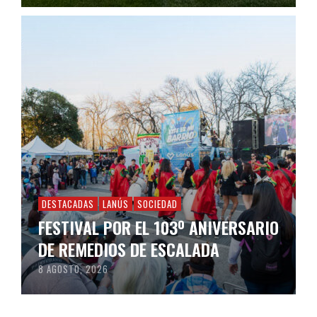
DESTACADAS
LANÚS
SOCIEDAD
FESTIVAL POR EL 103º ANIVERSARIO
DE REMEDIOS DE ESCALADA
8 AGOSTO, 2026