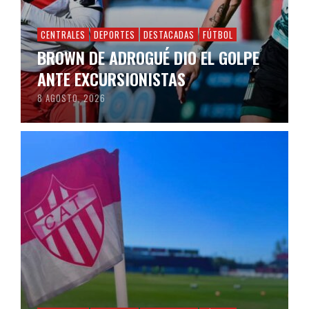
CENTRALES
DEPORTES
DESTACADAS
FÚTBOL
BROWN DE ADROGUÉ DIO EL GOLPE
ANTE EXCURSIONISTAS
8 AGOSTO, 2026