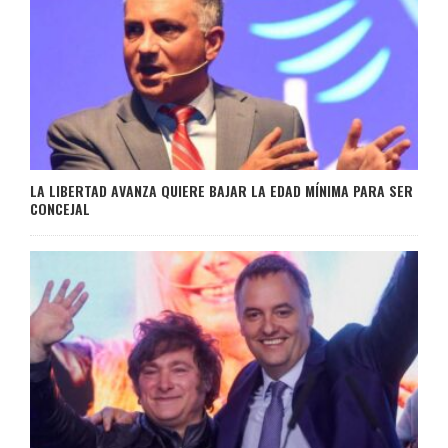
LA LIBERTAD AVANZA QUIERE BAJAR LA EDAD MÍNIMA PARA SER
CONCEJAL