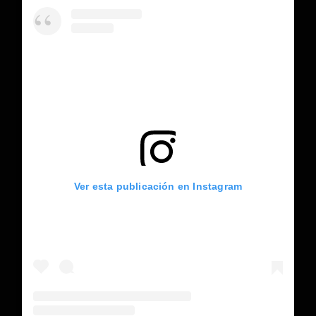
Ver esta publicación en Instagram