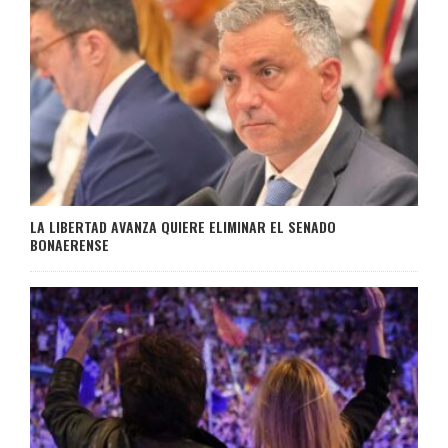
LA LIBERTAD AVANZA QUIERE ELIMINAR EL SENADO
BONAERENSE