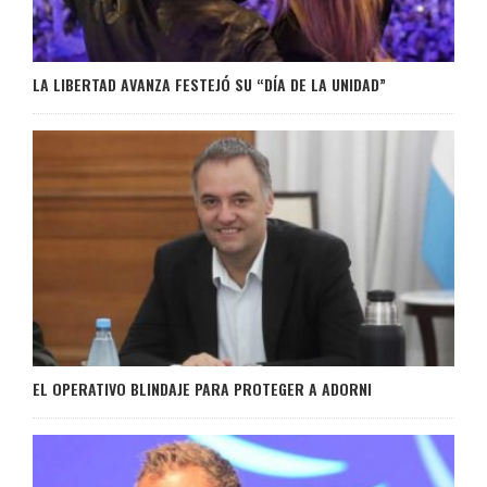
LA LIBERTAD AVANZA FESTEJÓ SU “DÍA DE LA UNIDAD”
EL OPERATIVO BLINDAJE PARA PROTEGER A ADORNI