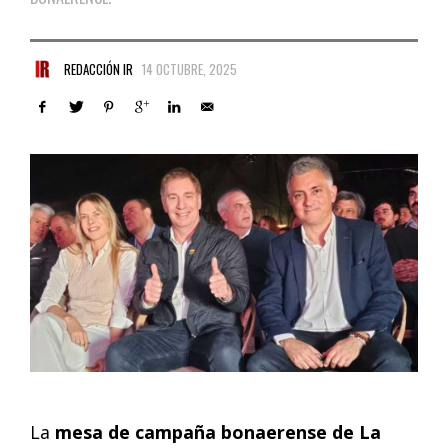
REDACCIÓN IR
14 OCTUBRE, 2025
La
mesa de campaña bonaerense de La