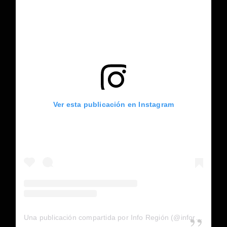
Ver esta publicación en Instagram
Una publicación compartida por Info Región (@inforegion_redes)