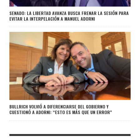
SENADO: LA LIBERTAD AVANZA BUSCA FRENAR LA SESIÓN PARA
EVITAR LA INTERPELACIÓN A MANUEL ADORNI
BULLRICH VOLVIÓ A DIFERENCIARSE DEL GOBIERNO Y
CUESTIONÓ A ADORNI: “ESTO ES MÁS QUE UN ERROR”