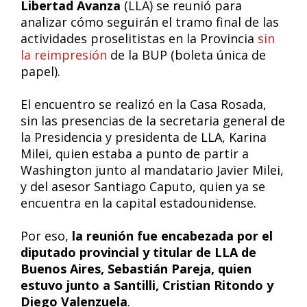
Libertad Avanza
(LLA) se reunió para
analizar cómo seguirán el tramo final de las
actividades proselitistas en la Provincia
sin
la reimpresión
de la BUP (boleta única de
papel).
El encuentro se realizó en la Casa Rosada,
sin las presencias de la secretaria general de
la Presidencia y presidenta de LLA, Karina
Milei, quien estaba a punto de partir a
Washington junto al mandatario Javier Milei,
y del asesor Santiago Caputo, quien ya se
encuentra en la capital estadounidense.
Por eso,
la reunión fue encabezada por el
diputado provincial y titular de LLA de
Buenos Aires, Sebastián Pareja, quien
estuvo junto a Santilli, Cristian Ritondo y
Diego Valenzuela
.