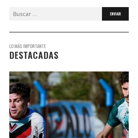
Buscar:
LO MÁS IMPORTANTE
DESTACADAS