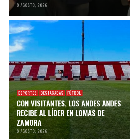
8 AGOSTO, 2026
DEPORTES
DESTACADAS
FÚTBOL
CON VISITANTES, LOS ANDES ANDES
RECIBE AL LÍDER EN LOMAS DE
ZAMORA
8 AGOSTO, 2026