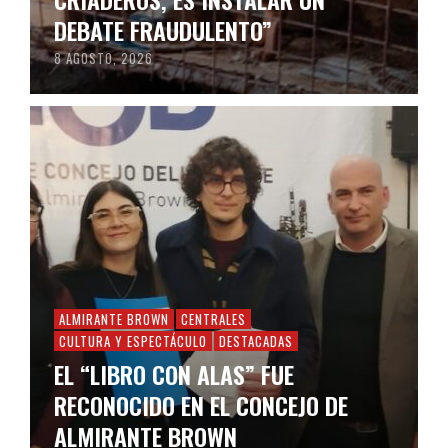
DEBATE FRAUDULENTO”
8 AGOSTO, 2026
ALMIRANTE BROWN
CENTRALES
CULTURA Y ESPECTÁCULO
DESTACADAS
EL “LIBRO CON ALAS” FUE
RECONOCIDO EN EL CONCEJO DE
ALMIRANTE BROWN