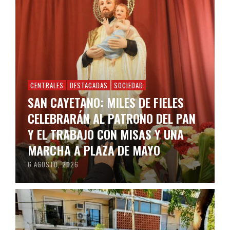
CENTRALES
DESTACADAS
SOCIEDAD
SAN CAYETANO: MILES DE FIELES
CELEBRARÁN AL PATRONO DEL PAN
Y EL TRABAJO CON MISAS Y UNA
MARCHA A PLAZA DE MAYO
6 AGOSTO, 2026