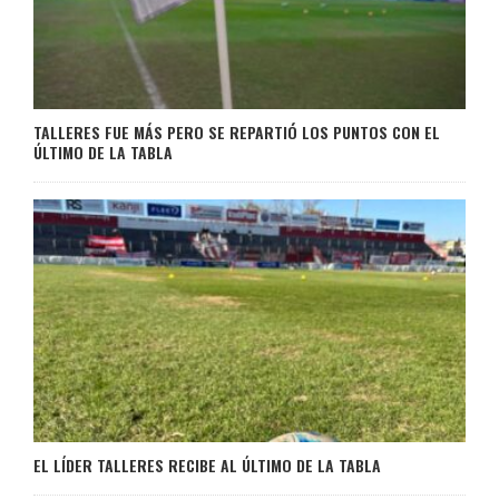
TALLERES FUE MÁS PERO SE REPARTIÓ LOS PUNTOS CON EL
ÚLTIMO DE LA TABLA
EL LÍDER TALLERES RECIBE AL ÚLTIMO DE LA TABLA