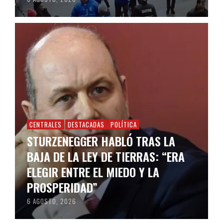
CENTRALES
DESTACADAS
POLÍTICA
STURZENEGGER HABLÓ TRAS LA
BAJA DE LA LEY DE TIERRAS: “ERA
ELEGIR ENTRE EL MIEDO Y LA
PROSPERIDAD”
6 AGOSTO, 2026