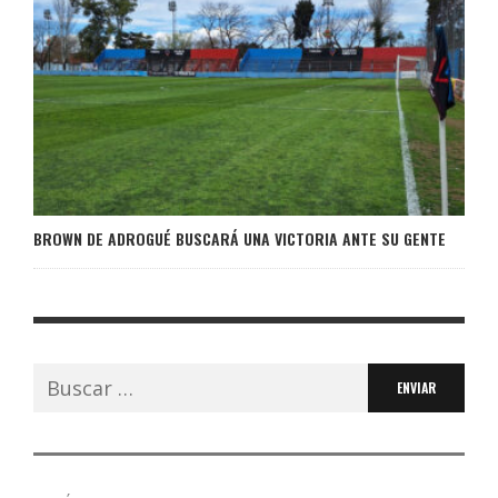
BROWN DE ADROGUÉ BUSCARÁ UNA VICTORIA ANTE SU GENTE
Buscar: