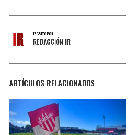
ESCRITO POR
REDACCIÓN IR
ARTÍCULOS RELACIONADOS