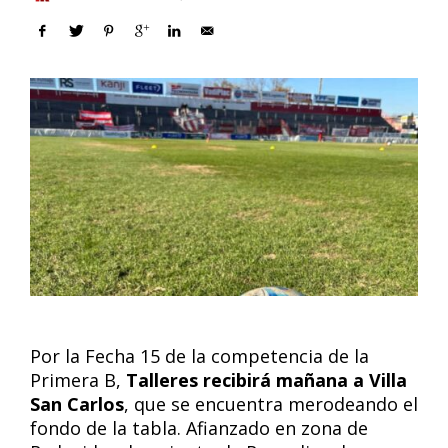
Por la Fecha 15 de la competencia de la
Primera B,
Talleres recibirá mañana a Villa
San Carlos
, que se encuentra merodeando el
fondo de la tabla. Afianzado en zona de