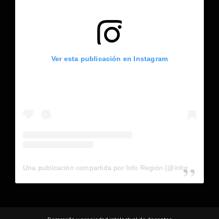
Ver esta publicación en Instagram
Una publicación compartida por Info Región (@inforegion_redes)