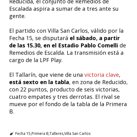
Reducida, el conjunto de Remedios de
Escalada aspira a sumar de a tres ante su
gente.
El partido con Villa San Carlos, válido por la
Fecha 15, se disputará
el sábado, a partir
de las 15.30, en el Estadio Pablo Comelli
de
Remedios de Escalda. La transmisión está a
cargo de la LPF Play.
El Tallarín, que viene de una
victoria clave
,
está sexto en la tabla
, en zona de Reducido,
con 22 puntos, producto de seis victorias,
cuatro empates y tres derrotas. El rival se
mueve por el fondo de la tabla de la Primera
B.
Fecha 15
Primera B
Talleres
Villa San Carlos