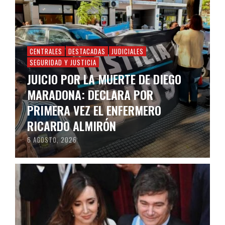
CENTRALES
DESTACADAS
JUDICIALES
SEGURIDAD Y JUSTICIA
JUICIO POR LA MUERTE DE DIEGO
MARADONA: DECLARA POR
PRIMERA VEZ EL ENFERMERO
RICARDO ALMIRÓN
6 AGOSTO, 2026