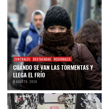
CENTRALES
DESTACADAS
REGIONALES
CUÁNDO SE VAN LAS TORMENTAS Y
LLEGA EL FRÍO
6 AGOSTO, 2026