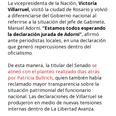
La vicepresidenta de la Nación,
Victoria
Villarruel,
visitó la ciudad de Rosario y volvió
a diferenciarse del Gobierno nacional al
referirse a la situación del jefe de Gabinete,
Manuel Adorni.
“Estamos todos esperando
la declaración jurada de Adorni”
, afirmó
ante periodistas locales, en una declaración
que generó repercusiones dentro del
oficialismo.
De esta manera, la titular del Senado
se
alineó con el planteo realizado días atrás
por Patricia Bullrich
, quien también había
reclamado mayor transparencia sobre la
situación patrimonial del funcionario
nacional. Las declaraciones de Villarruel se
produjeron en medio de nuevas tensiones
internas dentro de La Libertad Avanza.