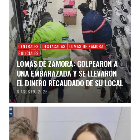
CENTRALES
DESTACADAS
LOMAS DE ZAMORA
POLICIALES
LOMAS DE ZAMORA: GOLPEARON A
UNA EMBARAZADA Y SE LLEVARON
EL DINERO RECAUDADO DE SU LOCAL
6 AGOSTO, 2026