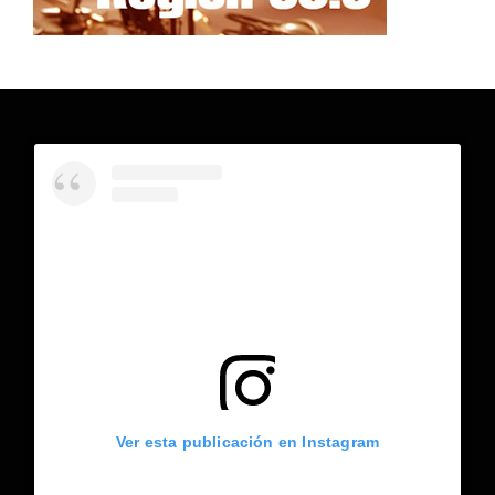
Ver esta publicación en Instagram