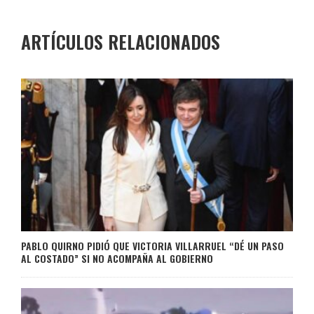
ARTÍCULOS RELACIONADOS
PABLO QUIRNO PIDIÓ QUE VICTORIA VILLARRUEL “DÉ UN PASO
AL COSTADO” SI NO ACOMPAÑA AL GOBIERNO