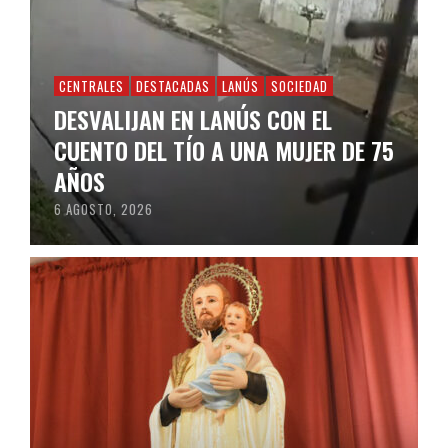
CENTRALES
DESTACADAS
LANÚS
SOCIEDAD
DESVALIJAN EN LANÚS CON EL
CUENTO DEL TÍO A UNA MUJER DE 75
AÑOS
6 AGOSTO, 2026