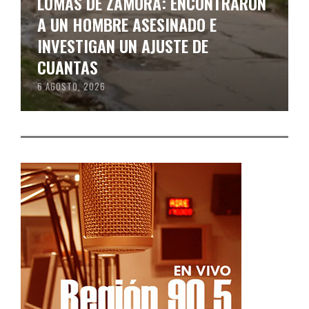
LOMAS DE ZAMORA: ENCONTRARON
A UN HOMBRE ASESINADO E
INVESTIGAN UN AJUSTE DE
CUANTAS
6 AGOSTO, 2026