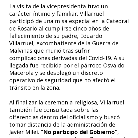
La visita de la vicepresidenta tuvo un
carácter íntimo y familiar. Villarruel
participó de una misa especial en la Catedral
de Rosario al cumplirse cinco años del
fallecimiento de su padre, Eduardo
Villarruel, excombatiente de la Guerra de
Malvinas que murió tras sufrir
complicaciones derivadas del Covid-19. A su
llegada fue recibida por el párroco Osvaldo
Macerola y se desplegó un discreto
operativo de seguridad que no afectó el
tránsito en la zona.
Al finalizar la ceremonia religiosa, Villarruel
también fue consultada sobre las
diferencias dentro del oficialismo y buscó
tomar distancia de la administración de
Javier Milei.
“No participo del Gobierno”
,