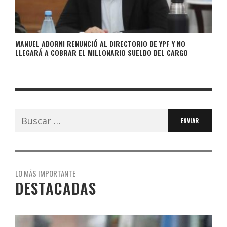
MANUEL ADORNI RENUNCIÓ AL DIRECTORIO DE YPF Y NO
LLEGARÁ A COBRAR EL MILLONARIO SUELDO DEL CARGO
Buscar:
LO MÁS IMPORTANTE
DESTACADAS