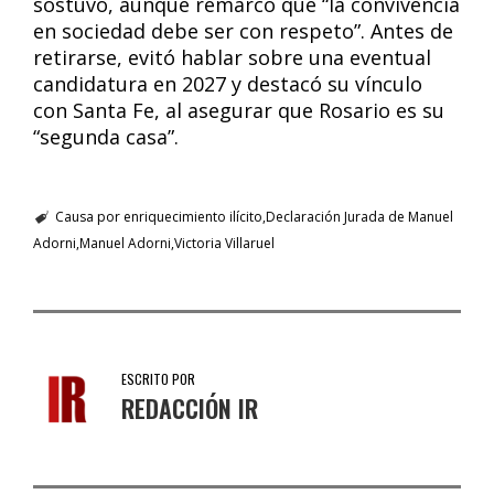
sostuvo, aunque remarcó que “la convivencia
en sociedad debe ser con respeto”. Antes de
retirarse, evitó hablar sobre una eventual
candidatura en 2027 y destacó su vínculo
con Santa Fe, al asegurar que Rosario es su
“segunda casa”.
Causa por enriquecimiento ilícito
Declaración Jurada de Manuel
Adorni
Manuel Adorni
Victoria Villaruel
ESCRITO POR
REDACCIÓN IR