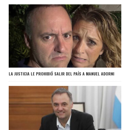
LA JUSTICIA LE PROHIBIÓ SALIR DEL PAÍS A MANUEL ADORNI