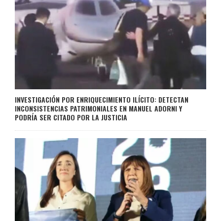
INVESTIGACIÓN POR ENRIQUECIMIENTO ILÍCITO: DETECTAN
INCONSISTENCIAS PATRIMONIALES EN MANUEL ADORNI Y
PODRÍA SER CITADO POR LA JUSTICIA