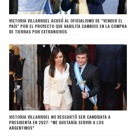
VICTORIA VILLARRUEL ACUSÓ AL OFICIALISMO DE “VENDER EL
PAÍS” POR EL PROYECTO QUE HABILITA CAMBIOS EN LA COMPRA
DE TIERRAS POR EXTRANJEROS
VICTORIA VILLARRUEL NO DESCARTÓ SER CANDIDATA A
PRESIDENTA EN 2027: “ME GUSTARÍA SERVIR A LOS
ARGENTINOS”