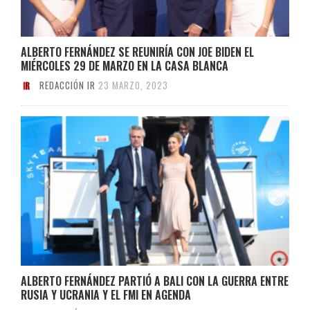
ALBERTO FERNÁNDEZ SE REUNIRÍA CON JOE BIDEN EL
MIÉRCOLES 29 DE MARZO EN LA CASA BLANCA
REDACCIÓN IR
23 MARZO, 2023
ALBERTO FERNÁNDEZ PARTIÓ A BALI CON LA GUERRA ENTRE
RUSIA Y UCRANIA Y EL FMI EN AGENDA