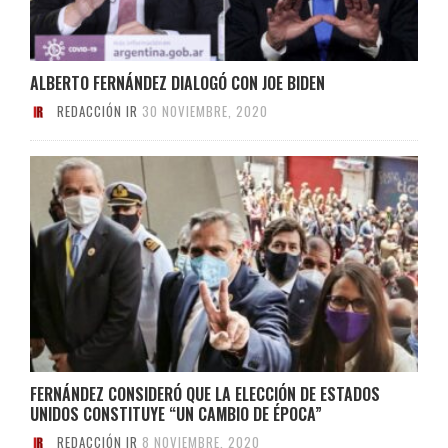
ALBERTO FERNÁNDEZ DIALOGÓ CON JOE BIDEN
REDACCIÓN IR
30 NOVIEMBRE, 2020
FERNÁNDEZ CONSIDERÓ QUE LA ELECCIÓN DE ESTADOS
UNIDOS CONSTITUYE “UN CAMBIO DE ÉPOCA”
REDACCIÓN IR
8 NOVIEMBRE, 2020