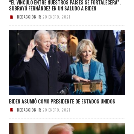
“EL VÍNCULO ENTRE NUESTROS PAÍSES SE FORTALECERÁ”,
SUBRAYÓ FERNÁNDEZ EN UN SALUDO A BIDEN
REDACCIÓN IR
20 ENERO, 2021
BIDEN ASUMIÓ COMO PRESIDENTE DE ESTADOS UNIDOS
REDACCIÓN IR
20 ENERO, 2021