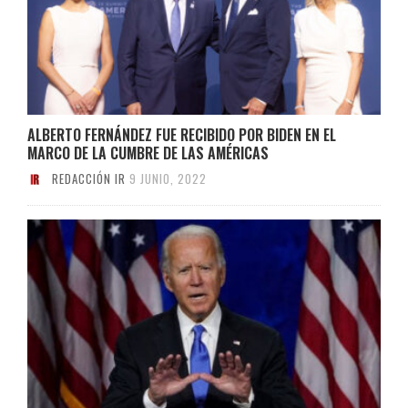
ALBERTO FERNÁNDEZ FUE RECIBIDO POR BIDEN EN EL
MARCO DE LA CUMBRE DE LAS AMÉRICAS
REDACCIÓN IR
9 JUNIO, 2022