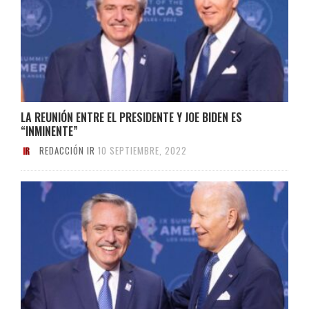
LA REUNIÓN ENTRE EL PRESIDENTE Y JOE BIDEN ES
“INMINENTE”
REDACCIÓN IR
10 SEPTIEMBRE, 2022