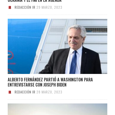
REDACCIÓN IR
29 MARZO, 2023
ALBERTO FERNÁNDEZ PARTIÓ A WASHINGTON PARA
ENTREVISTARSE CON JOSEPH BIDEN
REDACCIÓN IR
28 MARZO, 2023