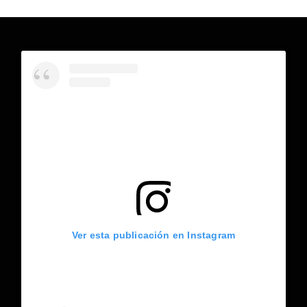
Ver esta publicación en Instagram