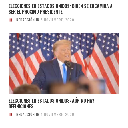
ELECCIONES EN ESTADOS UNIDOS: BIDEN SE ENCAMINA A
SER EL PRÓXIMO PRESIDENTE
REDACCIÓN IR
5 NOVIEMBRE, 2020
ELECCIONES EN ESTADOS UNIDOS: AÚN NO HAY
DEFINICIONES
REDACCIÓN IR
4 NOVIEMBRE, 2020