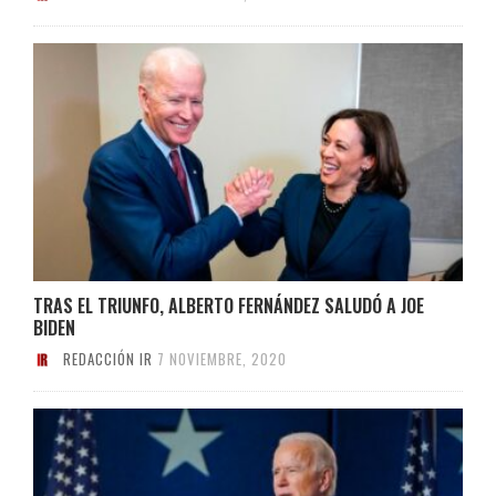
TRAS EL TRIUNFO, ALBERTO FERNÁNDEZ SALUDÓ A JOE
BIDEN
REDACCIÓN IR
7 NOVIEMBRE, 2020