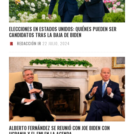
ELECCIONES EN ESTADOS UNIDOS: QUIÉNES PUEDEN SER
CANDIDATOS TRAS LA BAJA DE BIDEN
REDACCIÓN IR
22 JULIO, 2024
ALBERTO FERNÁNDEZ SE REUNIÓ CON JOE BIDEN CON
UCRANIA Y EL FMI EN LA AGENDA