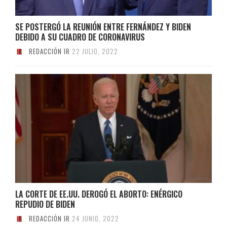
SE POSTERGÓ LA REUNIÓN ENTRE FERNÁNDEZ Y BIDEN
DEBIDO A SU CUADRO DE CORONAVIRUS
REDACCIÓN IR
22 JULIO, 2022
LA CORTE DE EE.UU. DEROGÓ EL ABORTO: ENÉRGICO
REPUDIO DE BIDEN
REDACCIÓN IR
24 JUNIO, 2022