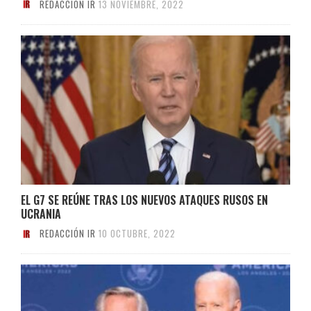
REDACCIÓN IR
13 NOVIEMBRE, 2022
EL G7 SE REÚNE TRAS LOS NUEVOS ATAQUES RUSOS EN
UCRANIA
REDACCIÓN IR
10 OCTUBRE, 2022