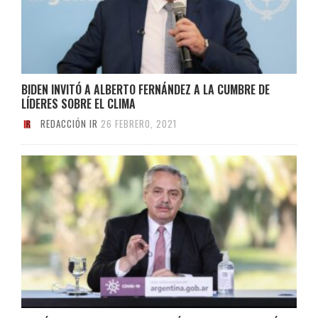
BIDEN INVITÓ A ALBERTO FERNÁNDEZ A LA CUMBRE DE
LÍDERES SOBRE EL CLIMA
REDACCIÓN IR
26 FEBRERO, 2021