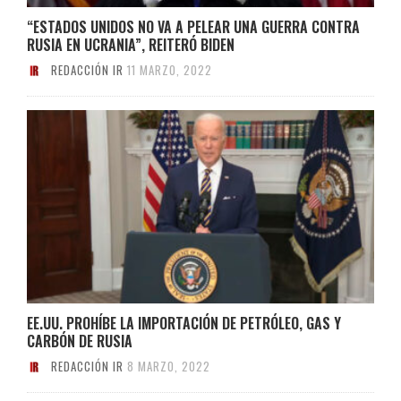
“ESTADOS UNIDOS NO VA A PELEAR UNA GUERRA CONTRA
RUSIA EN UCRANIA”, REITERÓ BIDEN
REDACCIÓN IR
11 MARZO, 2022
EE.UU. PROHÍBE LA IMPORTACIÓN DE PETRÓLEO, GAS Y
CARBÓN DE RUSIA
REDACCIÓN IR
8 MARZO, 2022