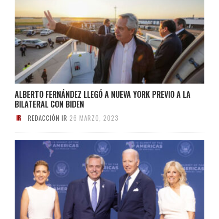
ALBERTO FERNÁNDEZ LLEGÓ A NUEVA YORK PREVIO A LA
BILATERAL CON BIDEN
REDACCIÓN IR
26 MARZO, 2023