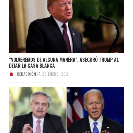
“VOLVEREMOS DE ALGUNA MANERA”, ASEGURÓ TRUMP AL
DEJAR LA CASA BLANCA
REDACCIÓN IR
20 ENERO, 2021