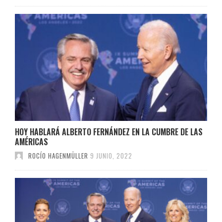
HOY HABLARÁ ALBERTO FERNÁNDEZ EN LA CUMBRE DE LAS
AMÉRICAS
ROCÍO HAGENMÜLLER
9 JUNIO, 2022