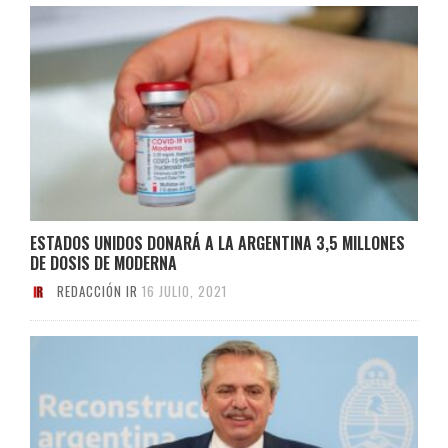
ESTADOS UNIDOS DONARÁ A LA ARGENTINA 3,5 MILLONES
DE DOSIS DE MODERNA
REDACCIÓN IR
16 JULIO, 2021