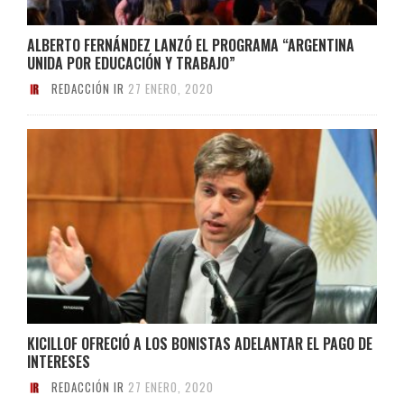
ALBERTO FERNÁNDEZ LANZÓ EL PROGRAMA “ARGENTINA
UNIDA POR EDUCACIÓN Y TRABAJO”
REDACCIÓN IR
27 ENERO, 2020
KICILLOF OFRECIÓ A LOS BONISTAS ADELANTAR EL PAGO DE
INTERESES
REDACCIÓN IR
27 ENERO, 2020