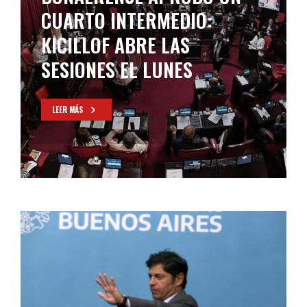
CUARTO INTERMEDIO:
KICILLOF ABRE LAS
SESIONES EL LUNES
LEER MÁS