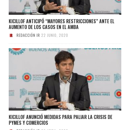
KICILLOF ANTICIPÓ “MAYORES RESTRICCIONES” ANTE EL
AUMENTO DE LOS CASOS EN EL AMBA
REDACCIÓN IR
22 JUNIO, 2020
KICILLOF ANUNCIÓ MEDIDAS PARA PALIAR LA CRISIS DE
PYMES Y COMERCIOS