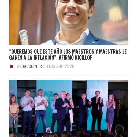
“QUEREMOS QUE ESTE AÑO LOS MAESTROS Y MAESTRAS LE
GANEN A LA INFLACIÓN”, AFIRMÓ KICILLOF
REDACCIÓN IR
9 FEBRERO, 2020