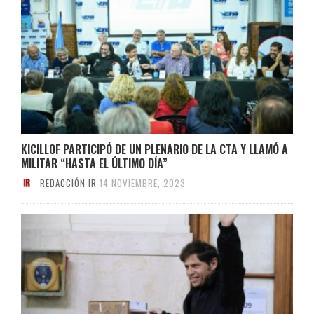
KICILLOF PARTICIPÓ DE UN PLENARIO DE LA CTA Y LLAMÓ A
MILITAR “HASTA EL ÚLTIMO DÍA”
REDACCIÓN IR
14 NOVIEMBRE, 2023