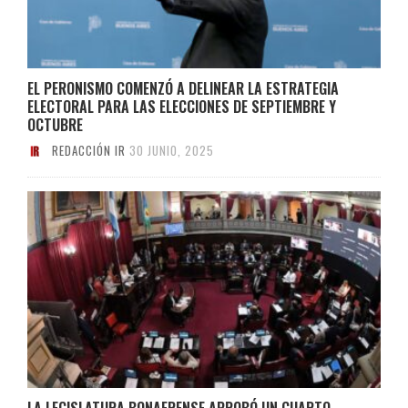
EL PERONISMO COMENZÓ A DELINEAR LA ESTRATEGIA
ELECTORAL PARA LAS ELECCIONES DE SEPTIEMBRE Y
OCTUBRE
REDACCIÓN IR
30 JUNIO, 2025
LA LEGISLATURA BONAERENSE APROBÓ UN CUARTO