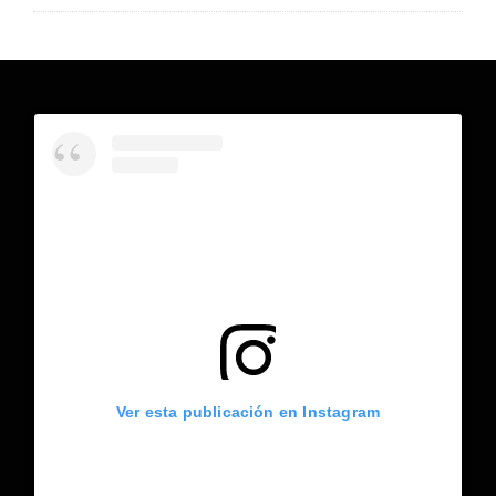
Ver esta publicación en Instagram