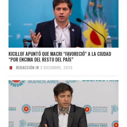
KICILLOF APUNTÓ QUE MACRI “FAVORECIÓ” A LA CIUDAD
“POR ENCIMA DEL RESTO DEL PAÍS”
REDACCIÓN IR
3 DICIEMBRE, 2020