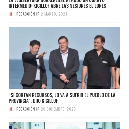
INTERMEDIO: KICILLOF ABRE LAS SESIONES EL LUNES
REDACCIÓN IR
2 MARZO, 2024
“SI CORTAN RECURSOS, LO VA A SUFRIR EL PUEBLO DE LA
PROVINCIA”, DIJO KICILLOF
REDACCIÓN IR
26 DICIEMBRE, 2023