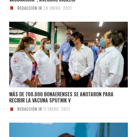
REDACCIÓN IR
28 ENERO, 2021
MÁS DE 700.000 BONAERENSES SE ANOTARON PARA
RECIBIR LA VACUNA SPUTNIK V
REDACCIÓN IR
11 ENERO, 2021