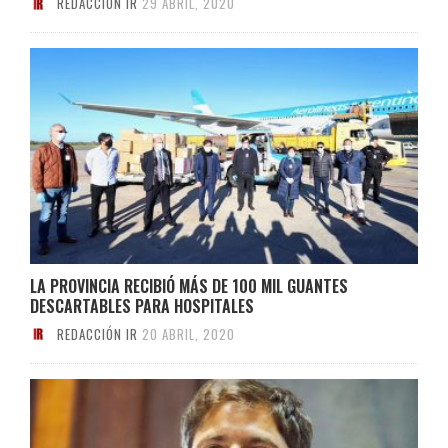
REDACCIÓN IR
29 ABRIL, 2020
LA PROVINCIA RECIBIÓ MÁS DE 100 MIL GUANTES
DESCARTABLES PARA HOSPITALES
REDACCIÓN IR
20 ABRIL, 2020