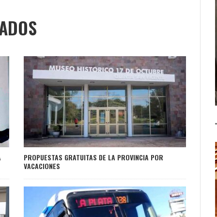
NADOS
A
PROPUESTAS GRATUITAS DE LA PROVINCIA POR
VACACIONES