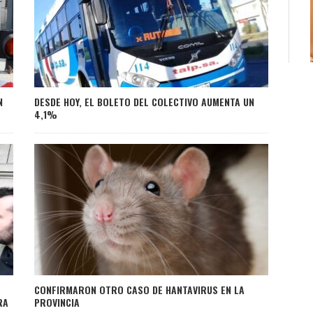
N
DESDE HOY, EL BOLETO DEL COLECTIVO AUMENTA UN
4,1%
CONFIRMARON OTRO CASO DE HANTAVIRUS EN LA
RA
PROVINCIA