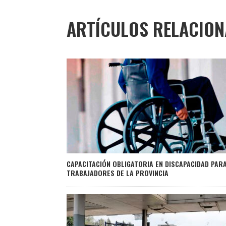
ARTÍCULOS RELACIO
CAPACITACIÓN OBLIGATORIA EN DISCAPACIDAD PAR
TRABAJADORES DE LA PROVINCIA