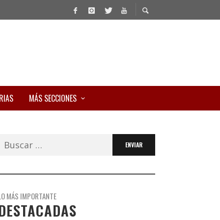
RIAS
MÁS SECCIONES
Buscar:
LO MÁS IMPORTANTE
DESTACADAS