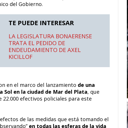
ico del Gobierno.
TE PUEDE INTERESAR
LA LEGISLATURA BONAERENSE
TRATA EL PEDIDO DE
ENDEUDAMIENTO DE AXEL
KICILLOF
ron en el marco del lanzamiento
de una
a Sol en la ciudad de Mar del Plata
, que
22.000 efectivos policiales para este
s efectos de las medidas que está tomando el
“observando”
en todas las esferas de la vida