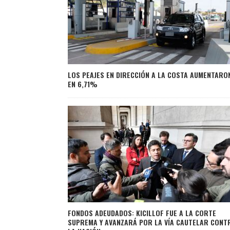
LOS PEAJES EN DIRECCIÓN A LA COSTA AUMENTARO
EN 6,71%
FONDOS ADEUDADOS: KICILLOF FUE A LA CORTE
SUPREMA Y AVANZARÁ POR LA VÍA CAUTELAR CONT