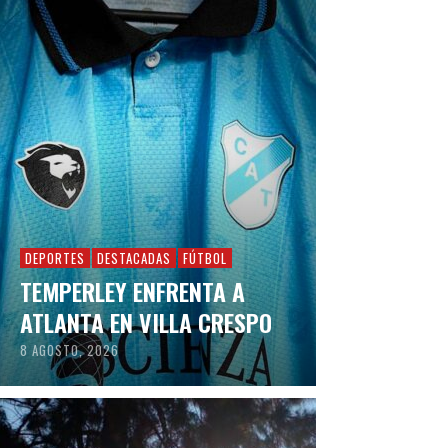
DEPORTES
DESTACADAS
FÚTBOL
TEMPERLEY ENFRENTA A
ATLANTA EN VILLA CRESPO
8 AGOSTO, 2026