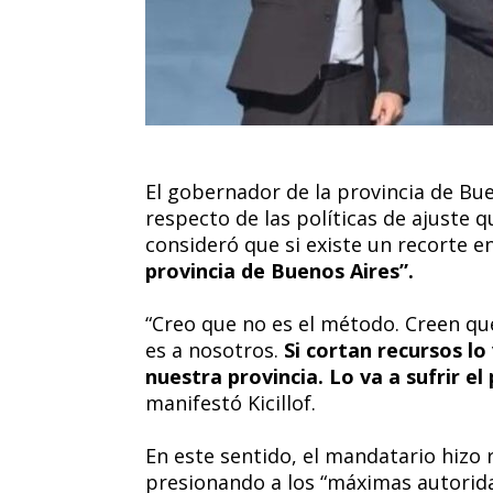
El gobernador de la provincia de Buen
respecto de las políticas de ajuste 
consideró que si existe un recorte e
provincia de Buenos Aires”.
“Creo que no es el método. Creen qu
es a nosotros.
Si cortan recursos lo 
nuestra provincia. Lo va a sufrir el
manifestó Kicillof.
En este sentido, el mandatario hizo 
presionando a los “máximas autorida