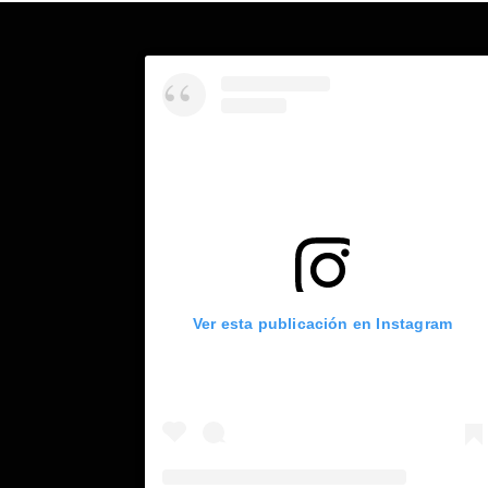
Ver esta publicación en Instagram