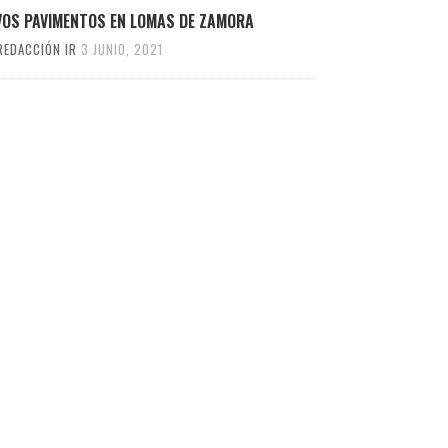
VOS PAVIMENTOS EN LOMAS DE ZAMORA
REDACCIÓN IR
3 JUNIO, 2021