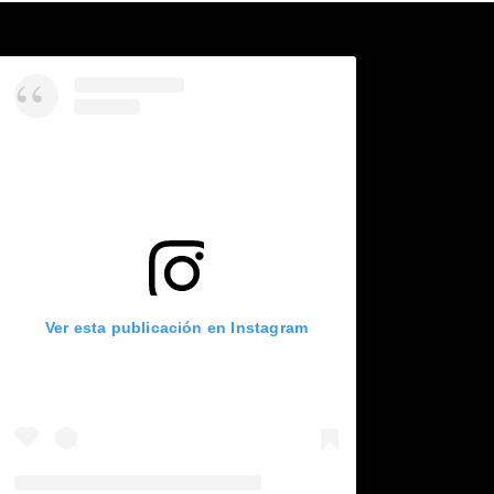
Ver esta publicación en Instagram