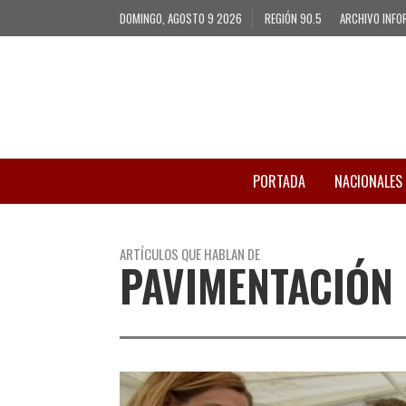
DOMINGO, AGOSTO 9 2026
REGIÓN 90.5
ARCHIVO INFO
PORTADA
NACIONALES
ARTÍCULOS QUE HABLAN DE
PAVIMENTACIÓN