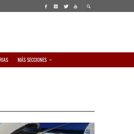
RIAS
MÁS SECCIONES