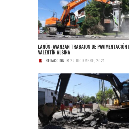
LANÚS: AVANZAN TRABAJOS DE PAVIMENTACIÓN 
VALENTÍN ALSINA
REDACCIÓN IR
22 DICIEMBRE, 2021