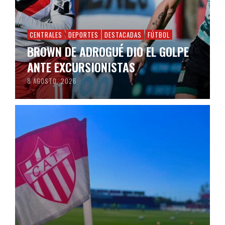
CENTRALES
DEPORTES
DESTACADAS
FÚTBOL
BROWN DE ADROGUÉ DIO EL GOLPE
ANTE EXCURSIONISTAS
8 AGOSTO, 2026