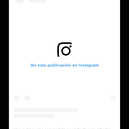
Ver esta publicación en Instagram