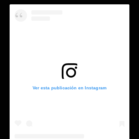
Ver esta publicación en Instagram