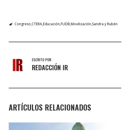
Congreso
CTERA
Educación
FUDB
Movilización
Sandra y Rubén
ESCRITO POR
REDACCIÓN IR
ARTÍCULOS RELACIONADOS