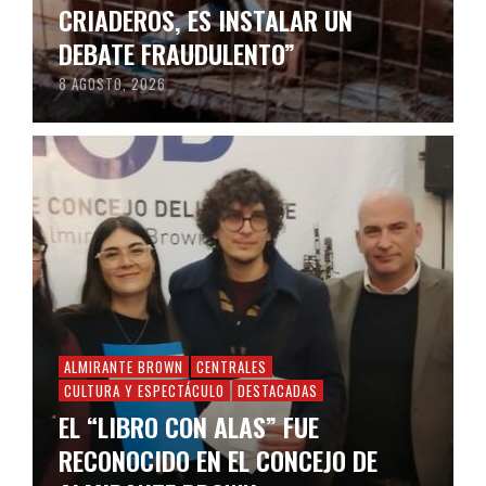
CRIADEROS, ES INSTALAR UN
DEBATE FRAUDULENTO”
8 AGOSTO, 2026
ALMIRANTE BROWN
CENTRALES
CULTURA Y ESPECTÁCULO
DESTACADAS
EL “LIBRO CON ALAS” FUE
RECONOCIDO EN EL CONCEJO DE