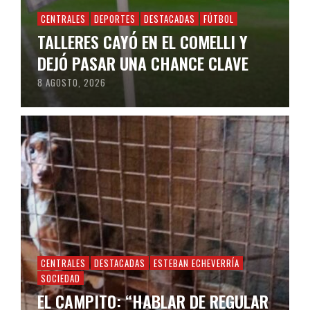
CENTRALES
DEPORTES
DESTACADAS
FÚTBOL
TALLERES CAYÓ EN EL COMELLI Y
DEJÓ PASAR UNA CHANCE CLAVE
8 AGOSTO, 2026
CENTRALES
DESTACADAS
ESTEBAN ECHEVERRÍA
SOCIEDAD
EL CAMPITO: “HABLAR DE REGULAR