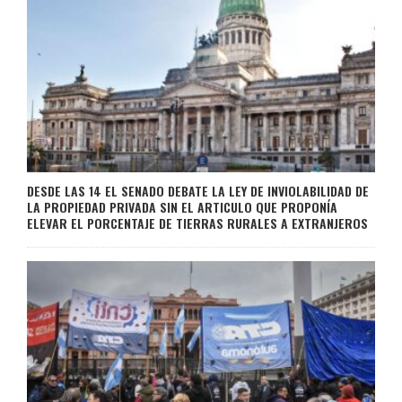
DESDE LAS 14 EL SENADO DEBATE LA LEY DE INVIOLABILIDAD DE
LA PROPIEDAD PRIVADA SIN EL ARTICULO QUE PROPONÍA
ELEVAR EL PORCENTAJE DE TIERRAS RURALES A EXTRANJEROS