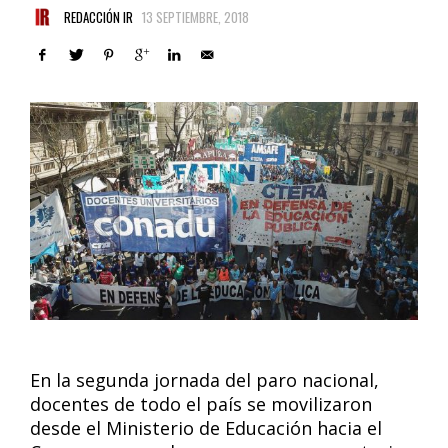
REDACCIÓN IR
13 SEPTIEMBRE, 2018
En la segunda jornada del paro nacional,
docentes de todo el país se movilizaron
desde el Ministerio de Educación hacia el