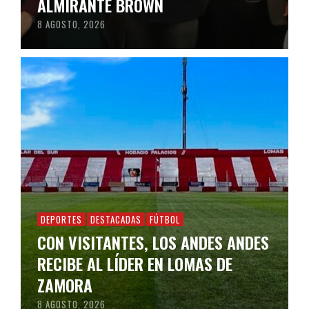
ALMIRANTE BROWN
8 AGOSTO, 2026
DEPORTES
DESTACADAS
FÚTBOL
CON VISITANTES, LOS ANDES ANDES
RECIBE AL LÍDER EN LOMAS DE
ZAMORA
8 AGOSTO, 2026