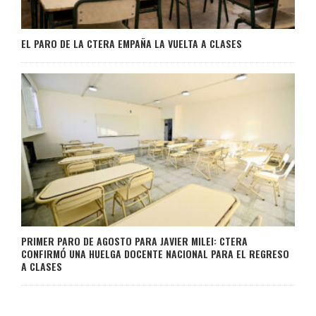
EL PARO DE LA CTERA EMPAÑA LA VUELTA A CLASES
PRIMER PARO DE AGOSTO PARA JAVIER MILEI: CTERA
CONFIRMÓ UNA HUELGA DOCENTE NACIONAL PARA EL REGRESO
A CLASES