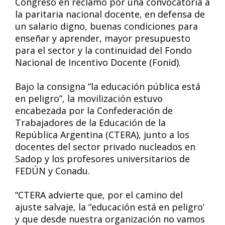
Congreso en reclamo por una convocatoria a
la paritaria nacional docente, en defensa de
un salario digno, buenas condiciones para
enseñar y aprender, mayor presupuesto
para el sector y la continuidad del Fondo
Nacional de Incentivo Docente (Fonid).
Bajo la consigna “la educación pública está
en peligro”, la movilización estuvo
encabezada por la Confederación de
Trabajadores de la Educación de la
República Argentina (CTERA), junto a los
docentes del sector privado nucleados en
Sadop y los profesores universitarios de
FEDÚN y Conadu.
“CTERA advierte que, por el camino del
ajuste salvaje, la “educación está en peligro’
y que desde nuestra organización no vamos