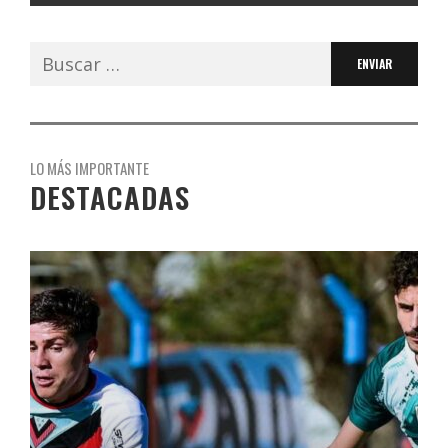
Buscar:
LO MÁS IMPORTANTE
DESTACADAS