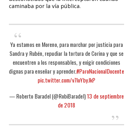
caminaba por la vía pública.
Ya estamos en Moreno, para marchar por justicia para
Sandra y Rubén, repudiar la tortura de Corina y que se
encuentren a los responsables, y exigir condiciones
dignas para enseñar y aprender.
#ParoNacionalDocente
pic.twitter.com/v7IoYbyJkP
— Roberto Baradel (@RobiBaradel)
13 de septiembre
de 2018