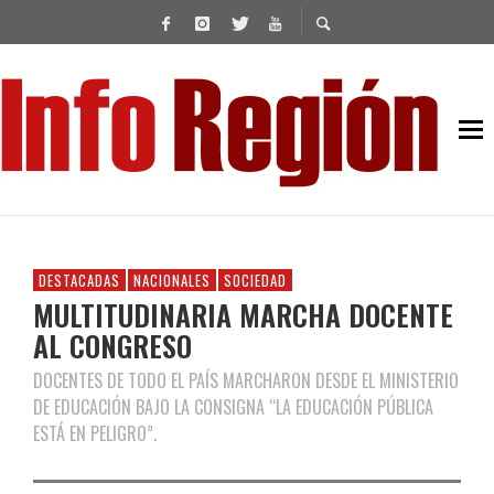
DESTACADAS
NACIONALES
SOCIEDAD
MULTITUDINARIA MARCHA DOCENTE
AL CONGRESO
DOCENTES DE TODO EL PAÍS MARCHARON DESDE EL MINISTERIO
DE EDUCACIÓN BAJO LA CONSIGNA “LA EDUCACIÓN PÚBLICA
ESTÁ EN PELIGRO”.