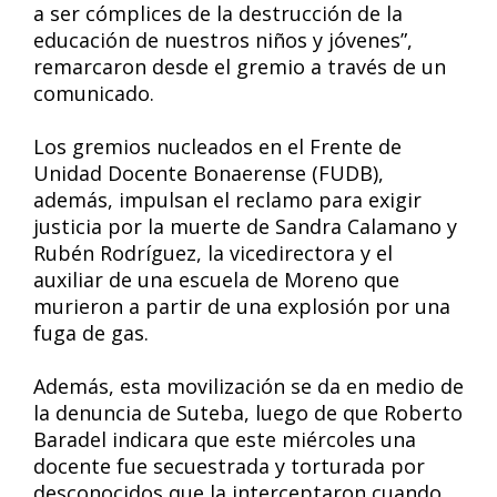
a ser cómplices de la destrucción de la
educación de nuestros niños y jóvenes”,
remarcaron desde el gremio a través de un
comunicado.
Los gremios nucleados en el Frente de
Unidad Docente Bonaerense (FUDB),
además, impulsan el reclamo para exigir
justicia por la muerte de Sandra Calamano y
Rubén Rodríguez, la vicedirectora y el
auxiliar de una escuela de Moreno que
murieron a partir de una explosión por una
fuga de gas.
Además, esta movilización se da en medio de
la denuncia de Suteba, luego de que Roberto
Baradel indicara que este miércoles una
docente fue secuestrada y torturada por
desconocidos que la interceptaron cuando