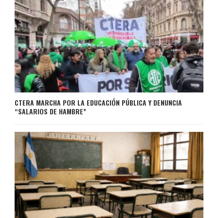
CTERA MARCHA POR LA EDUCACIÓN PÚBLICA Y DENUNCIA
“SALARIOS DE HAMBRE”