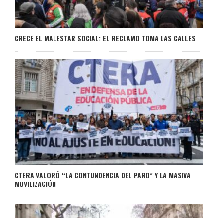
CRECE EL MALESTAR SOCIAL: EL RECLAMO TOMA LAS CALLES
CTERA VALORÓ “LA CONTUNDENCIA DEL PARO” Y LA MASIVA
MOVILIZACIÓN