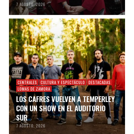
7 AGOSTO, 2026
CENTRALES
CULTURA Y ESPECTÁCULO
DESTACADAS
LOMAS DE ZAMORA
LOS CAFRES VUELVEN A TEMPERLEY
CON UN SHOW EN EL AUDITORIO
SUR
7 AGOSTO, 2026