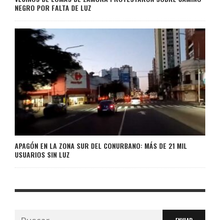
NEGRO POR FALTA DE LUZ
APAGÓN EN LA ZONA SUR DEL CONURBANO: MÁS DE 21 MIL
USUARIOS SIN LUZ
Buscar: