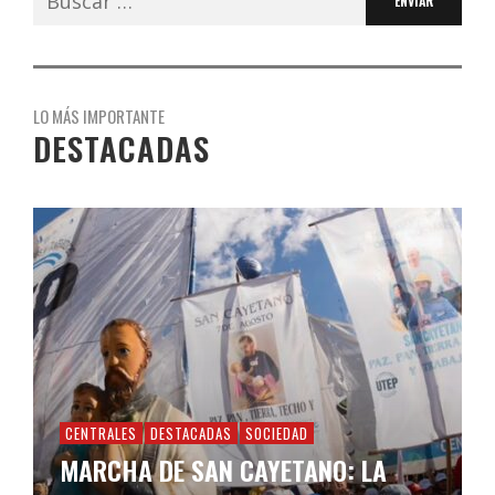
LO MÁS IMPORTANTE
DESTACADAS
CENTRALES
DESTACADAS
SOCIEDAD
MARCHA DE SAN CAYETANO: LA