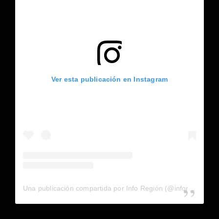
Ver esta publicación en Instagram
Una publicación compartida por Info Región (@inforegion_redes)