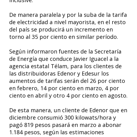
inclusive.
De manera paralela y por la suba de la tarifa
de electricidad a nivel mayorista, en el resto
del país se producirá un incremento en
torno al 35 por ciento en similar período.
Según informaron fuentes de la Secretaría
de Energía que conduce Javier Iguacel a la
agencia estatal Télam, para los clientes de
las distribuidoras Edenor y Edesur los
aumentos de tarifas serán del 26 por ciento
en febrero, 14 por ciento en marzo, 4 por
ciento en abril y otro 4 por ciento en agosto.
De esta manera, un cliente de Edenor que en
diciembre consumió 300 kilowats/hora y
pagó 819 pesos pasará en marzo a abonar
1.184 pesos, según las estimaciones