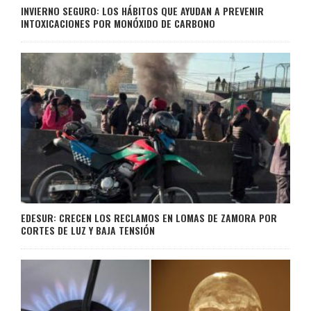
INVIERNO SEGURO: LOS HÁBITOS QUE AYUDAN A PREVENIR
INTOXICACIONES POR MONÓXIDO DE CARBONO
EDESUR: CRECEN LOS RECLAMOS EN LOMAS DE ZAMORA POR
CORTES DE LUZ Y BAJA TENSIÓN