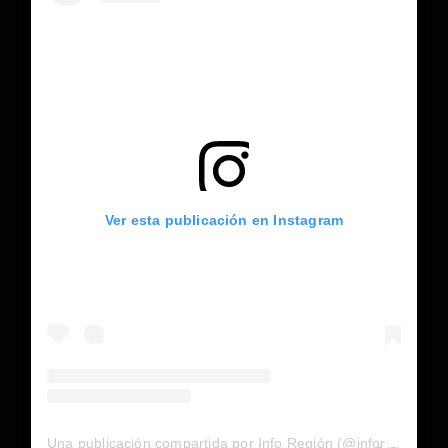
Ver esta publicación en Instagram
Una publicación compartida por Info Región (@inforegion_redes)