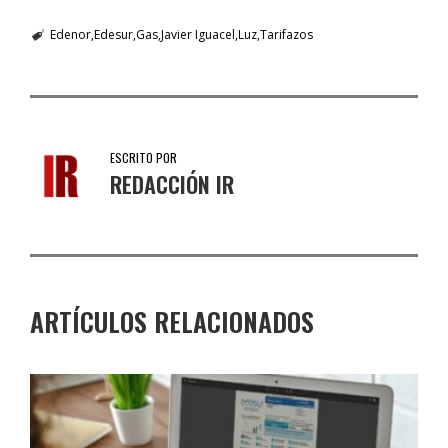
Edenor
Edesur
Gas
Javier Iguacel
Luz
Tarifazos
ESCRITO POR
REDACCIÓN IR
ARTÍCULOS RELACIONADOS