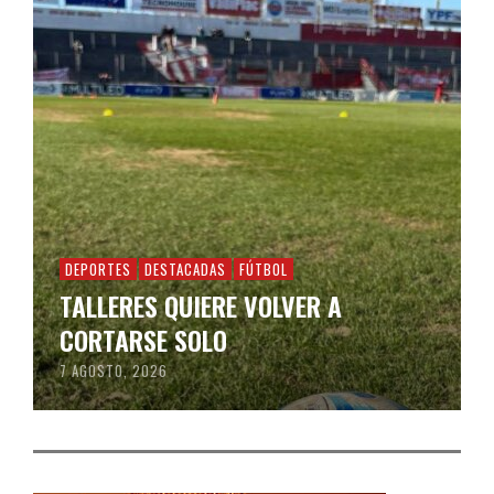
DEPORTES
DESTACADAS
FÚTBOL
TALLERES QUIERE VOLVER A
CORTARSE SOLO
7 AGOSTO, 2026