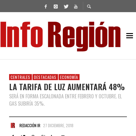
CENTRALES
DESTACADAS
ECONOMÍA
LA TARIFA DE LUZ AUMENTARÁ 48%
SERÁ EN FORMA ESCALONADA ENTRE FEBRERO Y OCTUBRE. EL
GAS SUBIRÍA 35%.
REDACCIÓN IR
27 DICIEMBRE, 2018