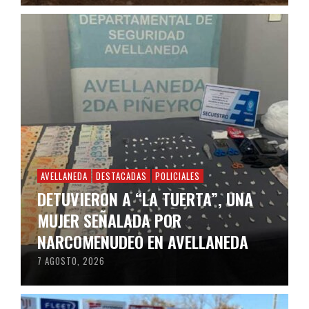
AVELLANEDA
DESTACADAS
POLICIALES
DETUVIERON A “LA TUERTA”, UNA
MUJER SEÑALADA POR
NARCOMENUDEO EN AVELLANEDA
7 AGOSTO, 2026