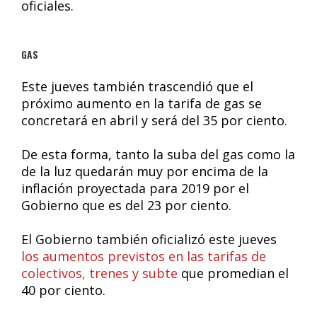
oficiales.
GAS
Este jueves también trascendió que el
próximo aumento en la tarifa de gas se
concretará en abril y será del 35 por ciento.
De esta forma, tanto la suba del gas como la
de la luz quedarán muy por encima de la
inflación proyectada para 2019 por el
Gobierno que es del 23 por ciento.
El Gobierno también oficializó este jueves
los aumentos previstos en las tarifas de
colectivos, trenes y subte
que promedian el
40 por ciento.