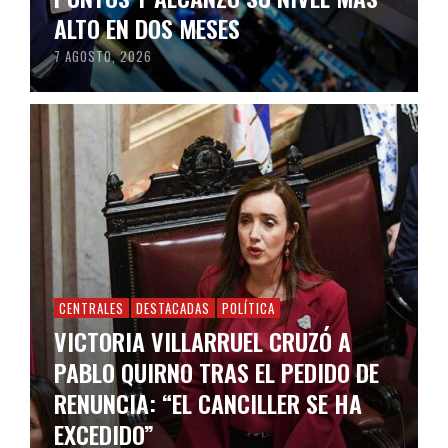
ALTO EN DOS MESES
7 AGOSTO, 2026
CENTRALES
DESTACADAS
POLÍTICA
VICTORIA VILLARRUEL CRUZÓ A
PABLO QUIRNO TRAS EL PEDIDO DE
RENUNCIA: “EL CANCILLER SE HA
EXCEDIDO”