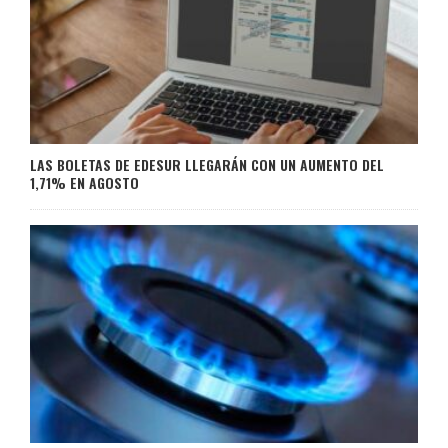
LAS BOLETAS DE EDESUR LLEGARÁN CON UN AUMENTO DEL
1,71% EN AGOSTO