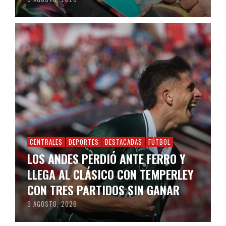
CENTRALES
DEPORTES
DESTACADAS
FÚTBOL
LOS ANDES PERDIÓ ANTE FERRO Y
LLEGA AL CLÁSICO CON TEMPERLEY
CON TRES PARTIDOS SIN GANAR
9 AGOSTO, 2026