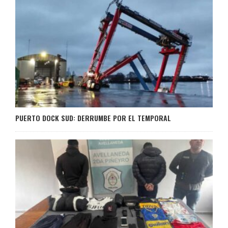
PUERTO DOCK SUD: DERRUMBE POR EL TEMPORAL