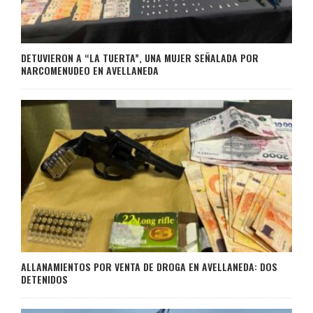
DETUVIERON A “LA TUERTA”, UNA MUJER SEÑALADA POR
NARCOMENUDEO EN AVELLANEDA
ALLANAMIENTOS POR VENTA DE DROGA EN AVELLANEDA: DOS
DETENIDOS