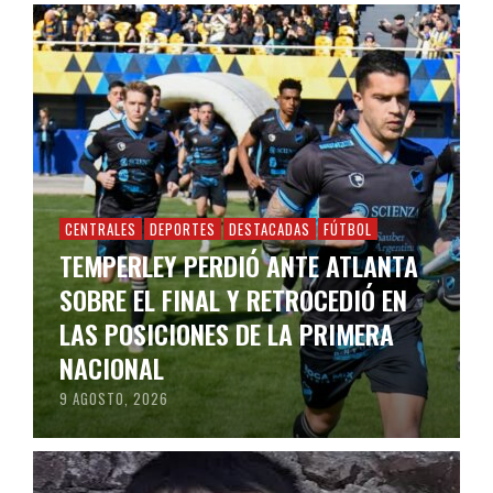
CENTRALES
DEPORTES
DESTACADAS
FÚTBOL
TEMPERLEY PERDIÓ ANTE ATLANTA
SOBRE EL FINAL Y RETROCEDIÓ EN
LAS POSICIONES DE LA PRIMERA
NACIONAL
9 AGOSTO, 2026