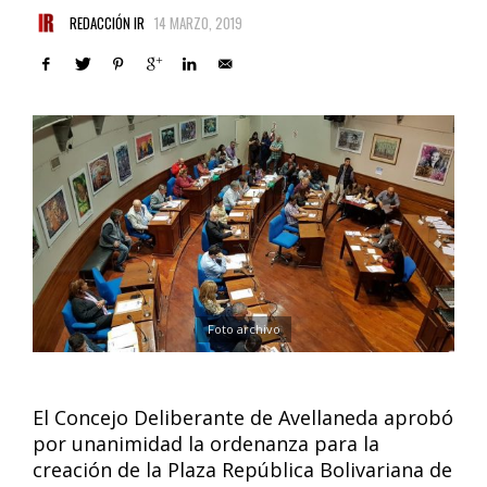
REDACCIÓN IR
14 MARZO, 2019
Foto archivo
El Concejo Deliberante de Avellaneda aprobó
por unanimidad la ordenanza para la
creación de la Plaza República Bolivariana de