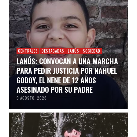
CENTRALES
DESTACADAS
LANÚS
SOCIEDAD
LANÚS: CONVOCAN A UNA MARCHA
PARA PEDIR JUSTICIA POR NAHUEL
GODOY, EL NENE DE 12 AÑOS
ASESINADO POR SU PADRE
9 AGOSTO, 2026