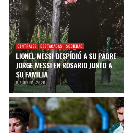
CENTRALES
DESTACADAS
SOCIEDAD
LIONEL MESSI DESPIDIÓ A SU PADRE
JORGE MESSI EN ROSARIO JUNTO A
SU FAMILIA
9 AGOSTO, 2026