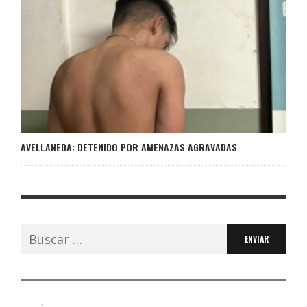
AVELLANEDA: DETENIDO POR AMENAZAS AGRAVADAS
Buscar: