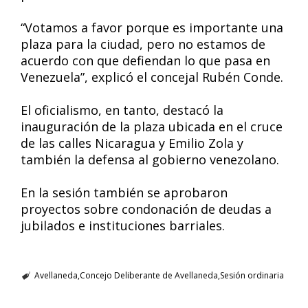
“Votamos a favor porque es importante una
plaza para la ciudad, pero no estamos de
acuerdo con que defiendan lo que pasa en
Venezuela”, explicó el concejal Rubén Conde.
El oficialismo, en tanto, destacó la
inauguración de la plaza ubicada en el cruce
de las calles Nicaragua y Emilio Zola y
también la defensa al gobierno venezolano.
En la sesión también se aprobaron
proyectos sobre condonación de deudas a
jubilados e instituciones barriales.
Avellaneda
Concejo Deliberante de Avellaneda
Sesión ordinaria