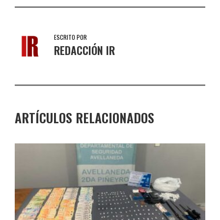
ESCRITO POR
REDACCIÓN IR
ARTÍCULOS RELACIONADOS