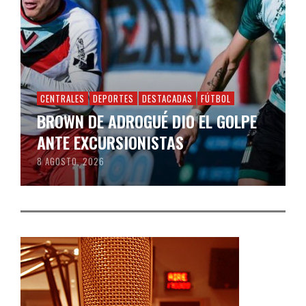
CENTRALES
DEPORTES
DESTACADAS
FÚTBOL
BROWN DE ADROGUÉ DIO EL GOLPE
ANTE EXCURSIONISTAS
8 AGOSTO, 2026