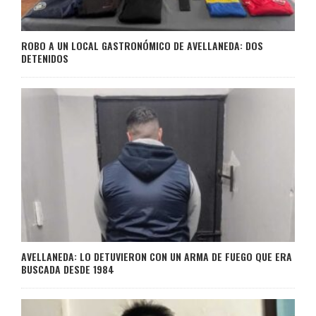
ROBO A UN LOCAL GASTRONÓMICO DE AVELLANEDA: DOS
DETENIDOS
AVELLANEDA: LO DETUVIERON CON UN ARMA DE FUEGO QUE ERA
BUSCADA DESDE 1984