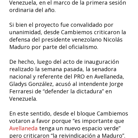
Venezuela, en el marco de la primera sesión
ordinaria del año.
Si bien el proyecto fue convalidado por
unanimidad, desde Cambiemos criticaron la
defensa del presidente venezolano Nicolás
Maduro por parte del oficialismo.
De hecho, luego del acto de inauguración
realizado la semana pasada, la senadora
nacional y referente del PRO en Avellaneda,
Gladys González, acusó al intendente Jorge
Ferraresi de “defender la dictadura” en
Venezuela.
En este sentido, desde el bloque Cambiemos
votaron a favor porque “es importante que
Avellaneda
tenga un nuevo espacio verde”
pero criticaron “la reivindicación a Maduro”.