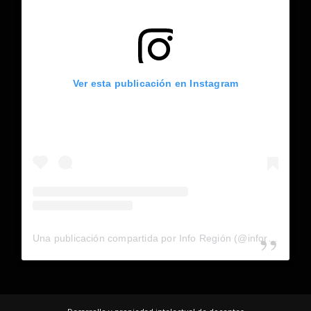
Ver esta publicación en Instagram
Una publicación compartida por Info Región (@inforegion_redes)