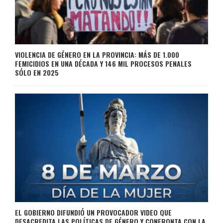
VIOLENCIA DE GÉNERO EN LA PROVINCIA: MÁS DE 1.000
FEMICIDIOS EN UNA DÉCADA Y 146 MIL PROCESOS PENALES
SÓLO EN 2025
EL GOBIERNO DIFUNDIÓ UN PROVOCADOR VIDEO QUE
DESACREDITA LAS POLÍTICAS DE GÉNERO Y CONFRONTA CON LA