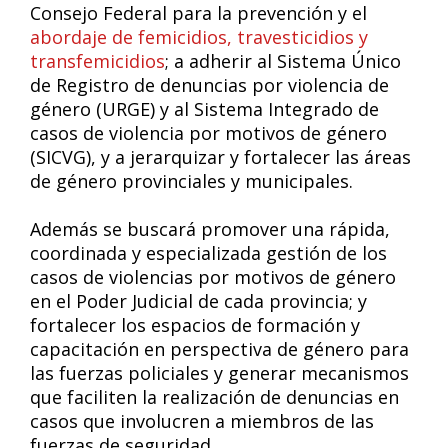
Consejo Federal para la prevención y el
abordaje de femicidios, travesticidios y
transfemicidios
; a adherir al Sistema Único
de Registro de denuncias por violencia de
género (URGE) y al Sistema Integrado de
casos de violencia por motivos de género
(SICVG), y a jerarquizar y fortalecer las áreas
de género provinciales y municipales.
Además se buscará promover una rápida,
coordinada y especializada gestión de los
casos de violencias por motivos de género
en el Poder Judicial de cada provincia; y
fortalecer los espacios de formación y
capacitación en perspectiva de género para
las fuerzas policiales y generar mecanismos
que faciliten la realización de denuncias en
casos que involucren a miembros de las
fuerzas de seguridad.