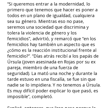
“Si queremos entrar a la modernidad, lo
primero que tenemos que hacer es poner a
todos en un plano de igualdad, cualquiera
sea su género. Mientras eso no pase,
seremos una sociedad que discrimina y
tolera la violencia de género y los
femicidios”, advirtió, y remarcó que “en los
femicidios hay también un aspecto que es
¿cómo es la reacción institucional frente al
femicidio?”. “Días atrás recibí a los papás de
Úrsula (joven asesinada en Rojas por su ex
pareja, miembro de una fuerza de
seguridad). La mató una noche y durante la
tarde estuvo en una fiscalía, se fue sin que
nadie se lo impidiera. Y no tenemos a Úrsula.
Es muy difícil poder explicar lo que pasó, es
imposible”, completó.