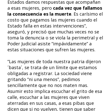
Estados damos respuestas que acompañan
a esas mujeres, pero
cada vez que fallamos
la consecuencia es la muerte
. Es carísimo el
costo que pagamos las mujeres cuando el
Estado falla en estas intervenciones”,
aseguró, y precisó que muchas veces no se
toma la denuncia o se viola la perimetral y el
Poder Judicial asiste “impávidamente” a
estas situaciones que sufren las mujeres.
“Las mujeres de toda nuestra patria dijeron
´basta´, se trata de un límite que estamos
obligadas a registrar. La sociedad viene
gritando “ni una menos”, pedimos
sencillamente que no nos maten mas.
Asumir esto implica escuchar el grito de esa
calle, escuchar a las mujeres que viven
aterradas en sus casas, a esas pibas que
dicen que si no vuelven, tienen que saber