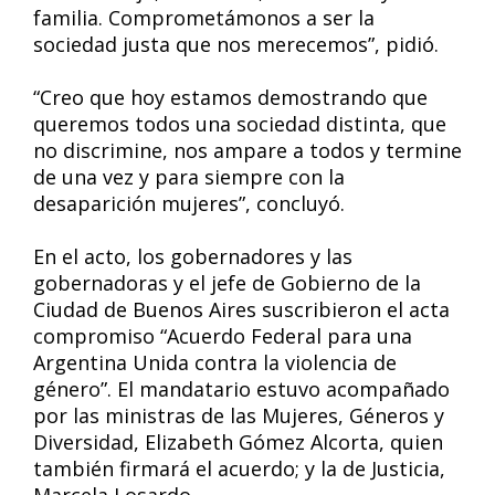
familia. Comprometámonos a ser la
sociedad justa que nos merecemos”, pidió.
“Creo que hoy estamos demostrando que
queremos todos una sociedad distinta, que
no discrimine, nos ampare a todos y termine
de una vez y para siempre con la
desaparición mujeres”, concluyó.
En el acto, los gobernadores y las
gobernadoras y el jefe de Gobierno de la
Ciudad de Buenos Aires suscribieron el acta
compromiso “Acuerdo Federal para una
Argentina Unida contra la violencia de
género”. El mandatario estuvo acompañado
por las ministras de las Mujeres, Géneros y
Diversidad, Elizabeth Gómez Alcorta, quien
también firmará el acuerdo; y la de Justicia,