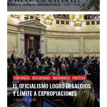
7 AGOSTO, 2026
CENTRALES
DESTACADAS
NACIONALES
POLÍTICA
EL OFICIALISMO LOGRÓ DESALOJOS
Y LÍMITE A EXPROPIACIONES
7 AGOSTO, 2026