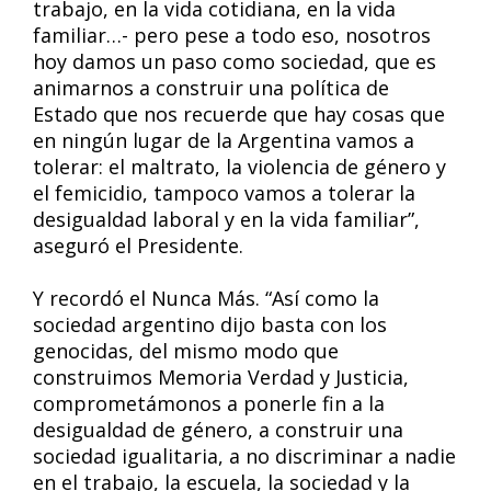
trabajo, en la vida cotidiana, en la vida
familiar…- pero pese a todo eso, nosotros
hoy damos un paso como sociedad, que es
animarnos a construir una política de
Estado que nos recuerde que hay cosas que
en ningún lugar de la Argentina vamos a
tolerar: el maltrato, la violencia de género y
el femicidio, tampoco vamos a tolerar la
desigualdad laboral y en la vida familiar”,
aseguró el Presidente.
Y recordó el Nunca Más. “Así como la
sociedad argentino dijo basta con los
genocidas, del mismo modo que
construimos Memoria Verdad y Justicia,
comprometámonos a ponerle fin a la
desigualdad de género, a construir una
sociedad igualitaria, a no discriminar a nadie
en el trabajo, la escuela, la sociedad y la