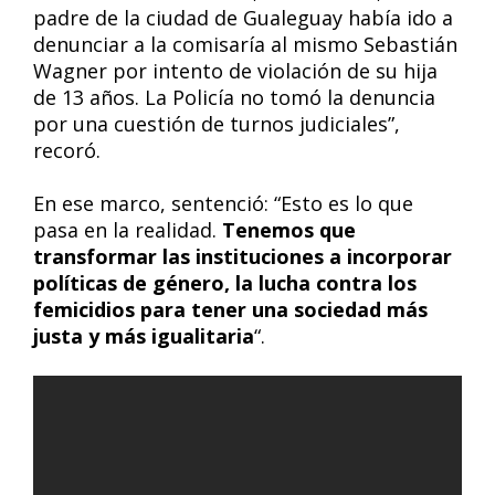
padre de la ciudad de Gualeguay había ido a
denunciar a la comisaría al mismo Sebastián
Wagner por intento de violación de su hija
de 13 años. La Policía no tomó la denuncia
por una cuestión de turnos judiciales”,
recoró.
En ese marco, sentenció: “Esto es lo que
pasa en la realidad.
Tenemos que
transformar las instituciones a incorporar
políticas de género, la lucha contra los
femicidios para tener una sociedad más
justa y más igualitaria
“.