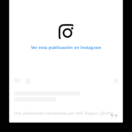
Ver esta publicación en Instagram
Una publicación compartida por Info Región (@inforegion_redes)