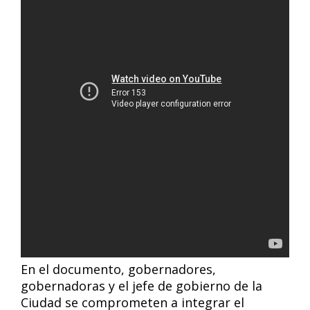
En el documento, gobernadores,
gobernadoras y el jefe de gobierno de la
Ciudad se comprometen a integrar el