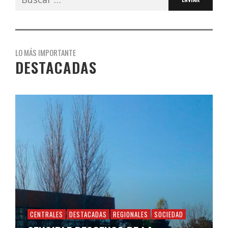
LO MÁS IMPORTANTE
DESTACADAS
CENTRALES
DESTACADAS
REGIONALES
SOCIEDAD