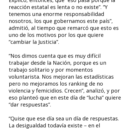
Explicó, entonces, que “eso pasa porque la
reacción estatal es lenta o no existe”. “Y
tenemos una enorme responsabilidad
nosotros, los que gobernamos este país”,
admitió, al tiempo que remarcó que esto es
uno de los motivos por los que quiere
“cambiar la Justicia”.
“Nos dimos cuenta que es muy difícil
trabajar desde la Nación, porque es un
trabajo solitario y por momentos
voluntarista. Nos mejoran las estadísticas
pero no mejoramos los ranking de no
violencia y femicidios. Crecen”, analizó, y por
eso planteó que en este día de “lucha” quiere
“dar respuestas”.
“Quise que ese día sea un día de respuestas.
La desigualdad todavía existe – en el