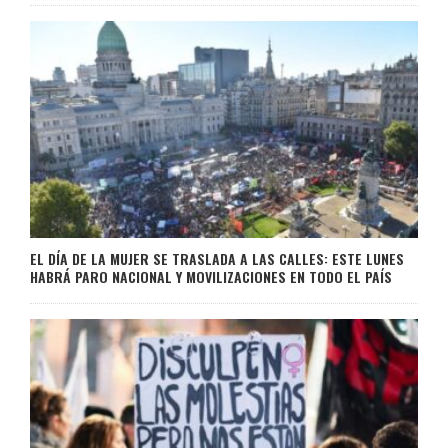
EL DÍA DE LA MUJER SE TRASLADA A LAS CALLES: ESTE LUNES
HABRÁ PARO NACIONAL Y MOVILIZACIONES EN TODO EL PAÍS