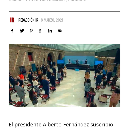
REDACCIÓN IR
8 MARZO, 2021
El presidente Alberto Fernández suscribió