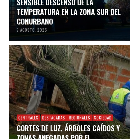
SENSIBLE DESCENSO DE LA
TEMPERATURA EN LA ZONA SUR DEL
CONURBANO
7 AGOSTO, 2026
CENTRALES
DESTACADAS
REGIONALES
SOCIEDAD
CORTES DE LUZ, ÁRBOLES CAÍDOS Y
ZONAS ANEGADAS POR EL