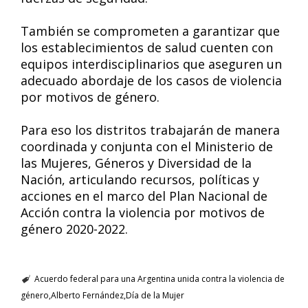
También se comprometen a garantizar que
los establecimientos de salud cuenten con
equipos interdisciplinarios que aseguren un
adecuado abordaje de los casos de violencia
por motivos de género.
Para eso los distritos trabajarán de manera
coordinada y conjunta con el Ministerio de
las Mujeres, Géneros y Diversidad de la
Nación, articulando recursos, políticas y
acciones en el marco del Plan Nacional de
Acción contra la violencia por motivos de
género 2020-2022.
Acuerdo federal para una Argentina unida contra la violencia de
género
Alberto Fernández
Día de la Mujer