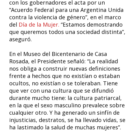
con los gobernadores el acta por un
“Acuerdo Federal para una Argentina Unida
contra la violencia de género”, en el marco
del
Día de la Mujer.
“Estamos demostrando
que queremos todos una sociedad distinta”,
aseguró.
En el Museo del Bicentenario de Casa
Rosada, el Presidente señaló: “La realidad
nos obliga a construir nuevas definiciones
frente a hechos que no existían o estaban
ocultos, no existían o se toleraban. Tiene
que ver con una cultura que se difundió
durante mucho tiene: la cultura patriarcal,
en la que el sexo masculino prevalece sobre
cualquier otro. Y ha generado un sinfín de
injusticias, destratos, se ha llevado vidas, se
ha lastimado la salud de muchas mujeres”.