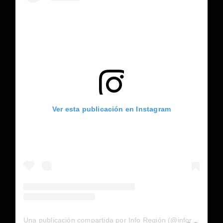
Ver esta publicación en Instagram
Una publicación compartida por Info Región (@inforegion_redes)