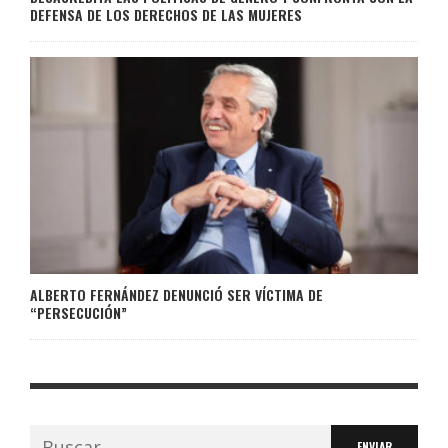
DEFENSA DE LOS DERECHOS DE LAS MUJERES
ALBERTO FERNÁNDEZ DENUNCIÓ SER VÍCTIMA DE
“PERSECUCIÓN”
Buscar: