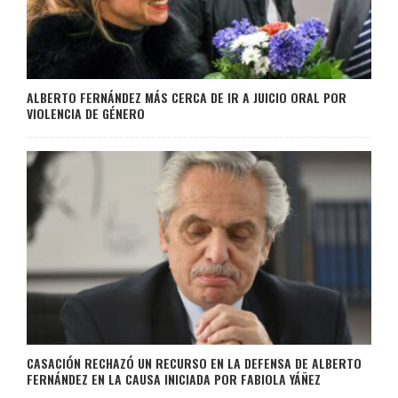
ALBERTO FERNÁNDEZ MÁS CERCA DE IR A JUICIO ORAL POR
VIOLENCIA DE GÉNERO
CASACIÓN RECHAZÓ UN RECURSO EN LA DEFENSA DE ALBERTO
FERNÁNDEZ EN LA CAUSA INICIADA POR FABIOLA YÁÑEZ