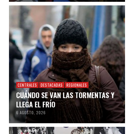
CENTRALES
DESTACADAS
REGIONALES
CUÁNDO SE VAN LAS TORMENTAS Y
LLEGA EL FRÍO
6 AGOSTO, 2026