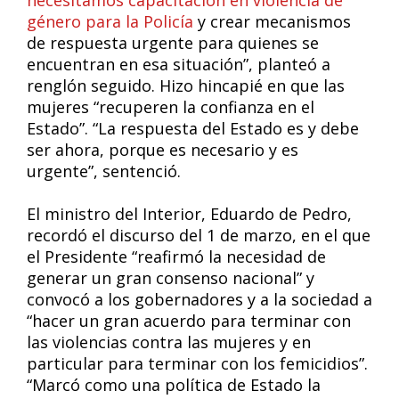
necesitamos capacitación en violencia de
género para la Policía
y crear mecanismos
de respuesta urgente para quienes se
encuentran en esa situación”, planteó a
renglón seguido. Hizo hincapié en que las
mujeres “recuperen la confianza en el
Estado”. “La respuesta del Estado es y debe
ser ahora, porque es necesario y es
urgente”, sentenció.
El ministro del Interior, Eduardo de Pedro,
recordó el discurso del 1 de marzo, en el que
el Presidente “reafirmó la necesidad de
generar un gran consenso nacional” y
convocó a los gobernadores y a la sociedad a
“hacer un gran acuerdo para terminar con
las violencias contra las mujeres y en
particular para terminar con los femicidios”.
“Marcó como una política de Estado la