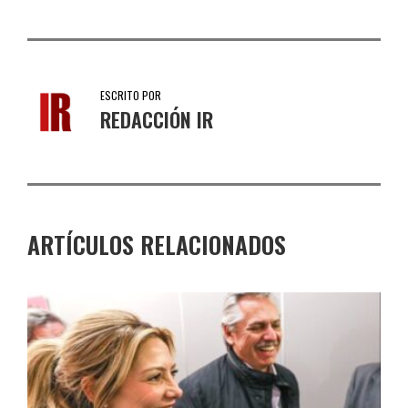
ESCRITO POR
REDACCIÓN IR
ARTÍCULOS RELACIONADOS