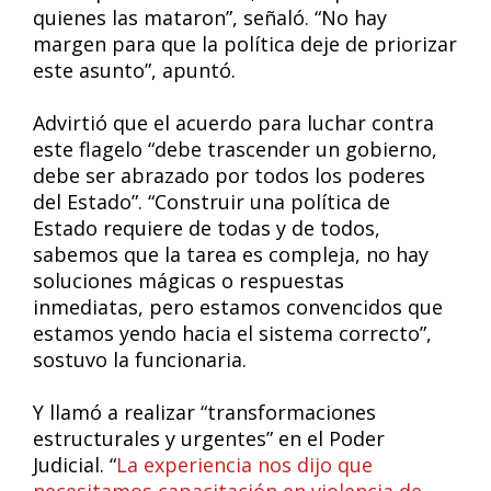
quienes las mataron”, señaló. “No hay
margen para que la política deje de priorizar
este asunto”, apuntó.
Advirtió que el acuerdo para luchar contra
este flagelo “debe trascender un gobierno,
debe ser abrazado por todos los poderes
del Estado”. “Construir una política de
Estado requiere de todas y de todos,
sabemos que la tarea es compleja, no hay
soluciones mágicas o respuestas
inmediatas, pero estamos convencidos que
estamos yendo hacia el sistema correcto”,
sostuvo la funcionaria.
Y llamó a realizar “transformaciones
estructurales y urgentes” en el Poder
Judicial. “
La experiencia nos dijo que