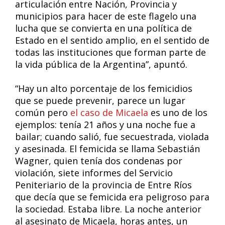
articulación entre Nación, Provincia y
municipios para hacer de este flagelo una
lucha que se convierta en una política de
Estado en el sentido amplio, en el sentido de
todas las instituciones que forman parte de
la vida pública de la Argentina”, apuntó.
“Hay un alto porcentaje de los femicidios
que se puede prevenir, parece un lugar
común pero
el caso de Micaela
es uno de los
ejemplos: tenía 21 años y una noche fue a
bailar; cuando salió, fue secuestrada, violada
y asesinada. El femicida se llama Sebastián
Wagner, quien tenía dos condenas por
violación, siete informes del Servicio
Peniteriario de la provincia de Entre Ríos
que decía que se femicida era peligroso para
la sociedad. Estaba libre. La noche anterior
al asesinato de Micaela, horas antes, un