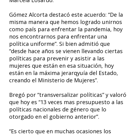
Marcela Losardo.
Gómez Alcorta destacó este acuerdo: “De la
misma manera que hemos logrado unirnos
como país para enfrentar la pandemia, hoy
nos encontrarnos para enfrentar una
política uniforme”. Si bien admitió que
“desde hace años se vienen llevando ciertas
políticas para prevenir y asistir a las
mujeres que están en esa situación, hoy
están en la máxima jerarqyuía del Estado,
creando el Ministerio de Mujeres”.
Bregó por “transversalizar políticas” y valoró
que hoy es “13 veces mas presupuesto a las
políticas nacionales de género que lo
otorgado en el gobierno anterior”.
“Es cierto que en muchas ocasiones los