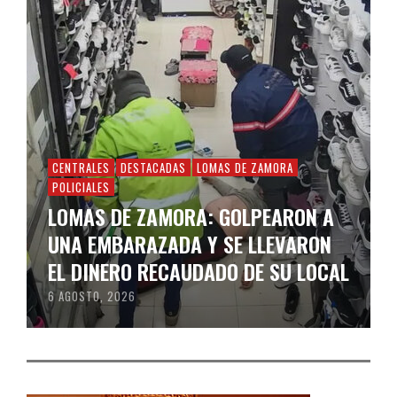
CENTRALES
DESTACADAS
LOMAS DE ZAMORA
POLICIALES
LOMAS DE ZAMORA: GOLPEARON A
UNA EMBARAZADA Y SE LLEVARON
EL DINERO RECAUDADO DE SU LOCAL
6 AGOSTO, 2026