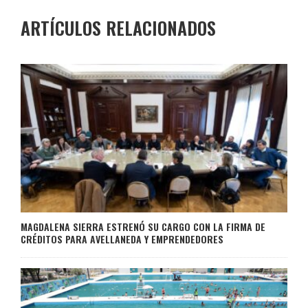
ARTÍCULOS RELACIONADOS
MAGDALENA SIERRA ESTRENÓ SU CARGO CON LA FIRMA DE
CRÉDITOS PARA AVELLANEDA Y EMPRENDEDORES