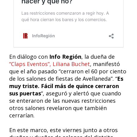
En diálogo con
Info Región
, la dueña de
“Claps Eventos”, Liliana Buchet
, manifestó
que el año pasado “cerraron el 60 por ciento
de los salones de fiestas de Avellaneda”. “
Es
muy triste. Fácil más de quince cerraron
sus puertas
“, aseguró y alertó que cuando
se enteraron de las nuevas restricciones
otros salones revelaron que también
cerrarían.
En este marco, este viernes junto a otros