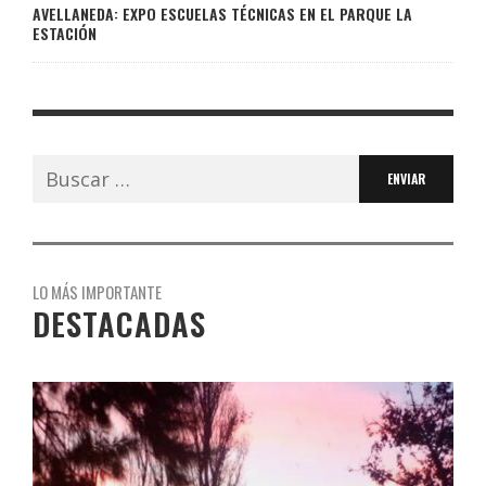
AVELLANEDA: EXPO ESCUELAS TÉCNICAS EN EL PARQUE LA
ESTACIÓN
Buscar:
LO MÁS IMPORTANTE
DESTACADAS