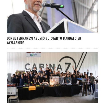
JORGE FERRARESI ASUMIÓ SU CUARTO MANDATO EN
AVELLANEDA