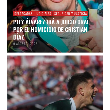
DESTACADAS
JUDICIALES
SEGURIDAD Y JUSTICIA
PITY ÁLVAREZ IRÁ A JUICIO ORAL
POR EL HOMICIDIO DE CRISTIAN
DÍAZ
9 AGOSTO, 2026