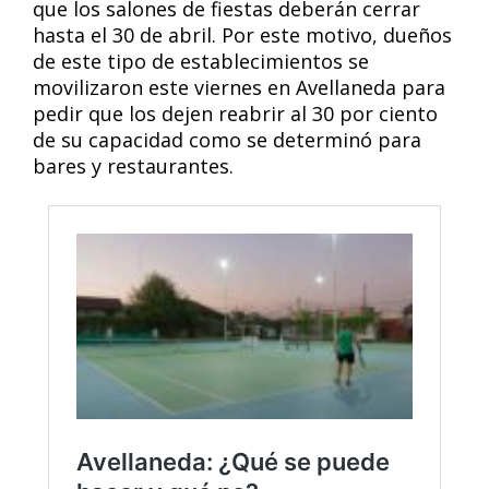
que los salones de fiestas deberán cerrar
hasta el 30 de abril. Por este motivo, dueños
de este tipo de establecimientos se
movilizaron este viernes en Avellaneda para
pedir que los dejen reabrir al 30 por ciento
de su capacidad como se determinó para
bares y restaurantes.