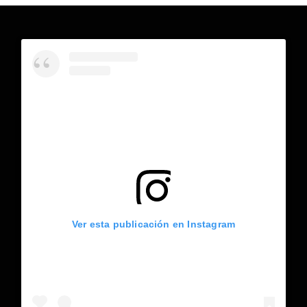
Ver esta publicación en Instagram