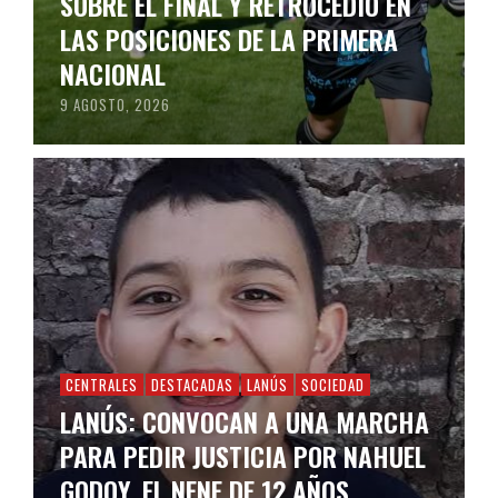
SOBRE EL FINAL Y RETROCEDIÓ EN
LAS POSICIONES DE LA PRIMERA
NACIONAL
9 AGOSTO, 2026
CENTRALES
DESTACADAS
LANÚS
SOCIEDAD
LANÚS: CONVOCAN A UNA MARCHA
PARA PEDIR JUSTICIA POR NAHUEL
GODOY, EL NENE DE 12 AÑOS