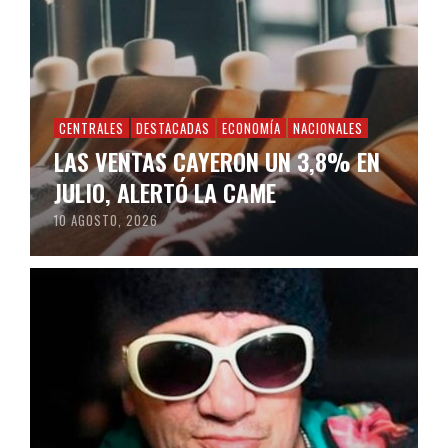
CENTRALES
DESTACADAS
ECONOMÍA
NACIONALES
LAS VENTAS CAYERON UN 3,8% EN
JULIO, ALERTÓ LA CAME
10 AGOSTO, 2026