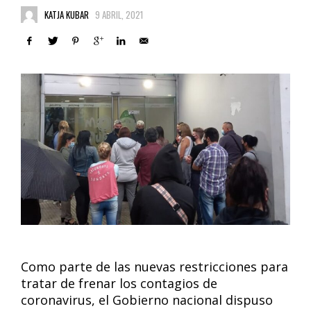
KATJA KUBAR
9 ABRIL, 2021
Como parte de las nuevas restricciones para
tratar de frenar los contagios de
coronavirus, el Gobierno nacional dispuso