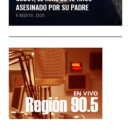
ASESINADO POR SU PADRE
9 AGOSTO, 2026