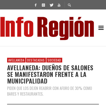
AVELLANEDA
DESTACADAS
SOCIEDAD
AVELLANEDA: DUEÑOS DE SALONES
SE MANIFESTARON FRENTE A LA
MUNICIPALIDAD
PIDEN QUE LOS DEJEN REABRIR CON AFORO DE 30% COMO
BARES Y RESTAURANTES.