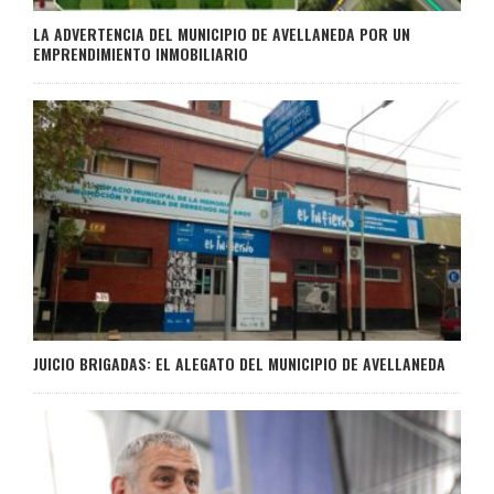
LA ADVERTENCIA DEL MUNICIPIO DE AVELLANEDA POR UN
EMPRENDIMIENTO INMOBILIARIO
JUICIO BRIGADAS: EL ALEGATO DEL MUNICIPIO DE AVELLANEDA