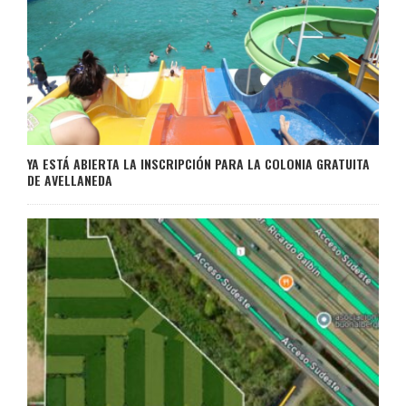
YA ESTÁ ABIERTA LA INSCRIPCIÓN PARA LA COLONIA GRATUITA
DE AVELLANEDA