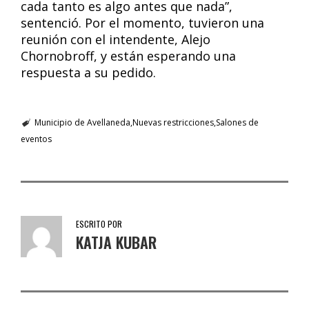
cada tanto es algo antes que nada”,
sentenció. Por el momento, tuvieron una
reunión con el intendente, Alejo
Chornobroff, y están esperando una
respuesta a su pedido.
Municipio de Avellaneda
Nuevas restricciones
Salones de
eventos
ESCRITO POR
KATJA KUBAR