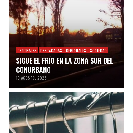
CENTRALES
DESTACADAS
REGIONALES
SOCIEDAD
SIGUE EL FRÍO EN LA ZONA SUR DEL
CONURBANO
10 AGOSTO, 2026