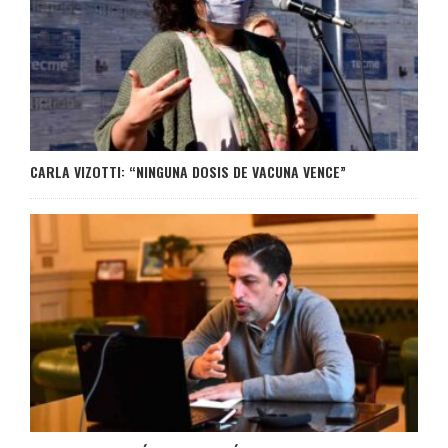
CARLA VIZOTTI: “NINGUNA DOSIS DE VACUNA VENCE”