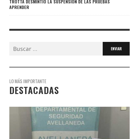
TROTTA DESMINTIÓ LA SUSPENSIÓN DE LAS PRUEBAS
APRENDER
Buscar:
LO MÁS IMPORTANTE
DESTACADAS