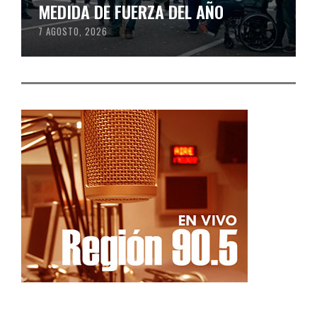
MEDIDA DE FUERZA DEL AÑO
7 AGOSTO, 2026