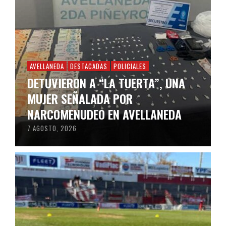
AVELLANEDA
DESTACADAS
POLICIALES
DETUVIERON A “LA TUERTA”, UNA
MUJER SEÑALADA POR
NARCOMENUDEO EN AVELLANEDA
7 AGOSTO, 2026