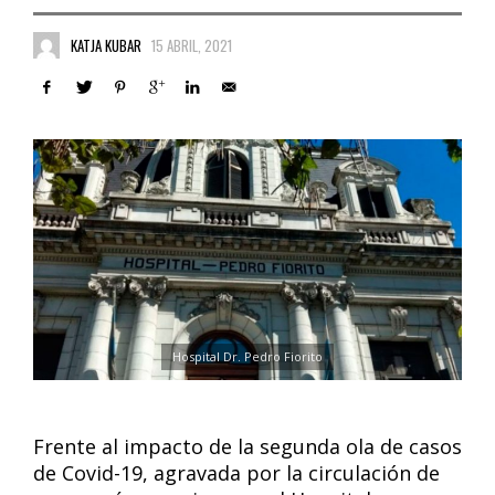
KATJA KUBAR
15 ABRIL, 2021
Hospital Dr. Pedro Fiorito
Frente al impacto de la segunda ola de casos
de Covid-19, agravada por la circulación de