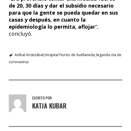
de 20, 30 días y dar el subsidio necesario
para que la gente se pueda quedar en sus
casas y después, en cuanto la
epidemiología lo permita, aflojar
“,
concluyó.
Aníbal Aristizábal
Hospital Fiorito de Avellaneda
Segunda ola de
coronavirus
ESCRITO POR
KATJA KUBAR