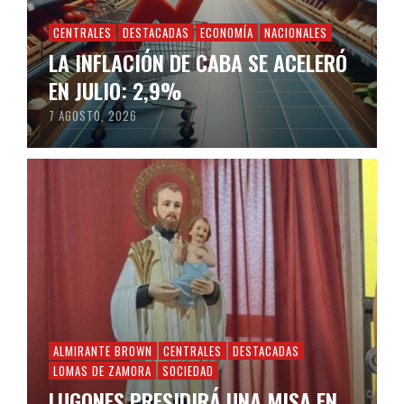
CENTRALES
DESTACADAS
ECONOMÍA
NACIONALES
LA INFLACIÓN DE CABA SE ACELERÓ
EN JULIO: 2,9%
7 AGOSTO, 2026
ALMIRANTE BROWN
CENTRALES
DESTACADAS
LOMAS DE ZAMORA
SOCIEDAD
LUGONES PRESIDIRÁ UNA MISA EN