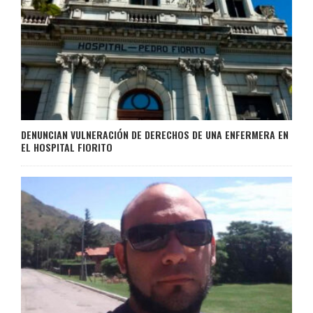
DENUNCIAN VULNERACIÓN DE DERECHOS DE UNA ENFERMERA EN
EL HOSPITAL FIORITO