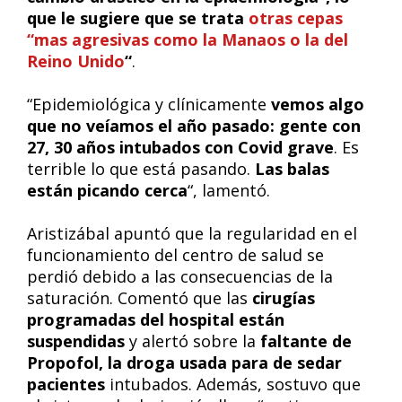
que le sugiere que se trata
otras cepas
“mas agresivas como la Manaos o la del
Reino Unido
“
.
“Epidemiológica y clínicamente
vemos algo
que no veíamos el año pasado: gente con
27, 30 años intubados con Covid grave
. Es
terrible lo que está pasando.
Las balas
están picando cerca
“, lamentó.
Aristizábal apuntó que la regularidad en el
funcionamiento del centro de salud se
perdió debido a las consecuencias de la
saturación. Comentó que las
cirugías
programadas del hospital están
suspendidas
y alertó sobre la
faltante de
Propofol, la droga usada para de sedar
pacientes
intubados. Además, sostuvo que