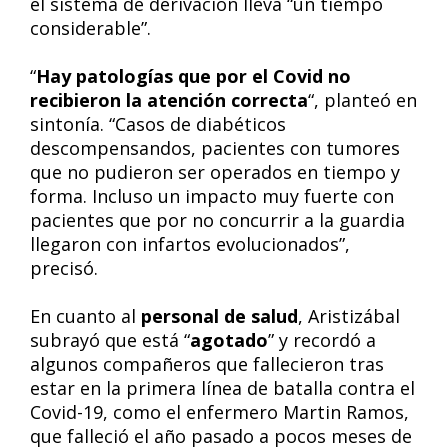
el sistema de derivación lleva “un tiempo
considerable”.
“
Hay patologías que por el Covid no
recibieron la atención correcta
“, planteó en
sintonía. “Casos de diabéticos
descompensandos, pacientes con tumores
que no pudieron ser operados en tiempo y
forma. Incluso un impacto muy fuerte con
pacientes que por no concurrir a la guardia
llegaron con infartos evolucionados”,
precisó.
En cuanto al
personal de salud
, Aristizábal
subrayó que está “
agotado
” y recordó a
algunos compañeros que fallecieron tras
estar en la primera línea de batalla contra el
Covid-19, como el enfermero Martin Ramos,
que falleció el año pasado a pocos meses de