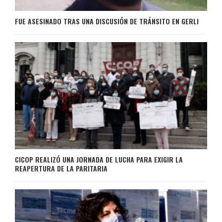
FUE ASESINADO TRAS UNA DISCUSIÓN DE TRÁNSITO EN GERLI
CICOP REALIZÓ UNA JORNADA DE LUCHA PARA EXIGIR LA
REAPERTURA DE LA PARITARIA