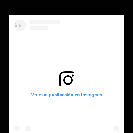
Ver esta publicación en Instagram