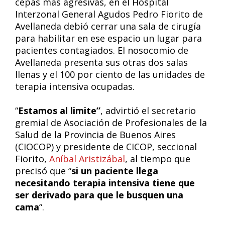
cepas más agresivas, en el Hospital
Interzonal General Agudos Pedro Fiorito de
Avellaneda debió cerrar una sala de cirugía
para habilitar en ese espacio un lugar para
pacientes contagiados. El nosocomio de
Avellaneda presenta sus otras dos salas
llenas y el 100 por ciento de las unidades de
terapia intensiva ocupadas.
“
Estamos al limite”
, advirtió el secretario
gremial de Asociación de Profesionales de la
Salud de la Provincia de Buenos Aires
(CIOCOP) y presidente de CICOP, seccional
Fiorito,
Aníbal Aristizábal
, al tiempo que
precisó que “
si un paciente llega
necesitando terapia intensiva tiene que
ser derivado para que le busquen una
cama
“.