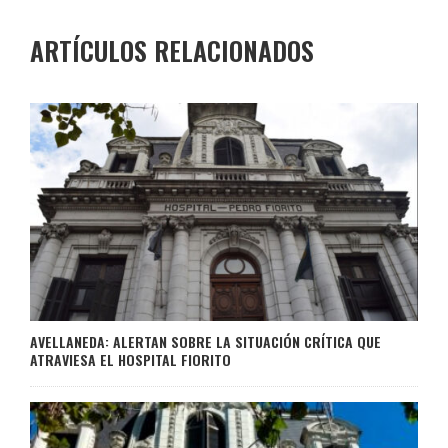
ARTÍCULOS RELACIONADOS
AVELLANEDA: ALERTAN SOBRE LA SITUACIÓN CRÍTICA QUE
ATRAVIESA EL HOSPITAL FIORITO