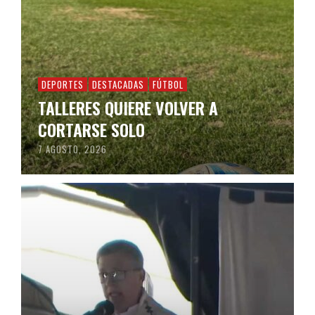
DEPORTES
DESTACADAS
FÚTBOL
TALLERES QUIERE VOLVER A
CORTARSE SOLO
7 AGOSTO, 2026