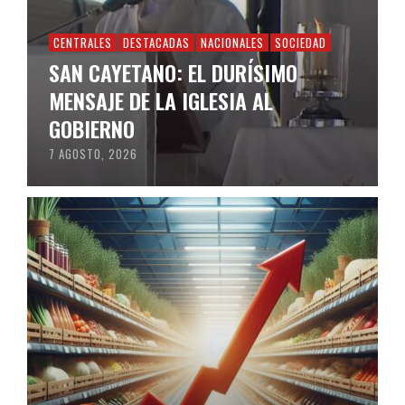
CENTRALES
DESTACADAS
NACIONALES
SOCIEDAD
SAN CAYETANO: EL DURÍSIMO
MENSAJE DE LA IGLESIA AL
GOBIERNO
7 AGOSTO, 2026