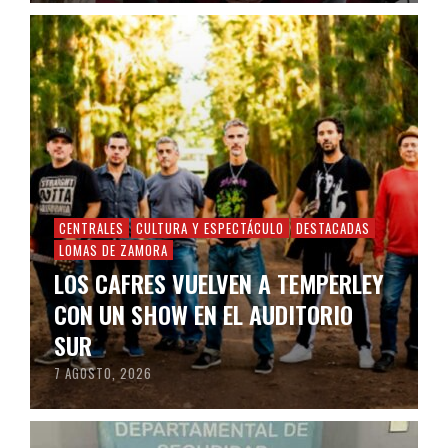
CENTRALES
CULTURA Y ESPECTÁCULO
DESTACADAS
LOMAS DE ZAMORA
LOS CAFRES VUELVEN A TEMPERLEY
CON UN SHOW EN EL AUDITORIO
SUR
7 AGOSTO, 2026