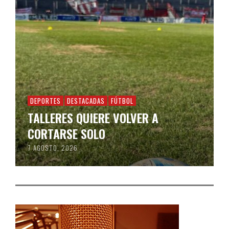
DEPORTES
DESTACADAS
FÚTBOL
TALLERES QUIERE VOLVER A
CORTARSE SOLO
7 AGOSTO, 2026