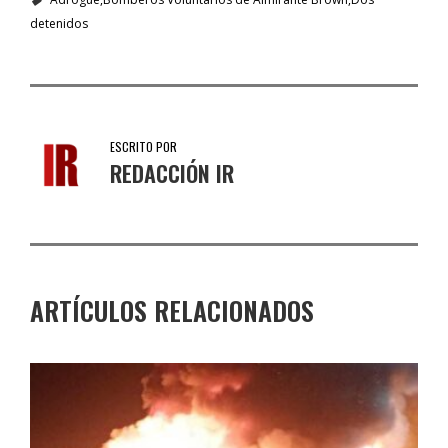
detenidos
ESCRITO POR
REDACCIÓN IR
ARTÍCULOS RELACIONADOS