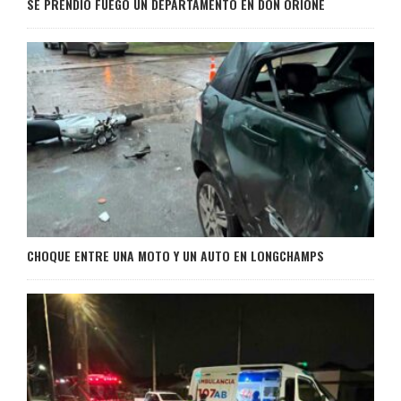
SE PRENDIÓ FUEGO UN DEPARTAMENTO EN DON ORIONE
CHOQUE ENTRE UNA MOTO Y UN AUTO EN LONGCHAMPS