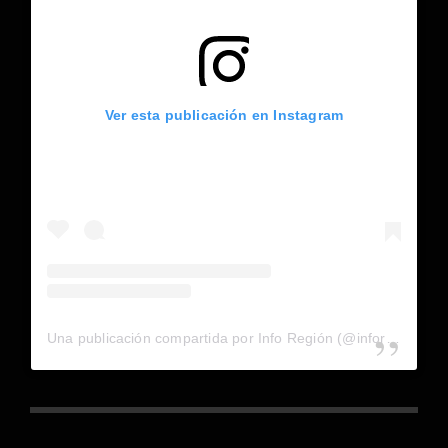
Ver esta publicación en Instagram
Una publicación compartida por Info Región (@inforegion_redes)