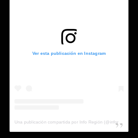
Ver esta publicación en Instagram
Una publicación compartida por Info Región (@inforegion_redes)