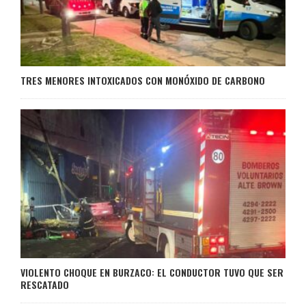
TRES MENORES INTOXICADOS CON MONÓXIDO DE CARBONO
VIOLENTO CHOQUE EN BURZACO: EL CONDUCTOR TUVO QUE SER
RESCATADO