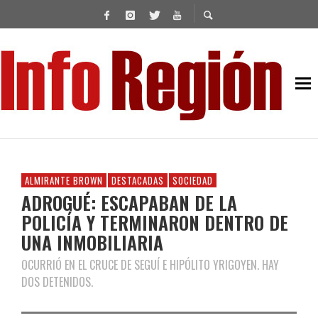
ALMIRANTE BROWN
DESTACADAS
SOCIEDAD
ADROGUÉ: ESCAPABAN DE LA
POLICÍA Y TERMINARON DENTRO DE
UNA INMOBILIARIA
OCURRIÓ EN EL CRUCE DE SEGUÍ E HIPÓLITO YRIGOYEN. HAY
DOS DETENIDOS.