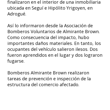
finalizaron en el interior de una inmobiliaria
ubicada en Seguí e Hipólito Yrigoyen, en
Adrogué.
Así lo informaron desde la Asociación de
Bomberos Voluntarios de Almirante Brown.
Como consecuencia del impacto, hubo
importantes daños materiales. En tanto, los
ocupantes del vehículo salieron ilesos. Dos
fueron aprendidos en el lugar y dos lograron
fugarse.
Bomberos Almirante Brown realizaron
tareas de prevención e inspección de la
estructura del comercio afectado.