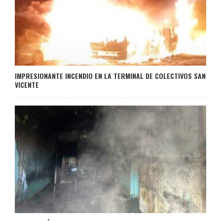
IMPRESIONANTE INCENDIO EN LA TERMINAL DE COLECTIVOS SAN
VICENTE