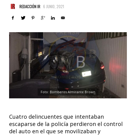
REDACCIÓN IR
6 JUNIO, 2021
Foto: Bomberos Almirante Brown
Cuatro delincuentes que intentaban
escaparse de la policía perdieron el control
del auto en el que se movilizaban y