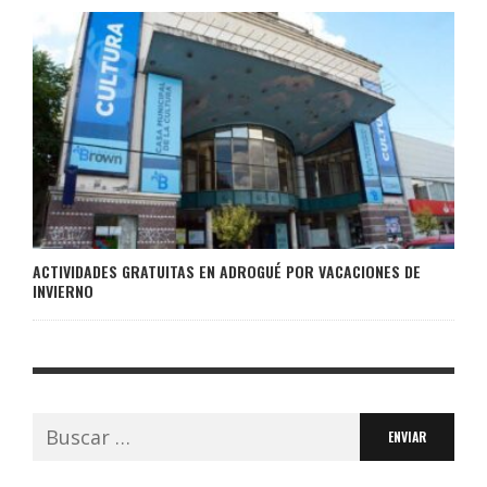
ACTIVIDADES GRATUITAS EN ADROGUÉ POR VACACIONES DE
INVIERNO
Buscar: