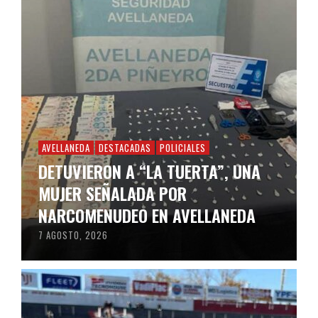
AVELLANEDA
DESTACADAS
POLICIALES
DETUVIERON A “LA TUERTA”, UNA
MUJER SEÑALADA POR
NARCOMENUDEO EN AVELLANEDA
7 AGOSTO, 2026