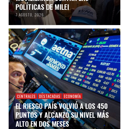
POLÍTICAS DE MILEI
7 AGOSTO, 2026
CENTRALES
DESTACADAS
ECONOMÍA
EL RIESGO PAÍS VOLVIÓ A LOS 450
PUNTOS Y ALCANZÓ SU NIVEL MÁS
ALTO EN DOS MESES