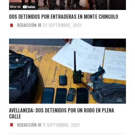
DOS DETENIDOS POR ENTRADERAS EN MONTE CHINGOLO
REDACCIÓN IR
22 SEPTIEMBRE, 2021
AVELLANEDA: DOS DETENIDOS POR UN ROBO EN PLENA
CALLE
REDACCIÓN IR
11 SEPTIEMBRE, 2021