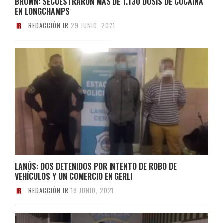
BROWN: SECUESTRARON MÁS DE 1.130 DOSIS DE COCAÍNA
EN LONGCHAMPS
REDACCIÓN IR
29 JUNIO, 2021
LANÚS: DOS DETENIDOS POR INTENTO DE ROBO DE
VEHÍCULOS Y UN COMERCIO EN GERLI
REDACCIÓN IR
18 JUNIO, 2021