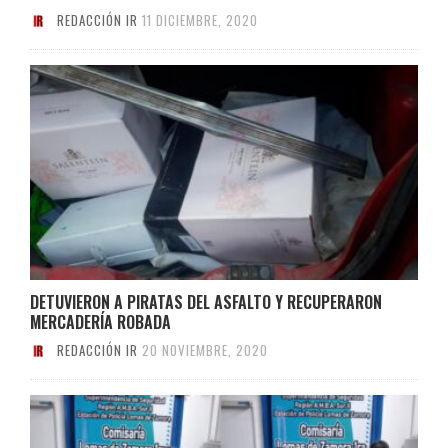
REDACCIÓN IR
11 DICIEMBRE, 2020
DETUVIERON A PIRATAS DEL ASFALTO Y RECUPERARON
MERCADERÍA ROBADA
REDACCIÓN IR
20 NOVIEMBRE, 2020