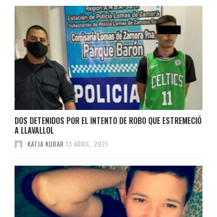
DOS DETENIDOS POR EL INTENTO DE ROBO QUE ESTREMECIÓ
A LLAVALLOL
KATJA KUBAR
13 ABRIL, 2021