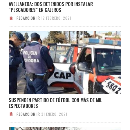
AVELLANEDA: DOS DETENIDOS POR INSTALAR
“PESCADORES” EN CAJEROS
REDACCIÓN IR
12 FEBRERO, 2021
SUSPENDEN PARTIDO DE FÚTBOL CON MÁS DE MIL
ESPECTADORES
REDACCIÓN IR
31 ENERO, 2021