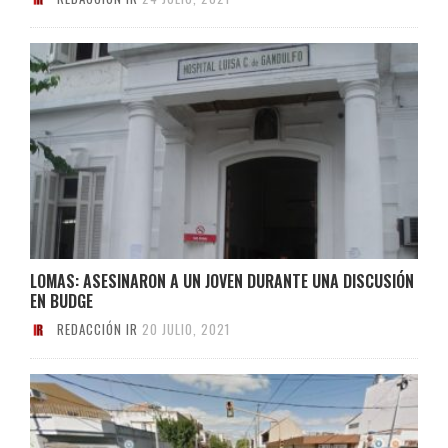
LOMAS: ASESINARON A UN JOVEN DURANTE UNA DISCUSIÓN
EN BUDGE
REDACCIÓN IR
20 JULIO, 2021