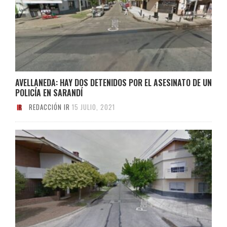
AVELLANEDA: HAY DOS DETENIDOS POR EL ASESINATO DE UN
POLICÍA EN SARANDÍ
REDACCIÓN IR
15 JULIO, 2021