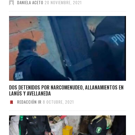
DANIELA ACETO
20 NOVIEMBRE, 2021
DOS DETENIDOS POR NARCOMENUDEO, ALLANAMIENTOS EN
LANÚS Y AVELLANEDA
REDACCIÓN IR
8 OCTUBRE, 2021