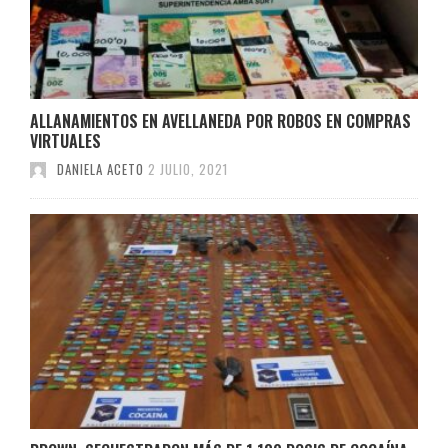
ALLANAMIENTOS EN AVELLANEDA POR ROBOS EN COMPRAS
VIRTUALES
DANIELA ACETO
2 JULIO, 2021