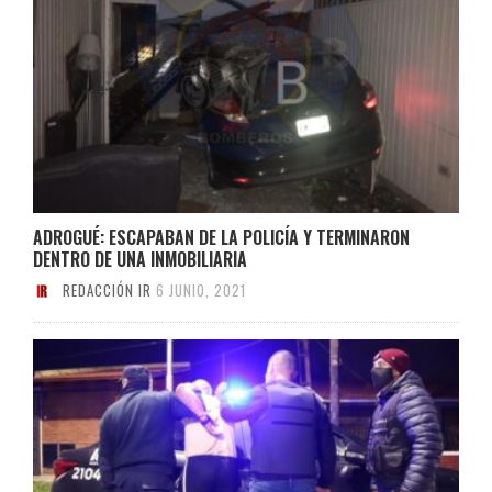
ADROGUÉ: ESCAPABAN DE LA POLICÍA Y TERMINARON
DENTRO DE UNA INMOBILIARIA
REDACCIÓN IR
6 JUNIO, 2021