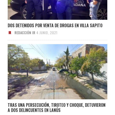
DOS DETENIDOS POR VENTA DE DROGAS EN VILLA SAPITO
REDACCIÓN IR
4 JUNIO, 2021
TRAS UNA PERSECUCIÓN, TIROTEO Y CHOQUE, DETUVIERON
A DOS DELINCUENTES EN LANÚS