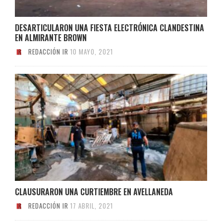
DESARTICULARON UNA FIESTA ELECTRÓNICA CLANDESTINA
EN ALMIRANTE BROWN
REDACCIÓN IR
10 MAYO, 2021
CLAUSURARON UNA CURTIEMBRE EN AVELLANEDA
REDACCIÓN IR
17 ABRIL, 2021