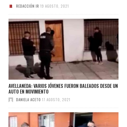
REDACCIÓN IR
19 AGOSTO, 2021
AVELLANEDA: VARIOS JÓVENES FUERON BALEADOS DESDE UN
AUTO EN MOVIMIENTO
DANIELA ACETO
17 AGOSTO, 2021