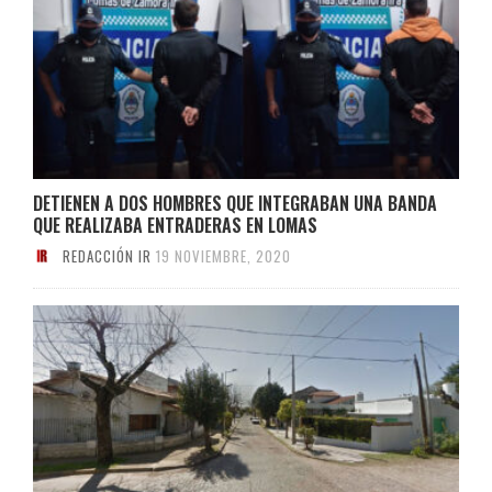
DETIENEN A DOS HOMBRES QUE INTEGRABAN UNA BANDA
QUE REALIZABA ENTRADERAS EN LOMAS
REDACCIÓN IR
19 NOVIEMBRE, 2020