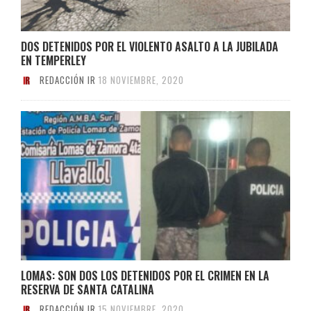
DOS DETENIDOS POR EL VIOLENTO ASALTO A LA JUBILADA
EN TEMPERLEY
REDACCIÓN IR
18 NOVIEMBRE, 2020
LOMAS: SON DOS LOS DETENIDOS POR EL CRIMEN EN LA
RESERVA DE SANTA CATALINA
REDACCIÓN IR
15 NOVIEMBRE, 2020