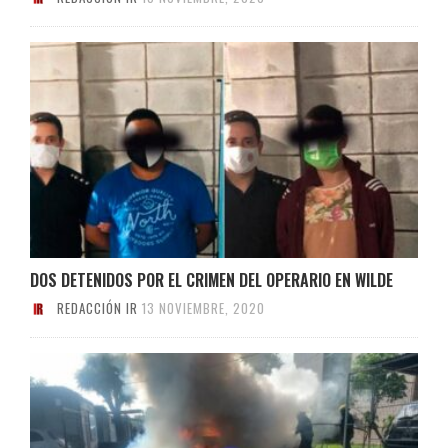
DOS DETENIDOS POR EL CRIMEN DEL OPERARIO EN WILDE
REDACCIÓN IR
13 NOVIEMBRE, 2020