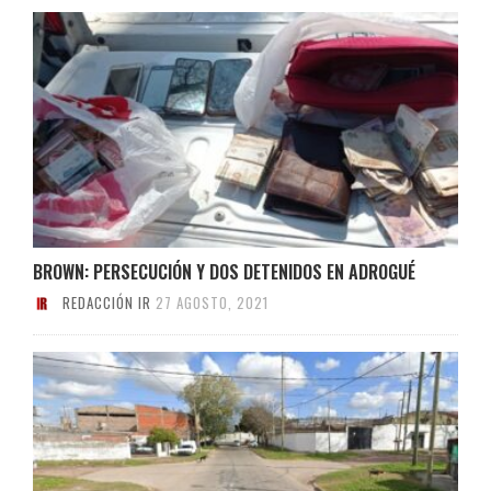
BROWN: PERSECUCIÓN Y DOS DETENIDOS EN ADROGUÉ
REDACCIÓN IR
27 AGOSTO, 2021