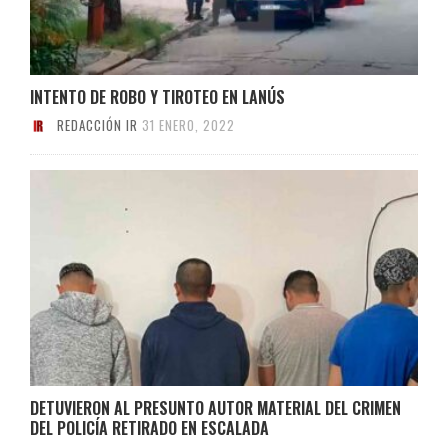
INTENTO DE ROBO Y TIROTEO EN LANÚS
REDACCIÓN IR
31 ENERO, 2022
DETUVIERON AL PRESUNTO AUTOR MATERIAL DEL CRIMEN
DEL POLICÍA RETIRADO EN ESCALADA