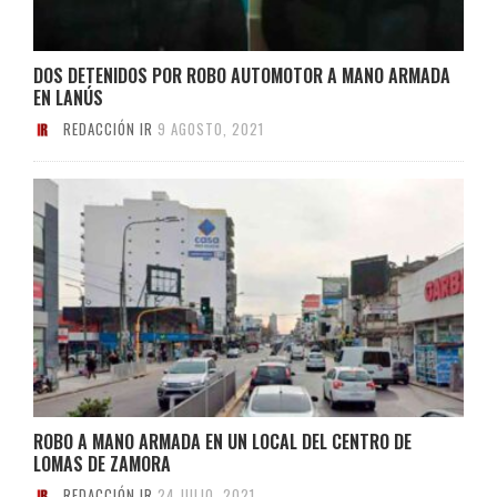
DOS DETENIDOS POR ROBO AUTOMOTOR A MANO ARMADA
EN LANÚS
REDACCIÓN IR
9 AGOSTO, 2021
ROBO A MANO ARMADA EN UN LOCAL DEL CENTRO DE
LOMAS DE ZAMORA
REDACCIÓN IR
24 JULIO, 2021