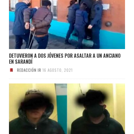
DETUVIERON A DOS JÓVENES POR ASALTAR A UN ANCIANO
EN SARANDÍ
REDACCIÓN IR
16 AGOSTO, 2021