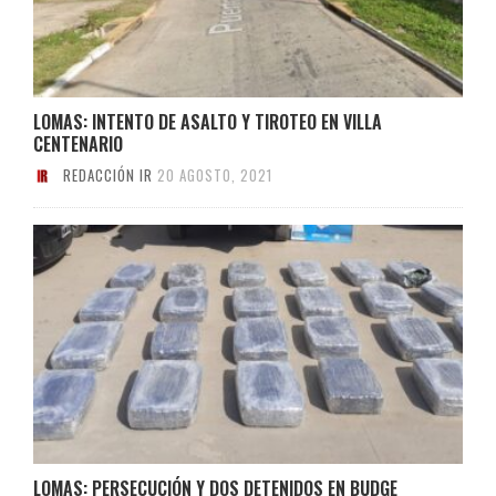
LOMAS: INTENTO DE ASALTO Y TIROTEO EN VILLA
CENTENARIO
REDACCIÓN IR
20 AGOSTO, 2021
LOMAS: PERSECUCIÓN Y DOS DETENIDOS EN BUDGE