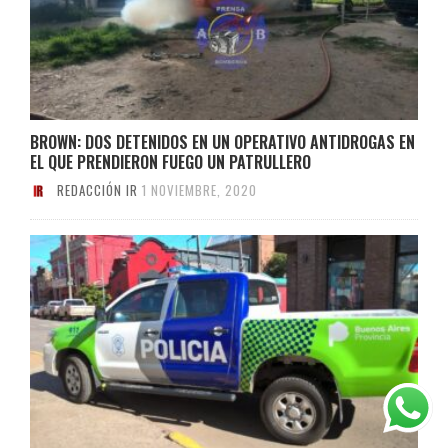
BROWN: DOS DETENIDOS EN UN OPERATIVO ANTIDROGAS EN
EL QUE PRENDIERON FUEGO UN PATRULLERO
REDACCIÓN IR
1 NOVIEMBRE, 2020