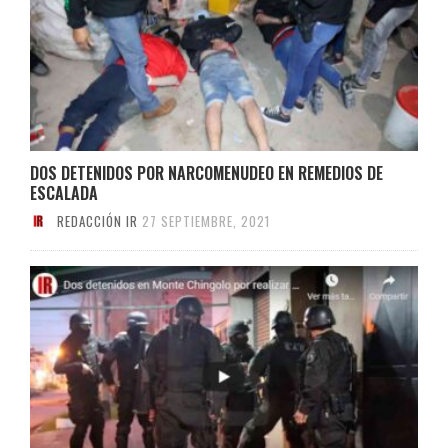
DOS DETENIDOS POR NARCOMENUDEO EN REMEDIOS DE
ESCALADA
REDACCIÓN IR
27 SEPTIEMBRE, 2021