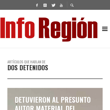
ARTÍCULOS QUE HABLAN DE
DOS DETENIDOS
DOS DETENIDOS POR
NARCOMENUDEO,