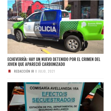
ECHEVERRÍA: HAY UN NUEVO DETENIDO POR EL CRIMEN DEL
JOVEN QUE APARECIÓ CARBONIZADO
REDACCIÓN IR
8 JULIO, 2021