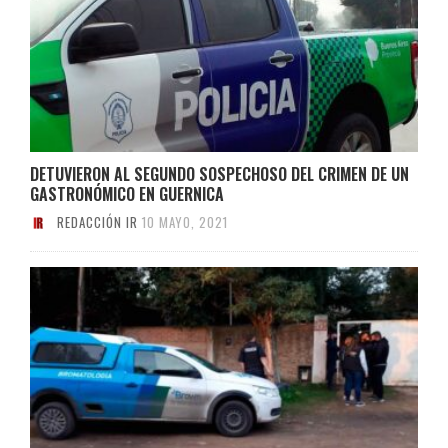
DETUVIERON AL SEGUNDO SOSPECHOSO DEL CRIMEN DE UN
GASTRONÓMICO EN GUERNICA
REDACCIÓN IR
10 MAYO, 2021