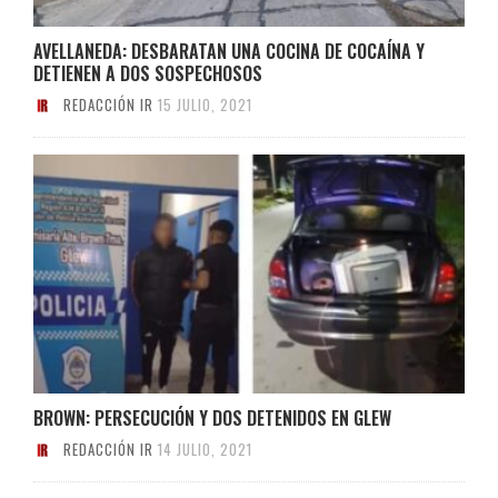
AVELLANEDA: DESBARATAN UNA COCINA DE COCAÍNA Y
DETIENEN A DOS SOSPECHOSOS
REDACCIÓN IR
15 JULIO, 2021
BROWN: PERSECUCIÓN Y DOS DETENIDOS EN GLEW
REDACCIÓN IR
14 JULIO, 2021