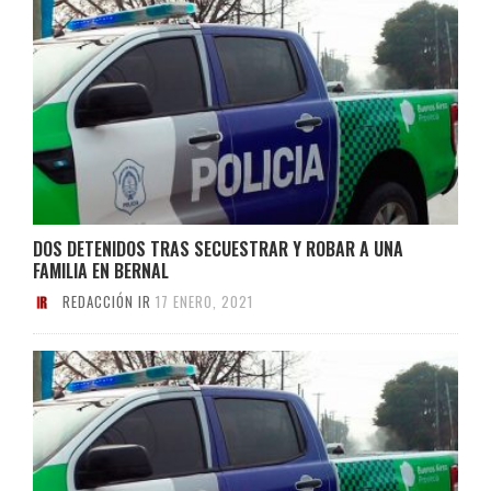
DOS DETENIDOS TRAS SECUESTRAR Y ROBAR A UNA
FAMILIA EN BERNAL
REDACCIÓN IR
17 ENERO, 2021