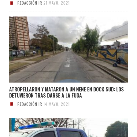
REDACCIÓN IR
21 MAYO, 2021
ATROPELLARON Y MATARON A UN NENE EN DOCK SUD: LOS
DETUVIERON TRAS DARSE A LA FUGA
REDACCIÓN IR
14 MAYO, 2021