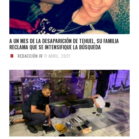
A UN MES DE LA DESAPARICIÓN DE TEHUEL, SU FAMILIA
RECLAMA QUE SE INTENSIFIQUE LA BÚSQUEDA
REDACCIÓN IR
11 ABRIL, 2021