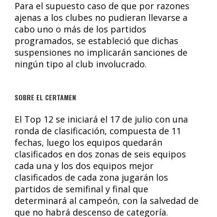
Para el supuesto caso de que por razones
ajenas a los clubes no pudieran llevarse a
cabo uno o más de los partidos
programados, se estableció que dichas
suspensiones no implicarán sanciones de
ningún tipo al club involucrado.
SOBRE EL CERTAMEN
El Top 12 se iniciará el 17 de julio con una
ronda de clasificación, compuesta de 11
fechas, luego los equipos quedarán
clasificados en dos zonas de seis equipos
cada una y los dos equipos mejor
clasificados de cada zona jugarán los
partidos de semifinal y final que
determinará al campeón, con la salvedad de
que no habrá descenso de categoría.