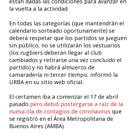
están dadas las condiciones para avanzar en
la vuelta a la actividad.
En todas las categorías (que mantendrán el
calendario sorteado oportunamente) se
deberá respetar que los partidos se jueguen
sin público, no se utilizarán los vestuarios
(los rugbiers deberán llegar al club
cambiados y retirarse una vez concluido el
partido) y no habrá almuerzo de
camaradería ni tercer tiempo, informó la
URBA en su sitio web oficial.
El certamen iba a comenzar el 17 de abril
pasado
pero debió postergarse a raíz de la
nueva ola de contagios de coronavirus
que
se registró en el Área Metropolitana de
Buenos Aires (AMBA).