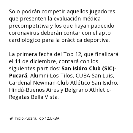
Solo podrán competir aquellos jugadores
que presenten la evaluación médica
precompetitiva y los que hayan padecido
coronavirus deberán contar con el apto
cardiológico para la práctica deportiva.
La primera fecha del Top 12, que finalizará
el 11 de diciembre, contará con los
siguientes partidos:
San Isidro Club (SIC)-
Pucará
, Alumni-Los Tilos, CUBA-San Luis,
Cardenal Newman-Club Atlético San Isidro,
Hindú-Buenos Aires y Belgrano Athletic-
Regatas Bella Vista.
Inicio
Pucará
Top 12
URBA