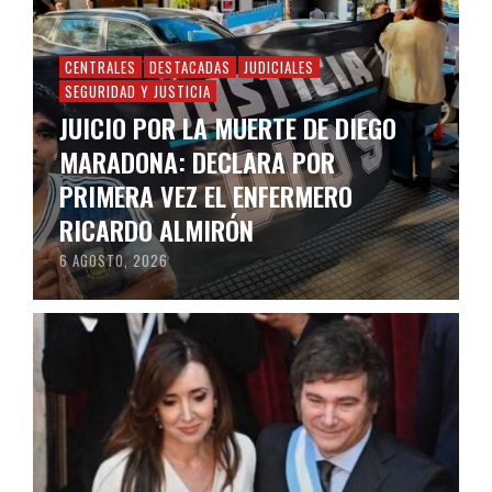
CENTRALES
DESTACADAS
JUDICIALES
SEGURIDAD Y JUSTICIA
JUICIO POR LA MUERTE DE DIEGO
MARADONA: DECLARA POR
PRIMERA VEZ EL ENFERMERO
RICARDO ALMIRÓN
6 AGOSTO, 2026