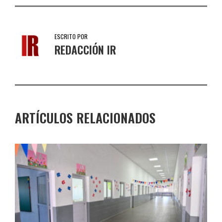
ESCRITO POR
REDACCIÓN IR
ARTÍCULOS RELACIONADOS