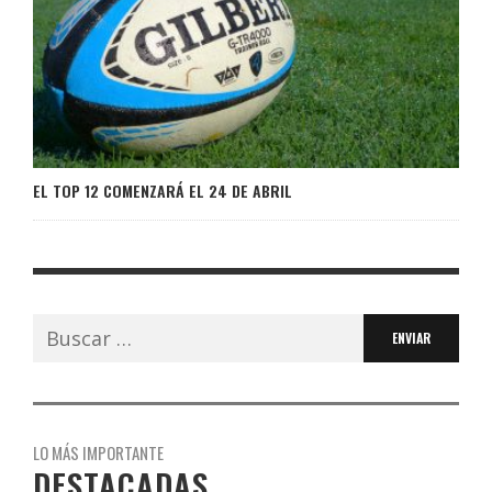
EL TOP 12 COMENZARÁ EL 24 DE ABRIL
Buscar:
LO MÁS IMPORTANTE
DESTACADAS