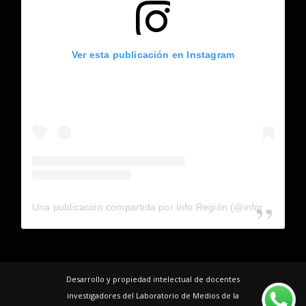
Ver esta publicación en Instagram
Una publicación compartida por Info Región (@inforegion_redes)
Desarrollo y propiedad intelectual de docentes
investigadores del Laboratorio de Medios de la