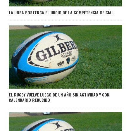
LA URBA POSTERGA EL INICIO DE LA COMPETENCIA OFICIAL
EL RUGBY VUELVE LUEGO DE UN AÑO SIN ACTIVIDAD Y CON
CALENDARIO REDUCIDO