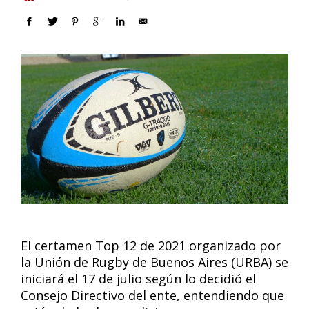
El certamen Top 12 de 2021 organizado por
la Unión de Rugby de Buenos Aires (URBA) se
iniciará el 17 de julio según lo decidió el
Consejo Directivo del ente, entendiendo que