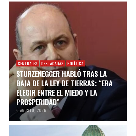
CENTRALES
DESTACADAS
POLÍTICA
STURZENEGGER HABLÓ TRAS LA
BAJA DE LA LEY DE TIERRAS: “ERA
ELEGIR ENTRE EL MIEDO Y LA
PROSPERIDAD”
6 AGOSTO, 2026