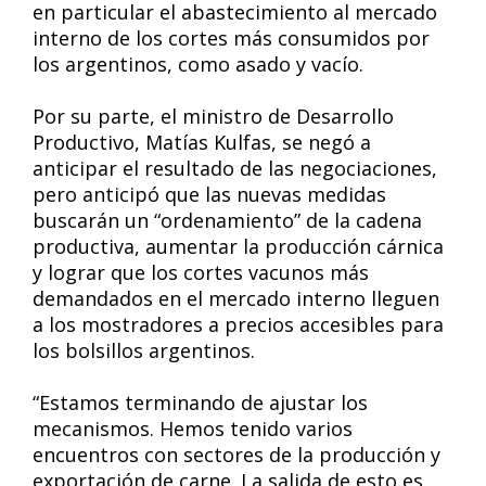
en particular el abastecimiento al mercado
interno de los cortes más consumidos por
los argentinos, como asado y vacío.
Por su parte, el ministro de Desarrollo
Productivo, Matías Kulfas, se negó a
anticipar el resultado de las negociaciones,
pero anticipó que las nuevas medidas
buscarán un “ordenamiento” de la cadena
productiva, aumentar la producción cárnica
y lograr que los cortes vacunos más
demandados en el mercado interno lleguen
a los mostradores a precios accesibles para
los bolsillos argentinos.
“Estamos terminando de ajustar los
mecanismos. Hemos tenido varios
encuentros con sectores de la producción y
exportación de carne. La salida de esto es