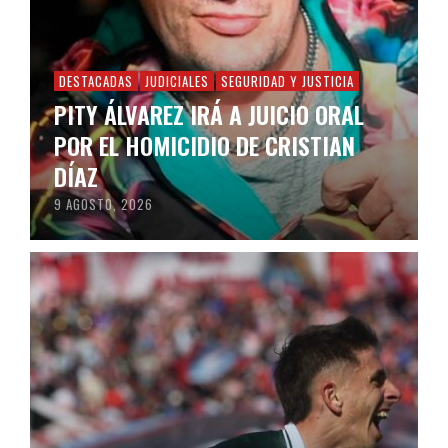
DESTACADAS
JUDICIALES
SEGURIDAD Y JUSTICIA
PITY ÁLVAREZ IRÁ A JUICIO ORAL
POR EL HOMICIDIO DE CRISTIAN
DÍAZ
9 AGOSTO, 2026