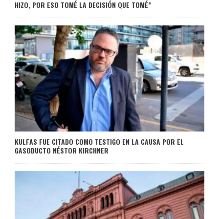
HIZO, POR ESO TOMÉ LA DECISIÓN QUE TOMÉ”
KULFAS FUE CITADO COMO TESTIGO EN LA CAUSA POR EL
GASODUCTO NÉSTOR KIRCHNER