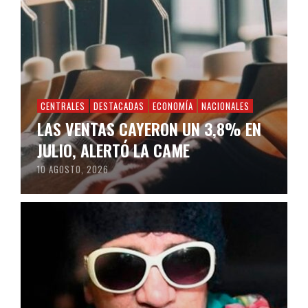
CENTRALES
DESTACADAS
ECONOMÍA
NACIONALES
LAS VENTAS CAYERON UN 3,8% EN
JULIO, ALERTÓ LA CAME
10 AGOSTO, 2026