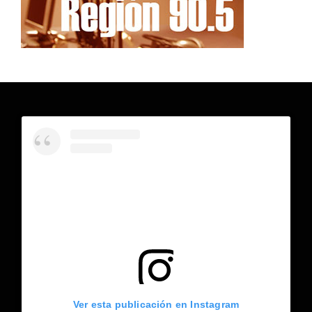
Ver esta publicación en Instagram