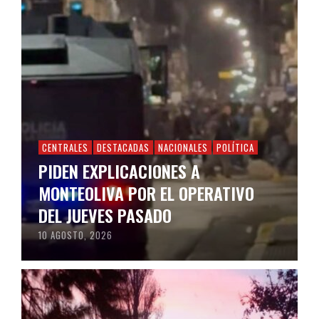
CENTRALES
DESTACADAS
NACIONALES
POLÍTICA
PIDEN EXPLICACIONES A
MONTEOLIVA POR EL OPERATIVO
DEL JUEVES PASADO
10 AGOSTO, 2026