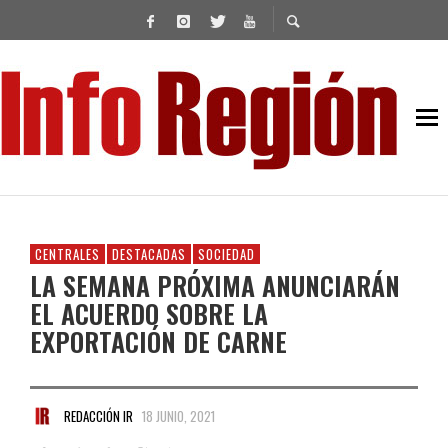
CENTRALES
DESTACADAS
SOCIEDAD
LA SEMANA PRÓXIMA ANUNCIARÁN
EL ACUERDO SOBRE LA
EXPORTACIÓN DE CARNE
REDACCIÓN IR
18 JUNIO, 2021