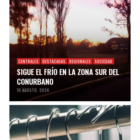
CENTRALES
DESTACADAS
REGIONALES
SOCIEDAD
SIGUE EL FRÍO EN LA ZONA SUR DEL
CONURBANO
10 AGOSTO, 2026