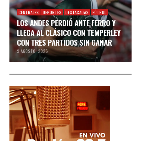
CENTRALES
DEPORTES
DESTACADAS
FÚTBOL
LOS ANDES PERDIÓ ANTE FERRO Y
LLEGA AL CLÁSICO CON TEMPERLEY
CON TRES PARTIDOS SIN GANAR
9 AGOSTO, 2026