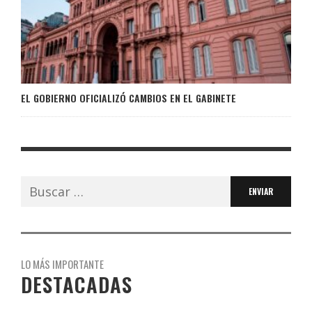
EL GOBIERNO OFICIALIZÓ CAMBIOS EN EL GABINETE
Buscar:
LO MÁS IMPORTANTE
DESTACADAS