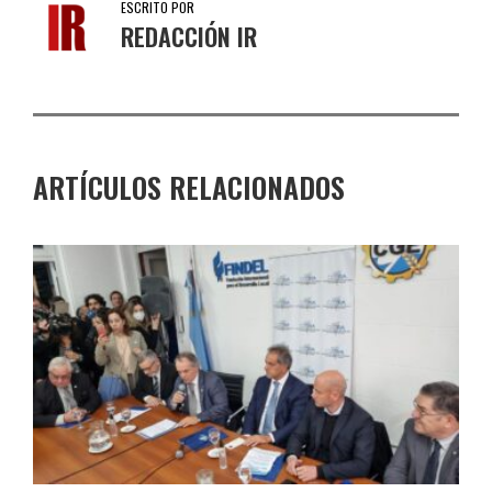
ESCRITO POR
REDACCIÓN IR
ARTÍCULOS RELACIONADOS