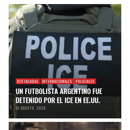
DESTACADAS
INTERNACIONALES
POLICIALES
UN FUTBOLISTA ARGENTINO FUE
DETENIDO POR EL ICE EN EE.UU.
10 AGOSTO, 2026