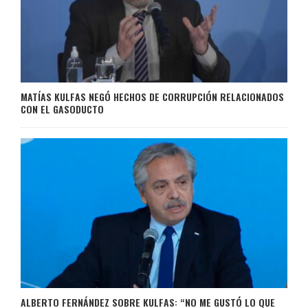
MATÍAS KULFAS NEGÓ HECHOS DE CORRUPCIÓN RELACIONADOS
CON EL GASODUCTO
ALBERTO FERNÁNDEZ SOBRE KULFAS: “NO ME GUSTÓ LO QUE