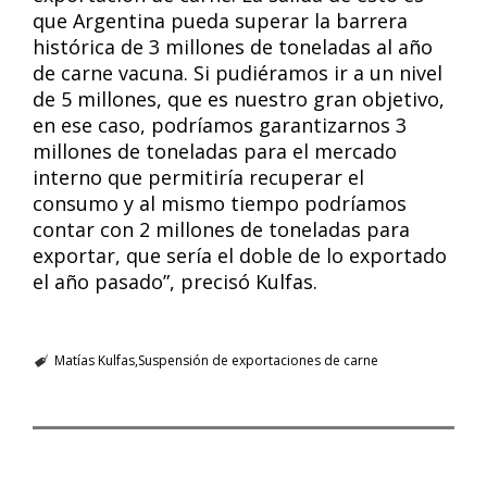
que Argentina pueda superar la barrera
histórica de 3 millones de toneladas al año
de carne vacuna. Si pudiéramos ir a un nivel
de 5 millones, que es nuestro gran objetivo,
en ese caso, podríamos garantizarnos 3
millones de toneladas para el mercado
interno que permitiría recuperar el
consumo y al mismo tiempo podríamos
contar con 2 millones de toneladas para
exportar, que sería el doble de lo exportado
el año pasado”, precisó Kulfas.
Matías Kulfas
Suspensión de exportaciones de carne