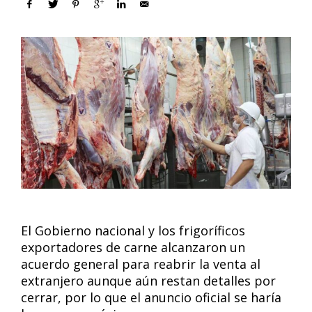
El Gobierno nacional y los frigoríficos
exportadores de carne alcanzaron un
acuerdo general para reabrir la venta al
extranjero aunque aún restan detalles por
cerrar, por lo que el anuncio oficial se haría