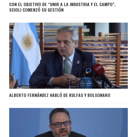
CON EL OBJETIVO DE “UNIR A LA INDUSTRIA Y EL CAMPO”,
SCIOLI COMENZÓ SU GESTIÓN
ALBERTO FERNÁNDEZ HABLÓ DE KULFAS Y BOLSONARO