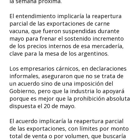
la semana próxima.
El entendimiento implicaría la reapertura
parcial de las exportaciones de carne
vacuna, que fueron suspendidas durante
mayo para frenar el sostenido incremento
de los precios internos de esa mercadería,
clave para la mesa de los argentinos.
Los empresarios cárnicos, en declaraciones
informales, aseguraron que no se trata de
un acuerdo sino de una imposición del
Gobierno, pero que la industria lo apoyará
porque es mejor que la prohibición absoluta
dispuesta el 20 de mayo.
El acuerdo implicaría la reapertura parcial
de las exportaciones, con límites por monto
total de venta o por volumen, que buscaría