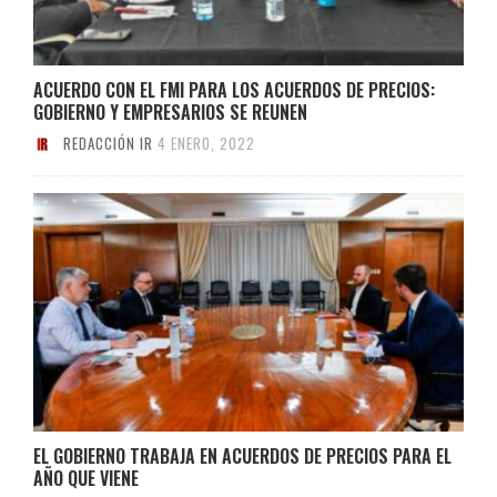
ACUERDO CON EL FMI PARA LOS ACUERDOS DE PRECIOS:
GOBIERNO Y EMPRESARIOS SE REUNEN
REDACCIÓN IR
4 ENERO, 2022
EL GOBIERNO TRABAJA EN ACUERDOS DE PRECIOS PARA EL
AÑO QUE VIENE