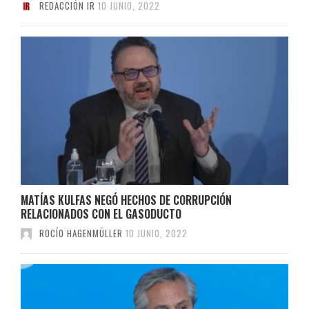
REDACCIÓN IR
10 JUNIO, 2022
MATÍAS KULFAS NEGÓ HECHOS DE CORRUPCIÓN
RELACIONADOS CON EL GASODUCTO
ROCÍO HAGENMÜLLER
10 JUNIO, 2022