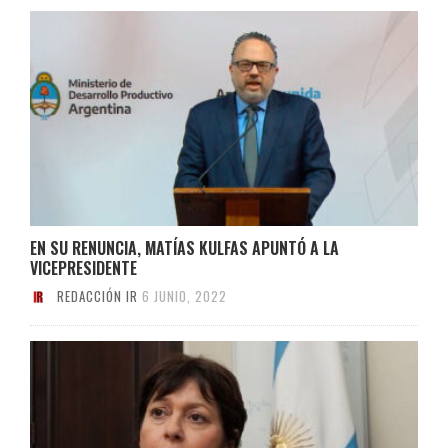
EN SU RENUNCIA, MATÍAS KULFAS APUNTÓ A LA
VICEPRESIDENTE
REDACCIÓN IR
6 JUNIO, 2022