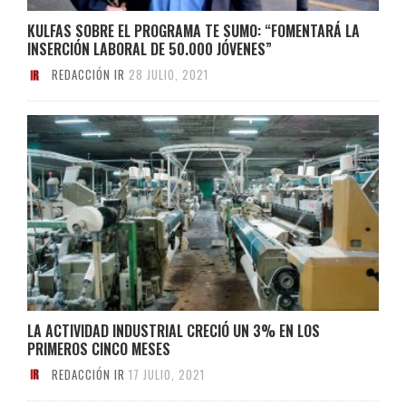
KULFAS SOBRE EL PROGRAMA TE SUMO: “FOMENTARÁ LA
INSERCIÓN LABORAL DE 50.000 JÓVENES”
REDACCIÓN IR
28 JULIO, 2021
LA ACTIVIDAD INDUSTRIAL CRECIÓ UN 3% EN LOS
PRIMEROS CINCO MESES
REDACCIÓN IR
17 JULIO, 2021