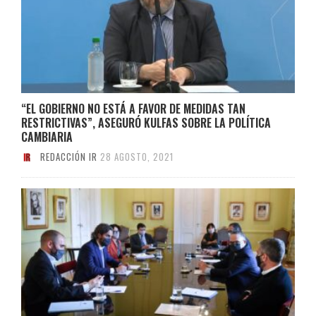
“EL GOBIERNO NO ESTÁ A FAVOR DE MEDIDAS TAN
RESTRICTIVAS”, ASEGURÓ KULFAS SOBRE LA POLÍTICA
CAMBIARIA
REDACCIÓN IR
28 AGOSTO, 2021