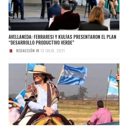
AVELLANEDA: FERRARESI Y KULFAS PRESENTARON EL PLAN
“DESARROLLO PRODUCTIVO VERDE”
REDACCIÓN IR
13 JULIO, 2021