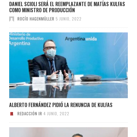
DANIEL SCIOLI SERÁ EL REEMPLAZANTE DE MATÍAS KULFAS
COMO MINISTRO DE PRODUCCIÓN
ROCÍO HAGENMÜLLER
5 JUNIO, 2022
ALBERTO FERNÁNDEZ PIDIÓ LA RENUNCIA DE KULFAS
REDACCIÓN IR
4 JUNIO, 2022