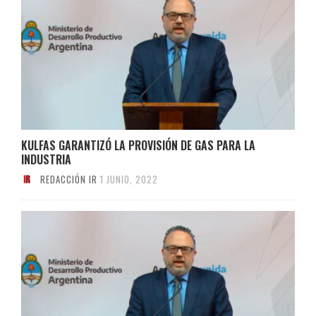
KULFAS GARANTIZÓ LA PROVISIÓN DE GAS PARA LA
INDUSTRIA
REDACCIÓN IR
1 JUNIO, 2022