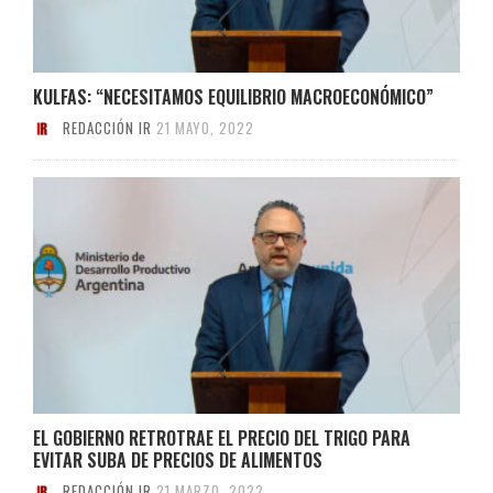
KULFAS: “NECESITAMOS EQUILIBRIO MACROECONÓMICO”
REDACCIÓN IR
21 MAYO, 2022
EL GOBIERNO RETROTRAE EL PRECIO DEL TRIGO PARA
EVITAR SUBA DE PRECIOS DE ALIMENTOS
REDACCIÓN IR
21 MARZO, 2022