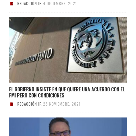
REDACCIÓN IR
4 DICIEMBRE, 2021
EL GOBIERNO INSISTE EN QUE QUIERE UNA ACUERDO CON EL
FMI PERO CON CONDICIONES
REDACCIÓN IR
28 NOVIEMBRE, 2021