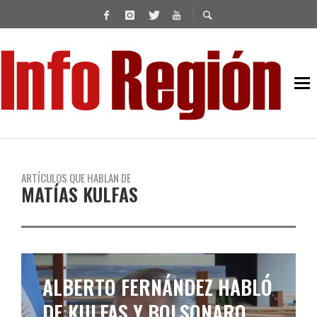
ARTÍCULOS QUE HABLAN DE
MATÍAS KULFAS
MATÍAS KULFAS NEGÓ
HECHOS DE CORRUPCIÓN