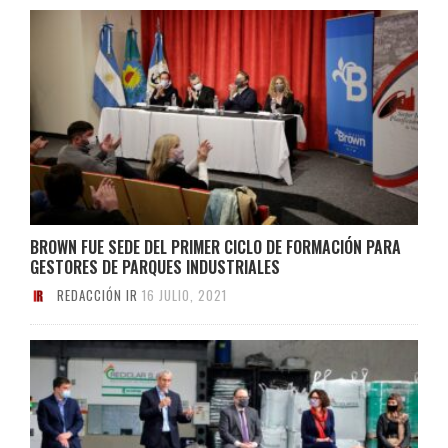
BROWN FUE SEDE DEL PRIMER CICLO DE FORMACIÓN PARA
GESTORES DE PARQUES INDUSTRIALES
REDACCIÓN IR
16 JULIO, 2021