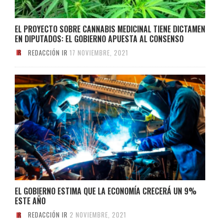
EL PROYECTO SOBRE CANNABIS MEDICINAL TIENE DICTAMEN
EN DIPUTADOS: EL GOBIERNO APUESTA AL CONSENSO
REDACCIÓN IR
17 NOVIEMBRE, 2021
EL GOBIERNO ESTIMA QUE LA ECONOMÍA CRECERÁ UN 9%
ESTE AÑO
REDACCIÓN IR
2 NOVIEMBRE, 2021