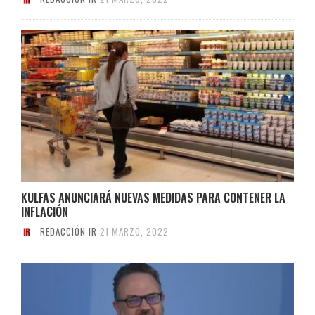
KULFAS ANUNCIARÁ NUEVAS MEDIDAS PARA CONTENER LA
INFLACIÓN
REDACCIÓN IR
21 MARZO, 2022