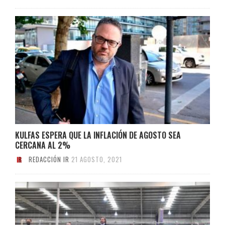
KULFAS ESPERA QUE LA INFLACIÓN DE AGOSTO SEA
CERCANA AL 2%
REDACCIÓN IR
21 AGOSTO, 2021