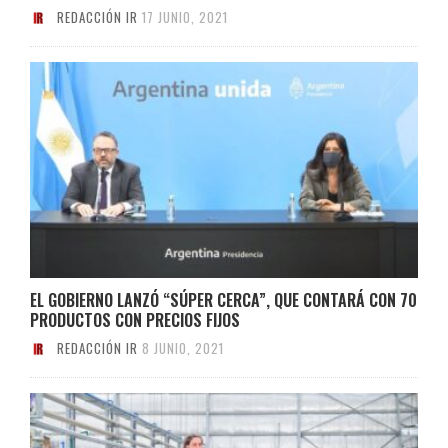
REDACCIÓN IR
17 JUNIO, 2021
EL GOBIERNO LANZÓ “SÚPER CERCA”, QUE CONTARÁ CON 70
PRODUCTOS CON PRECIOS FIJOS
REDACCIÓN IR
8 JUNIO, 2021