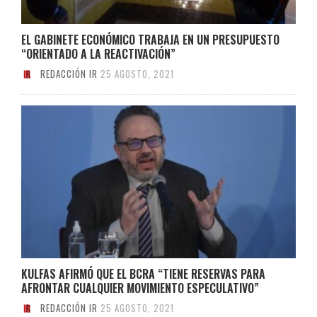
EL GABINETE ECONÓMICO TRABAJA EN UN PRESUPUESTO
“ORIENTADO A LA REACTIVACIÓN”
REDACCIÓN IR
25 AGOSTO, 2021
KULFAS AFIRMÓ QUE EL BCRA “TIENE RESERVAS PARA
AFRONTAR CUALQUIER MOVIMIENTO ESPECULATIVO”
REDACCIÓN IR
25 AGOSTO, 2021