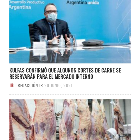
KULFAS CONFIRMÓ QUE ALGUNOS CORTES DE CARNE SE
RESERVARÁN PARA EL MERCADO INTERNO
REDACCIÓN IR
20 JUNIO, 2021