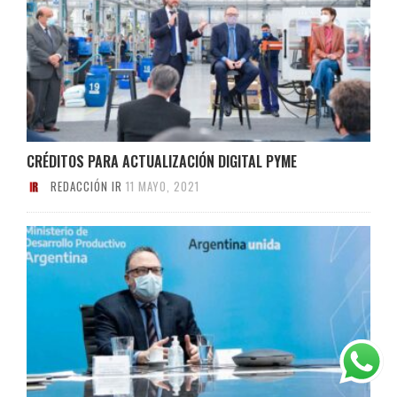
CRÉDITOS PARA ACTUALIZACIÓN DIGITAL PYME
REDACCIÓN IR
11 MAYO, 2021