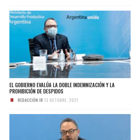
EL GOBIERNO EVALÚA LA DOBLE INDEMNIZACIÓN Y LA
PROHIBICIÓN DE DESPIDOS
REDACCIÓN IR
13 OCTUBRE, 2021