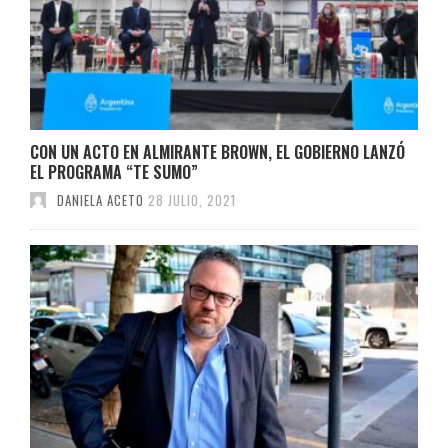
CON UN ACTO EN ALMIRANTE BROWN, EL GOBIERNO LANZÓ
EL PROGRAMA “TE SUMO”
DANIELA ACETO
28 JULIO, 2021