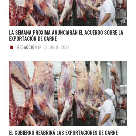
LA SEMANA PRÓXIMA ANUNCIARÁN EL ACUERDO SOBRE LA
EXPORTACIÓN DE CARNE
REDACCIÓN IR
18 JUNIO, 2021
EL GOBIERNO REABRIRÁ LAS EXPORTACIONES DE CARNE