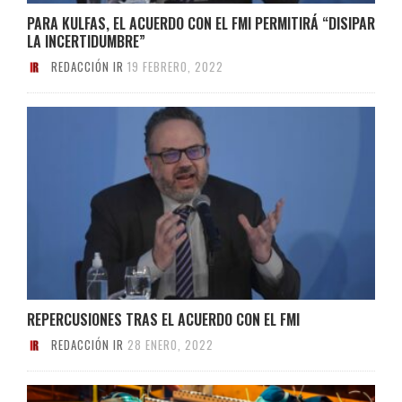
PARA KULFAS, EL ACUERDO CON EL FMI PERMITIRÁ “DISIPAR
LA INCERTIDUMBRE”
REDACCIÓN IR
19 FEBRERO, 2022
REPERCUSIONES TRAS EL ACUERDO CON EL FMI
REDACCIÓN IR
28 ENERO, 2022