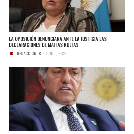
LA OPOSICIÓN DENUNCIARÁ ANTE LA JUSTICIA LAS
DECLARACIONES DE MATÍAS KULFAS
REDACCIÓN IR
5 JUNIO, 2022