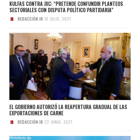
KULFAS CONTRA JXC: “PRETENDE CONFUNDIR PLANTEOS
SECTORIALES CON DISPUTA POLÍTICO PARTIDARIA”
REDACCIÓN IR
10 JULIO, 2021
EL GOBIERNO AUTORIZÓ LA REAPERTURA GRADUAL DE LAS
EXPORTACIONES DE CARNE
REDACCIÓN IR
22 JUNIO, 2021