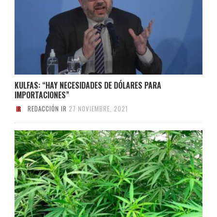
KULFAS: “HAY NECESIDADES DE DÓLARES PARA
IMPORTACIONES”
REDACCIÓN IR
27 NOVIEMBRE, 2021