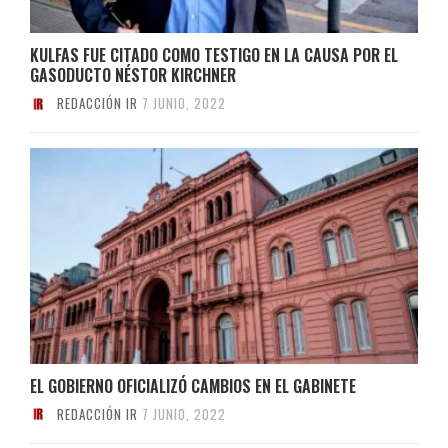
KULFAS FUE CITADO COMO TESTIGO EN LA CAUSA POR EL
GASODUCTO NÉSTOR KIRCHNER
REDACCIÓN IR
7 JUNIO, 2022
EL GOBIERNO OFICIALIZÓ CAMBIOS EN EL GABINETE
REDACCIÓN IR
7 JUNIO, 2022