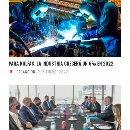
PARA KULFAS, LA INDUSTRIA CRECERÁ UN 6% EN 2022
REDACCIÓN IR
18 ENERO, 2022