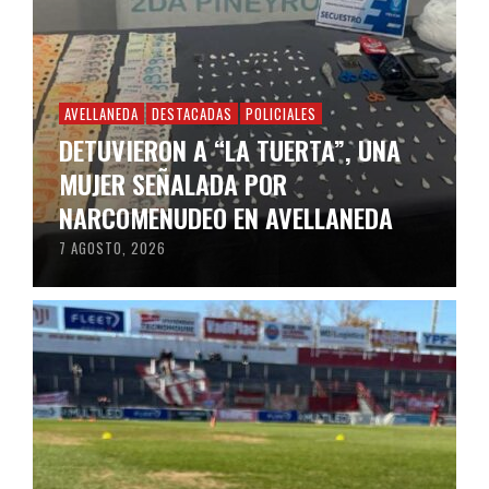
AVELLANEDA
DESTACADAS
POLICIALES
DETUVIERON A “LA TUERTA”, UNA
MUJER SEÑALADA POR
NARCOMENUDEO EN AVELLANEDA
7 AGOSTO, 2026