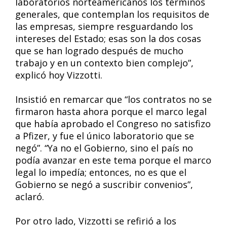
laboratorios norteamericanos los términos
generales, que contemplan los requisitos de
las empresas, siempre resguardando los
intereses del Estado; esas son la dos cosas
que se han logrado después de mucho
trabajo y en un contexto bien complejo”,
explicó hoy Vizzotti.
Insistió en remarcar que “los contratos no se
firmaron hasta ahora porque el marco legal
que había aprobado el Congreso no satisfizo
a Pfizer, y fue el único laboratorio que se
negó”. “Ya no el Gobierno, sino el país no
podía avanzar en este tema porque el marco
legal lo impedía; entonces, no es que el
Gobierno se negó a suscribir convenios”,
aclaró.
Por otro lado, Vizzotti se refirió a los