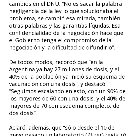
cambios en el DNU: “No es sacar la palabra
negligencia de la ley lo que solucionaba el
problema, se cambió esa mirada, también
otras palabras y las garantías líquidas. Esa
confidencialidad de la negociación hace que
el Gobierno tenga el compromiso de la
negociación y la dificultad de difundirlo”.
De todos modos, recordó que “en la
Argentina ya hay 27 millones de dosis, y el
40% de la población ya inició su esquema de
vacunación con una dosis”, y destacó:
“Seguimos escalando en esto, con un 90% de
los mayores de 60 con una dosis, y el 40% de
mayores de 70 con esquema completo, de
dos dosis”.
Aclaró, además, que “sólo desde el 10 de
mayo pasado un laboratorio (Pfizer) registró