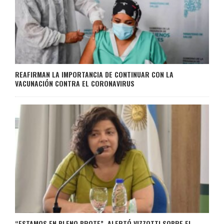
REAFIRMAN LA IMPORTANCIA DE CONTINUAR CON LA
VACUNACIÓN CONTRA EL CORONAVIRUS
“ESTAMOS EN PLENO BROTE”, ALERTÓ VIZZOTTI SOBRE EL