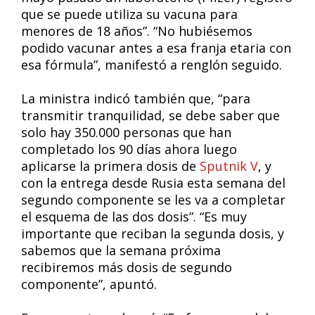
que se puede utiliza su vacuna para
menores de 18 años”. “No hubiésemos
podido vacunar antes a esa franja etaria con
esa fórmula”, manifestó a renglón seguido.
La ministra indicó también que, “para
transmitir tranquilidad, se debe saber que
solo hay 350.000 personas que han
completado los 90 días ahora luego
aplicarse la primera dosis de
Sputnik V
, y
con la entrega desde Rusia esta semana del
segundo componente se les va a completar
el esquema de las dos dosis”. “Es muy
importante que reciban la segunda dosis, y
sabemos que la semana próxima
recibiremos más dosis de segundo
componente”, apuntó.