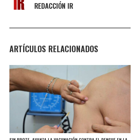
REDACCIÓN IR
ARTÍCULOS RELACIONADOS
SIN BROTE, AVANZA LA VACUNACIÓN CONTRA EL DENGUE EN LA