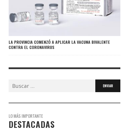
LA PROVINCIA COMENZÓ A APLICAR LA VACUNA BIVALENTE
CONTRA EL CORONAVIRUS
Buscar:
LO MÁS IMPORTANTE
DESTACADAS