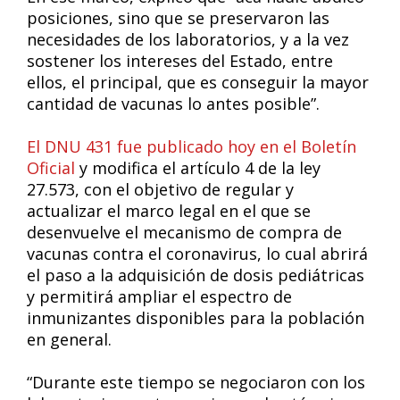
posiciones, sino que se preservaron las
necesidades de los laboratorios, y a la vez
sostener los intereses del Estado, entre
ellos, el principal, que es conseguir la mayor
cantidad de vacunas lo antes posible”.
El DNU 431 fue publicado hoy en el Boletín
Oficial
y modifica el artículo 4 de la ley
27.573, con el objetivo de regular y
actualizar el marco legal en el que se
desenvuelve el mecanismo de compra de
vacunas contra el coronavirus, lo cual abrirá
el paso a la adquisición de dosis pediátricas
y permitirá ampliar el espectro de
inmunizantes disponibles para la población
en general.
“Durante este tiempo se negociaron con los