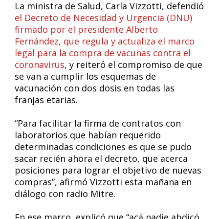
La ministra de Salud, Carla Vizzotti, defendió
el Decreto de Necesidad y Urgencia (DNU)
firmado por el presidente Alberto
Fernández, que regula y actualiza el marco
legal para la compra de vacunas contra el
coronavirus
, y reiteró el compromiso de que
se van a cumplir los esquemas de
vacunación con dos dosis en todas las
franjas etarias.
“Para facilitar la firma de contratos con
laboratorios que habían requerido
determinadas condiciones es que se pudo
sacar recién ahora el decreto, que acerca
posiciones para lograr el objetivo de nuevas
compras”, afirmó Vizzotti esta mañana en
diálogo con radio Mitre.
En ese marco, explicó que “acá nadie abdicó