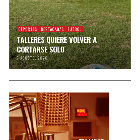
DEPORTES
DESTACADAS
FÚTBOL
TALLERES QUIERE VOLVER A
CORTARSE SOLO
7 AGOSTO, 2026