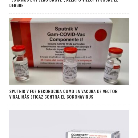
DENGUE
SPUTNIK V FUE RECONOCIDA COMO LA VACUNA DE VECTOR
VIRAL MÁS EFICAZ CONTRA EL CORONAVIRUS