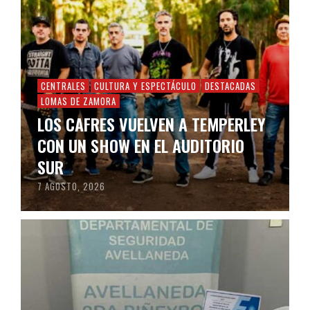
CENTRALES
CULTURA Y ESPECTÁCULO
DESTACADAS
LOMAS DE ZAMORA
LOS CAFRES VUELVEN A TEMPERLEY
CON UN SHOW EN EL AUDITORIO
SUR
7 AGOSTO, 2026