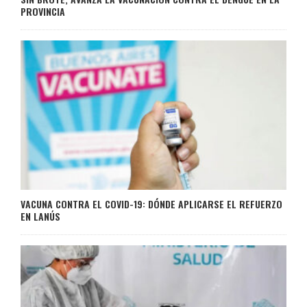
PROVINCIA
VACUNA CONTRA EL COVID-19: DÓNDE APLICARSE EL REFUERZO
EN LANÚS