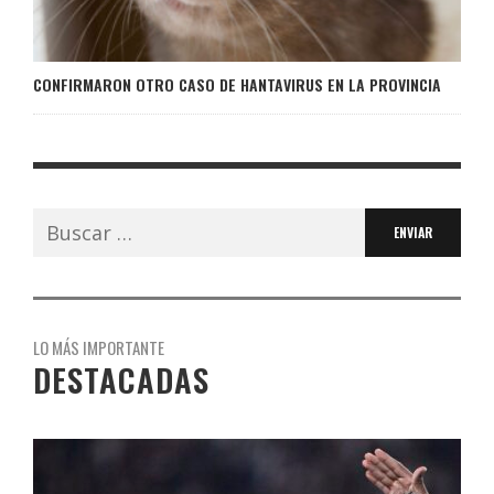
CONFIRMARON OTRO CASO DE HANTAVIRUS EN LA PROVINCIA
Buscar:
LO MÁS IMPORTANTE
DESTACADAS