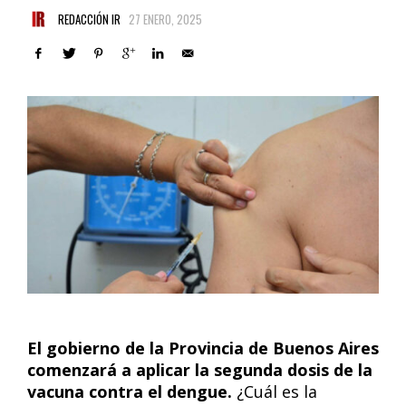
REDACCIÓN IR
27 ENERO, 2025
El gobierno de la Provincia de Buenos Aires
comenzará a aplicar la segunda dosis de la
vacuna contra el dengue.
¿Cuál es la