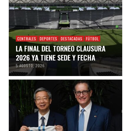
CENTRALES
DEPORTES
DESTACADAS
FÚTBOL
LA FINAL DEL TORNEO CLAUSURA
2026 YA TIENE SEDE Y FECHA
5 AGOSTO, 2026