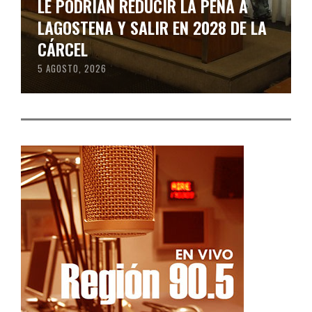
LE PODRÍAN REDUCIR LA PENA A
LAGOSTENA Y SALIR EN 2028 DE LA
CÁRCEL
5 AGOSTO, 2026