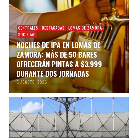
CENTRALES
DESTACADAS
LOMAS DE ZAMORA
SOCIEDAD
NOCHES DE IPA EN LOMAS DE
ZAMORA: MÁS DE 50 BARES
OFRECERÁN PINTAS A $3.999
DURANTE DOS JORNADAS
5 AGOSTO, 2026