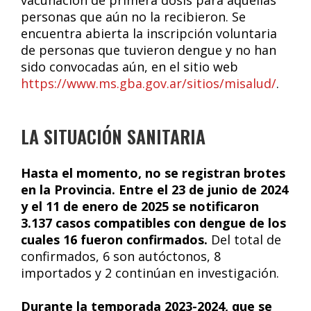
vacunación de primera dosis para aquellas
personas que aún no la recibieron. Se
encuentra abierta la inscripción voluntaria
de personas que tuvieron dengue y no han
sido convocadas aún, en el sitio web
https://www.ms.gba.gov.ar/sitios/misalud/
.
LA SITUACIÓN SANITARIA
Hasta el momento, no se registran brotes
en la Provincia. Entre el 23 de junio de 2024
y el 11 de enero de 2025 se notificaron
3.137 casos compatibles con dengue de los
cuales 16 fueron confirmados.
Del total de
confirmados, 6 son autóctonos, 8
importados y 2 continúan en investigación.
Durante la temporada 2023-2024, que se