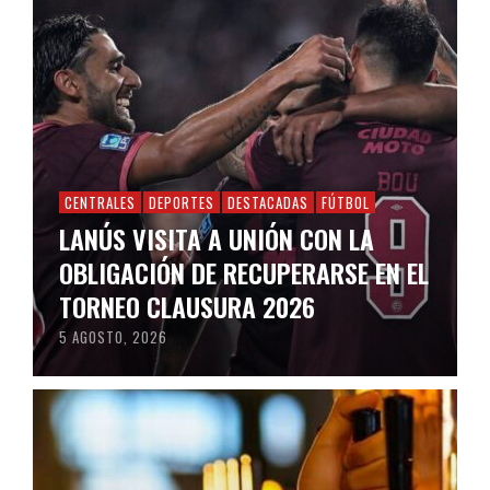
CENTRALES
DEPORTES
DESTACADAS
FÚTBOL
LANÚS VISITA A UNIÓN CON LA
OBLIGACIÓN DE RECUPERARSE EN EL
TORNEO CLAUSURA 2026
5 AGOSTO, 2026