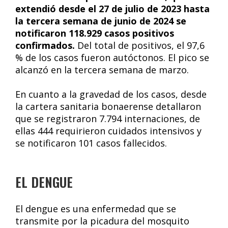
extendió desde el 27 de julio de 2023 hasta
la tercera semana de junio de 2024 se
notificaron 118.929 casos positivos
confirmados.
Del total de positivos, el 97,6
% de los casos fueron autóctonos. El pico se
alcanzó en la tercera semana de marzo.
En cuanto a la gravedad de los casos, desde
la cartera sanitaria bonaerense detallaron
que se registraron 7.794 internaciones, de
ellas 444 requirieron cuidados intensivos y
se notificaron 101 casos fallecidos.
EL DENGUE
El dengue es una enfermedad que se
transmite por la picadura del mosquito