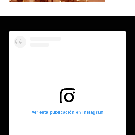
Ver esta publicación en Instagram