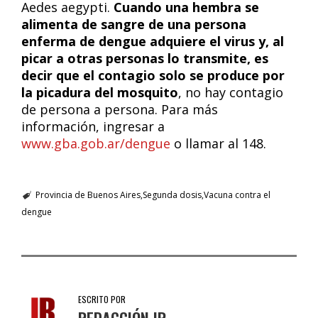
Aedes aegypti.
Cuando una hembra se
alimenta de sangre de una persona
enferma de dengue adquiere el virus y, al
picar a otras personas lo transmite, es
decir que el contagio solo se produce por
la picadura del mosquito
, no hay contagio
de persona a persona. Para más
información, ingresar a
www.gba.gob.ar/dengue
o llamar al 148.
Provincia de Buenos Aires
Segunda dosis
Vacuna contra el
dengue
ESCRITO POR