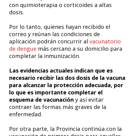
con quimioterapia o corticoides a altas
dosis.
Por lo tanto, quienes hayan recibido el
correo y reúnan las condiciones de
aplicación podrán concurrir al
vacunatorio
de dengue
más cercano a su domicilio para
completar la inmunización.
Las evidencias actuales indican que es
necesario recibir las dos dosis de la vacuna
para alcanzar la protección adecuada, por
lo que es importante completar el
esquema de vacunación
y así evitar
contraer las formas más graves de la
enfermedad.
Por otra parte, la Provincia continúa con la