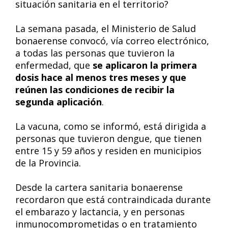
situación sanitaria en el territorio?
La semana pasada, el Ministerio de Salud
bonaerense convocó, vía correo electrónico,
a todas las personas que tuvieron la
enfermedad, que
se aplicaron la primera
dosis hace al menos tres meses y que
reúnen las condiciones de recibir la
segunda aplicación
.
La vacuna, como se informó, está dirigida a
personas que tuvieron dengue, que tienen
entre 15 y 59 años y residen en municipios
de la Provincia.
Desde la cartera sanitaria bonaerense
recordaron que está contraindicada durante
el embarazo y lactancia, y en personas
inmunocomprometidas o en tratamiento