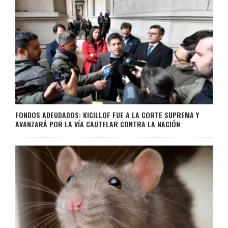
FONDOS ADEUDADOS: KICILLOF FUE A LA CORTE SUPREMA Y
AVANZARÁ POR LA VÍA CAUTELAR CONTRA LA NACIÓN