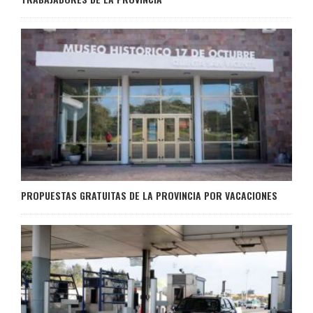
PROPUESTAS GRATUITAS DE LA PROVINCIA POR VACACIONES