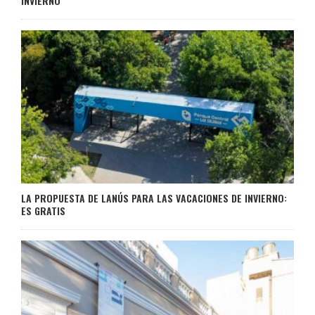
INVIERNO
LA PROPUESTA DE LANÚS PARA LAS VACACIONES DE INVIERNO:
ES GRATIS