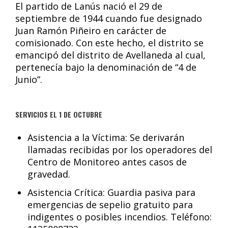
El partido de Lanús nació el 29 de
septiembre de 1944 cuando fue designado
Juan Ramón Piñeiro en carácter de
comisionado. Con este hecho, el distrito se
emancipó del distrito de Avellaneda al cual,
pertenecía bajo la denominación de “4 de
Junio”.
SERVICIOS EL 1 DE OCTUBRE
Asistencia a la Víctima: Se derivarán
llamadas recibidas por los operadores del
Centro de Monitoreo antes casos de
gravedad.
Asistencia Crítica: Guardia pasiva para
emergencias de sepelio gratuito para
indigentes o posibles incendios. Teléfono: