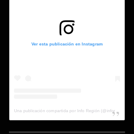
Ver esta publicación en Instagram
Una publicación compartida por Info Región (@inforegion_redes)