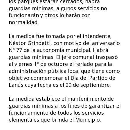
los parques estarán cerrados, habrá
guardias mínimas, algunos servicios no
funcionarán y otros lo harán con
normalidad.
La medida fue tomada por el intendente,
Néstor Grindetti, con motivo del aniversario
Nº 77 de la autonomía municipal. Habrá
guardias mínimas. El jefe comunal traspasó
al viernes 1º de octubre el feriado para la
administración pública local que tiene como
objetivo conmemorar el Día del Partido de
Lanús cuya fecha es el 29 de septiembre.
La medida establece el mantenimiento de
guardias mínimas a los fines de garantizar el
funcionamiento de todos los servicios
elementales que brinda el Municipio.