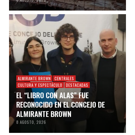
ALMIRANTE BROWN
CENTRALES
CULTURA Y ESPECTÁCULO
DESTACADAS
EL “LIBRO CON ALAS” FUE
RECONOCIDO EN EL CONCEJO DE
ALMIRANTE BROWN
8 AGOSTO, 2026