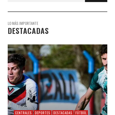
LO MÁS IMPORTANTE
DESTACADAS
CENTRALES
DEPORTES
DESTACADAS
FÚTBOL