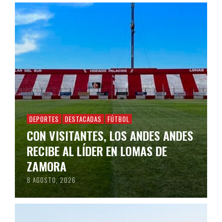
DEPORTES
DESTACADAS
FÚTBOL
CON VISITANTES, LOS ANDES ANDES
RECIBE AL LÍDER EN LOMAS DE
ZAMORA
8 AGOSTO, 2026