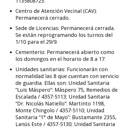
1135808723.
Centro de Atención Vecinal (CAV):
Permanecerá cerrado.
Sede de Licencias: Permanecerá cerrada.
Se están reprogramando los turnos del
1/10 para el 29/9.
Cementerio: Permanecerá abierto como
los domingos en el horario de 8 a 17.
Unidades sanitarias: Funcionarán con
normalidad las 8 que cuentan con servicio
de guardia. Ellas son: Unidad Sanitaria
“Luis Máspero”: Máspero 75, Remedios de
Escalada / 4357-5113; Unidad Sanitaria
“Dr. Nicolás Natiello”: Martinto 1198,
Monte Chingolo / 4357-5110; Unidad
Sanitaria “1° de Mayo”: Bustamante 2355,
Lanús Este / 4357-5130; Unidad Sanitaria