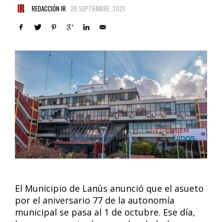
REDACCIÓN IR
28 SEPTIEMBRE, 2021
El Municipio de Lanús anunció que el asueto
por el aniversario 77 de la autonomía
municipal se pasa al 1 de octubre. Ese día,