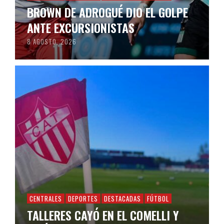
BROWN DE ADROGUÉ DIO EL GOLPE
ANTE EXCURSIONISTAS
8 AGOSTO, 2026
CENTRALES
DEPORTES
DESTACADAS
FÚTBOL
TALLERES CAYÓ EN EL COMELLI Y