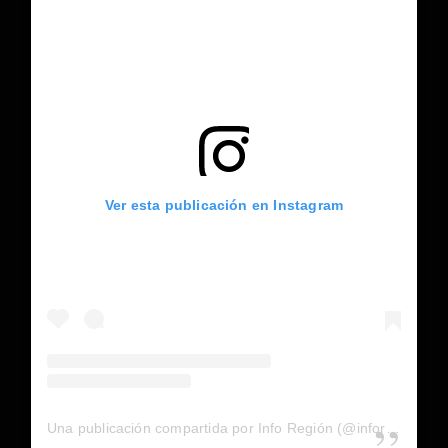
Ver esta publicación en Instagram
Una publicación compartida por Info Región (@inforegion_redes)