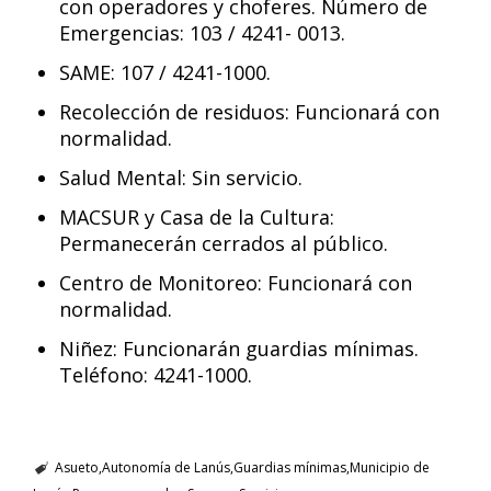
con operadores y choferes. Número de
Emergencias: 103 / 4241- 0013.
SAME: 107 / 4241-1000.
Recolección de residuos: Funcionará con
normalidad.
Salud Mental: Sin servicio.
MACSUR y Casa de la Cultura:
Permanecerán cerrados al público.
Centro de Monitoreo: Funcionará con
normalidad.
Niñez: Funcionarán guardias mínimas.
Teléfono: 4241-1000.
Asueto
Autonomía de Lanús
Guardias mínimas
Municipio de