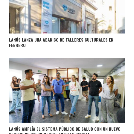
LANÚS LANZA UNA ABANICO DE TALLERES CULTURALES EN
FEBRERO
LANÚS AMPLÍA EL SISTEMA PÚBLICO DE SALUD CON UN NUEVO