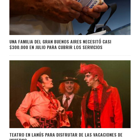
UNA FAMILIA DEL GRAN BUENOS AIRES NECESITÓ CASI
$300.000 EN JULIO PARA CUBRIR LOS SERVICIOS
TEATRO EN LANÚS PARA DISFRUTAR DE LAS VACACIONES DE