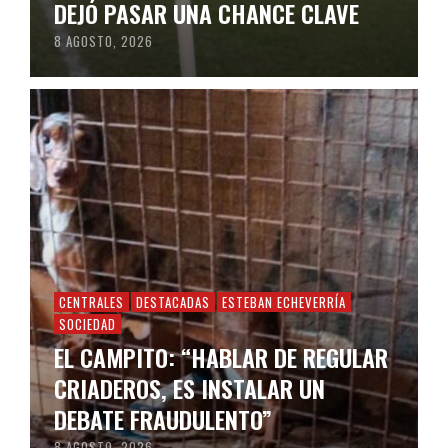
DEJÓ PASAR UNA CHANCE CLAVE
8 AGOSTO, 2026
CENTRALES
DESTACADAS
ESTEBAN ECHEVERRÍA
SOCIEDAD
EL CAMPITO: “HABLAR DE REGULAR
CRIADEROS, ES INSTALAR UN
DEBATE FRAUDULENTO”
8 AGOSTO, 2026