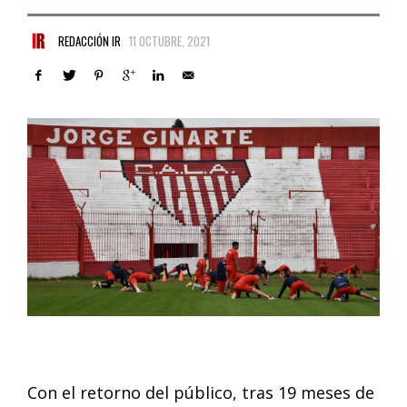
REDACCIÓN IR
11 OCTUBRE, 2021
Con el retorno del público, tras 19 meses de