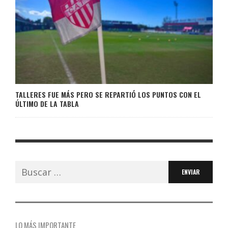
TALLERES FUE MÁS PERO SE REPARTIÓ LOS PUNTOS CON EL
ÚLTIMO DE LA TABLA
Buscar:
LO MÁS IMPORTANTE