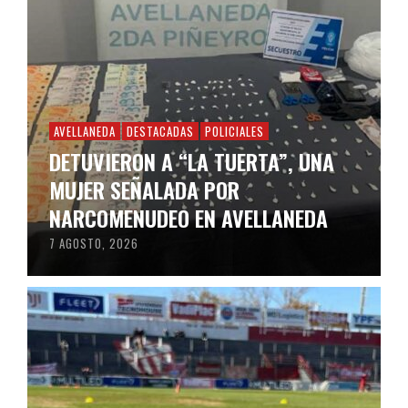
AVELLANEDA
DESTACADAS
POLICIALES
DETUVIERON A “LA TUERTA”, UNA
MUJER SEÑALADA POR
NARCOMENUDEO EN AVELLANEDA
7 AGOSTO, 2026