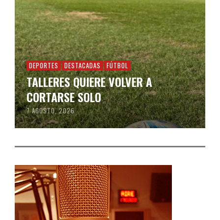
DEPORTES
DESTACADAS
FÚTBOL
TALLERES QUIERE VOLVER A
CORTARSE SOLO
7 AGOSTO, 2026