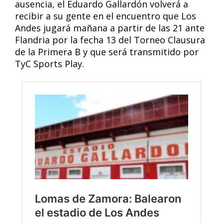
ausencia, el Eduardo Gallardón volverá a
recibir a su gente en el encuentro que Los
Andes jugará mañana a partir de las 21 ante
Flandria por la fecha 13 del Torneo Clausura
de la Primera B y que será transmitido por
TyC Sports Play.