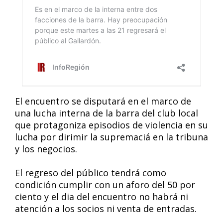
El encuentro se disputará en el marco de
una lucha interna de la barra del club local
que protagoniza episodios de violencia en su
lucha por dirimir la supremaciá en la tribuna
y los negocios.
El regreso del público tendrá como
condición cumplir con un aforo del 50 por
ciento y el dia del encuentro no habrá ni
atención a los socios ni venta de entradas.