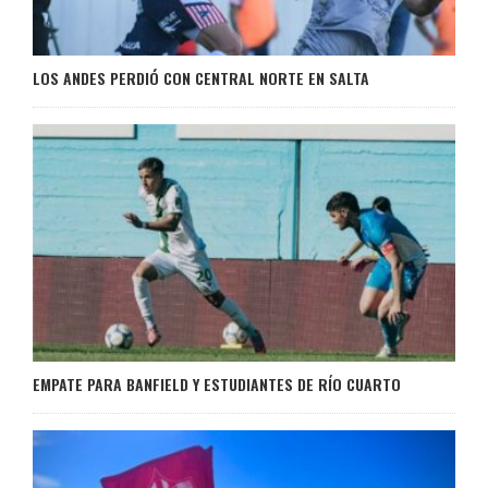
LOS ANDES PERDIÓ CON CENTRAL NORTE EN SALTA
EMPATE PARA BANFIELD Y ESTUDIANTES DE RÍO CUARTO