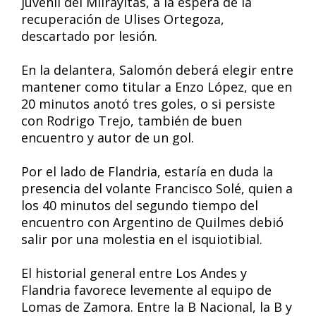
juvenil del Milrayitas, a la espera de la
recuperación de Ulises Ortegoza,
descartado por lesión.
En la delantera, Salomón deberá elegir entre
mantener como titular a Enzo López, que en
20 minutos anotó tres goles, o si persiste
con Rodrigo Trejo, también de buen
encuentro y autor de un gol.
Por el lado de Flandria, estaría en duda la
presencia del volante Francisco Solé, quien a
los 40 minutos del segundo tiempo del
encuentro con Argentino de Quilmes debió
salir por una molestia en el isquiotibial.
El historial general entre Los Andes y
Flandria favorece levemente al equipo de
Lomas de Zamora. Entre la B Nacional, la B y