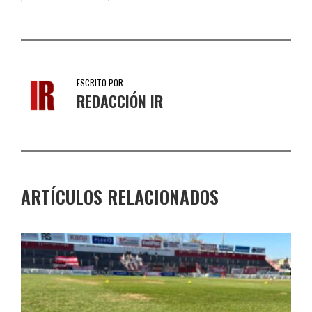
ESCRITO POR
REDACCIÓN IR
ARTÍCULOS RELACIONADOS