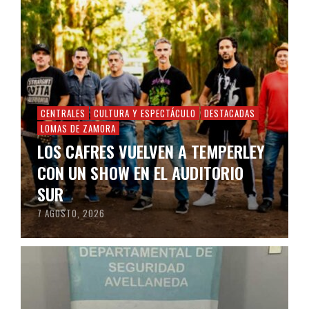
CENTRALES
CULTURA Y ESPECTÁCULO
DESTACADAS
LOMAS DE ZAMORA
LOS CAFRES VUELVEN A TEMPERLEY
CON UN SHOW EN EL AUDITORIO
SUR
7 AGOSTO, 2026