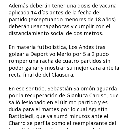
Además deberán tener una dosis de vacuna
aplicada 14 días antes de la fecha del
partido (exceptuando menores de 18 años),
deberán usar tapabocas y cumplir con el
distanciamiento social de dos metros.
En materia futbolística, Los Andes tras
golear a Deportivo Merlo por 5 a 2 pudo
romper una racha de cuatro partidos sin
poder ganar y mostrar su mejor cara ante la
recta final de del Clausura.
En ese sentido, Sebastián Salomón aguarda
por la recuperación de Gianluca Caruso, que
salió lesionado en el último partido y es
duda para el martes por lo cual Agustín
Battipiedi, que ya sumó minutos ante el
Charro se perfila como el reemplazante del