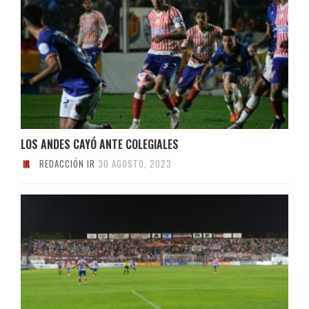
LOS ANDES CAYÓ ANTE COLEGIALES
REDACCIÓN IR
30 AGOSTO, 2023