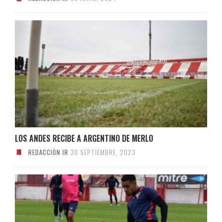
LOS ANDES RECIBE A ARGENTINO DE MERLO
REDACCIÓN IR
30 SEPTIEMBRE, 2023