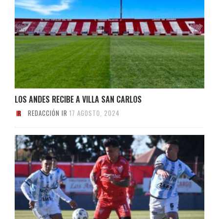
LOS ANDES RECIBE A VILLA SAN CARLOS
REDACCIÓN IR
17 AGOSTO, 2024