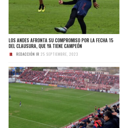
LOS ANDES AFRONTA SU COMPROMISO POR LA FECHA 15
DEL CLAUSURA, QUE YA TIENE CAMPEÓN
REDACCIÓN IR
25 SEPTIEMBRE, 2023