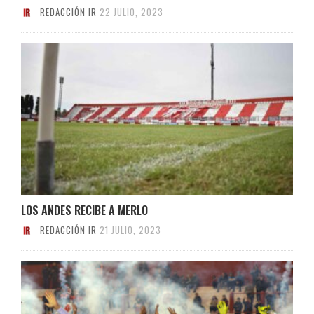
REDACCIÓN IR
22 JULIO, 2023
LOS ANDES RECIBE A MERLO
REDACCIÓN IR
21 JULIO, 2023