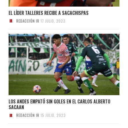
EL LÍDER TALLERES RECIBE A SACACHISPAS
REDACCIÓN IR
17 JULIO, 2023
LOS ANDES EMPATÓ SIN GOLES EN EL CARLOS ALBERTO
SACAAN
REDACCIÓN IR
15 JULIO, 2023