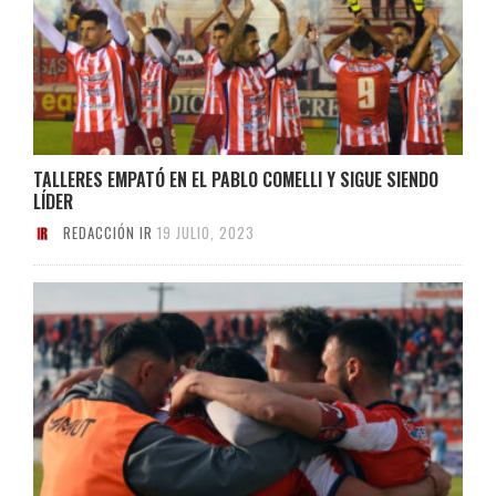
TALLERES EMPATÓ EN EL PABLO COMELLI Y SIGUE SIENDO
LÍDER
REDACCIÓN IR
19 JULIO, 2023