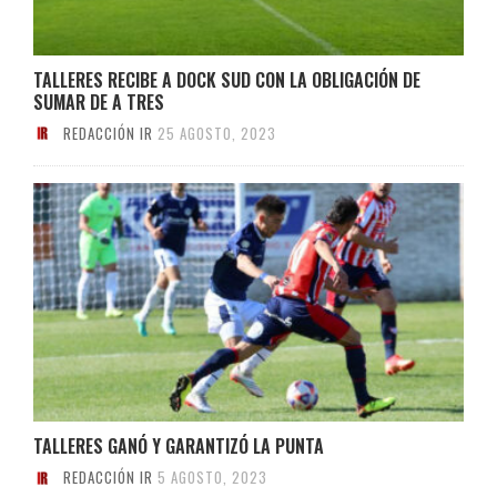
TALLERES RECIBE A DOCK SUD CON LA OBLIGACIÓN DE
SUMAR DE A TRES
REDACCIÓN IR
25 AGOSTO, 2023
TALLERES GANÓ Y GARANTIZÓ LA PUNTA
REDACCIÓN IR
5 AGOSTO, 2023