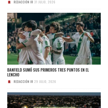
REDACCIÓN IR
31 JULIO, 2026
BANFIELD SUMÓ SUS PRIMEROS TRES PUNTOS EN EL
LENCHO
REDACCIÓN IR
29 JULIO, 2026