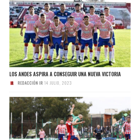
LOS ANDES ASPIRA A CONSEGUIR UNA NUEVA VICTORIA
REDACCIÓN IR
14 JULIO, 2023