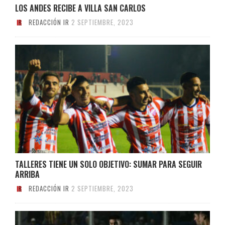
LOS ANDES RECIBE A VILLA SAN CARLOS
REDACCIÓN IR
2 SEPTIEMBRE, 2023
TALLERES TIENE UN SOLO OBJETIVO: SUMAR PARA SEGUIR
ARRIBA
REDACCIÓN IR
2 SEPTIEMBRE, 2023