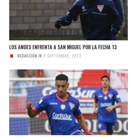
LOS ANDES ENFRENTA A SAN MIGUEL POR LA FECHA 13
REDACCIÓN IR
8 SEPTIEMBRE, 2023