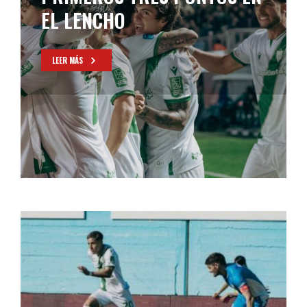
EL LENCHO
LEER MÁS