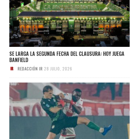
SE LARGA LA SEGUNDA FECHA DEL CLAUSURA: HOY JUEGA
BANFIELD
REDACCIÓN IR
28 JULIO, 2026