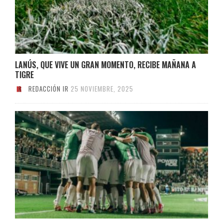
LANÚS, QUE VIVE UN GRAN MOMENTO, RECIBE MAÑANA A
TIGRE
REDACCIÓN IR
25 NOVIEMBRE, 2025