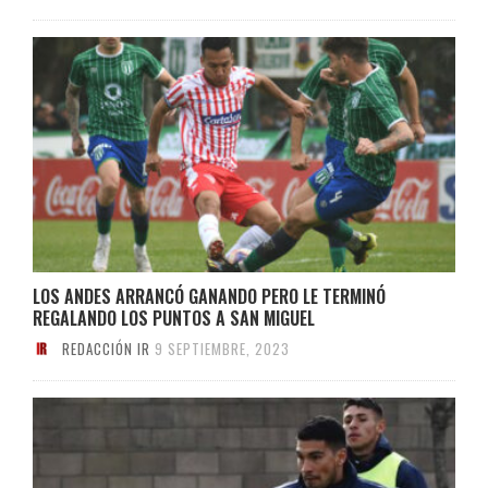
LOS ANDES ARRANCÓ GANANDO PERO LE TERMINÓ
REGALANDO LOS PUNTOS A SAN MIGUEL
REDACCIÓN IR
9 SEPTIEMBRE, 2023