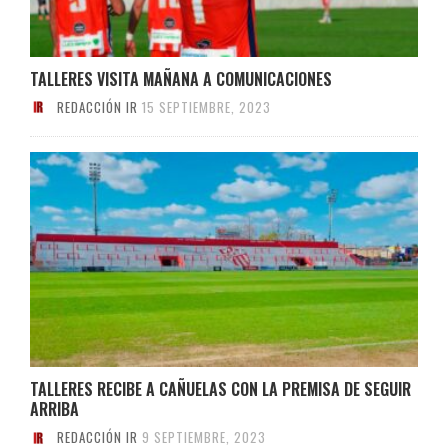
TALLERES VISITA MAÑANA A COMUNICACIONES
REDACCIÓN IR
15 SEPTIEMBRE, 2023
TALLERES RECIBE A CAÑUELAS CON LA PREMISA DE SEGUIR
ARRIBA
REDACCIÓN IR
9 SEPTIEMBRE, 2023