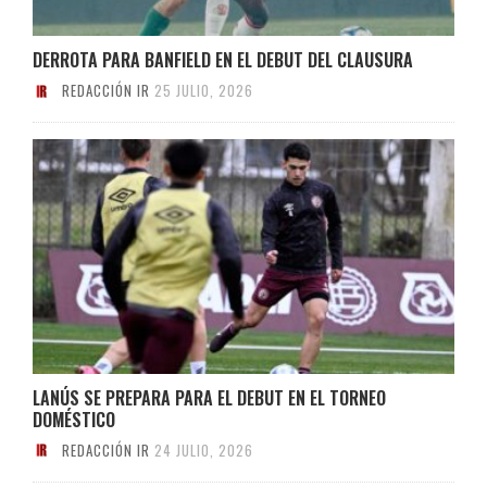
DERROTA PARA BANFIELD EN EL DEBUT DEL CLAUSURA
REDACCIÓN IR
25 JULIO, 2026
LANÚS SE PREPARA PARA EL DEBUT EN EL TORNEO
DOMÉSTICO
REDACCIÓN IR
24 JULIO, 2026