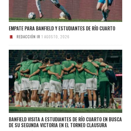
EMPATE PARA BANFIELD Y ESTUDIANTES DE RÍO CUARTO
REDACCIÓN IR
1 AGOSTO, 2026
BANFIELD VISITA A ESTUDIANTES DE RÍO CUARTO EN BUSCA
DE SU SEGUNDA VICTORIA EN EL TORNEO CLAUSURA