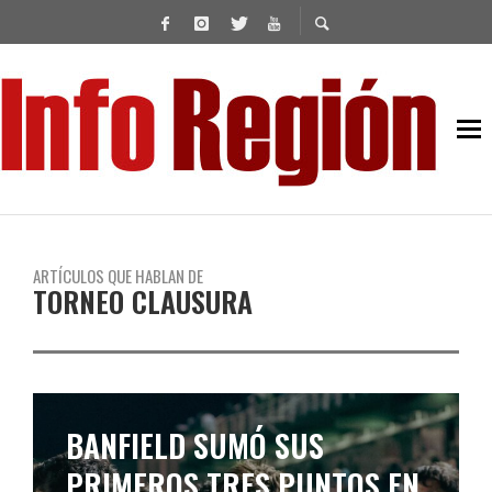
ARTÍCULOS QUE HABLAN DE
TORNEO CLAUSURA
BANFIELD SUMÓ SUS
PRIMEROS TRES PUNTOS EN