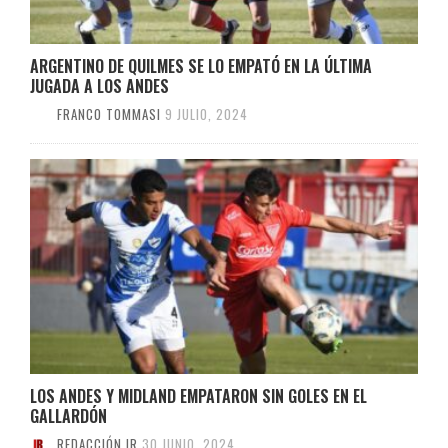
ARGENTINO DE QUILMES SE LO EMPATÓ EN LA ÚLTIMA
JUGADA A LOS ANDES
FRANCO TOMMASI
9 JULIO, 2024
LOS ANDES Y MIDLAND EMPATARON SIN GOLES EN EL
GALLARDÓN
REDACCIÓN IR
30 JUNIO, 2024