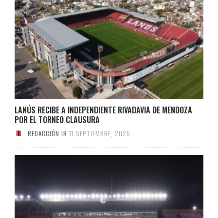
LANÚS RECIBE A INDEPENDIENTE RIVADAVIA DE MENDOZA
POR EL TORNEO CLAUSURA
REDACCIÓN IR
11 SEPTIEMBRE, 2025