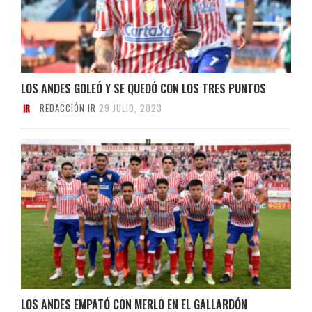
LOS ANDES GOLEÓ Y SE QUEDÓ CON LOS TRES PUNTOS
REDACCIÓN IR
29 JULIO, 2023
LOS ANDES EMPATÓ CON MERLO EN EL GALLARDÓN