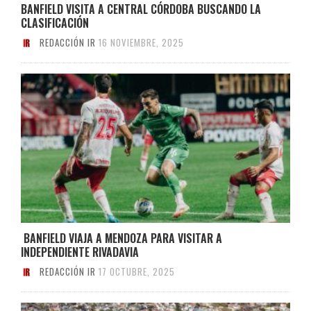
BANFIELD VISITA A CENTRAL CÓRDOBA BUSCANDO LA
CLASIFICACIÓN
REDACCIÓN IR
16 NOVIEMBRE, 2025
BANFIELD VIAJA A MENDOZA PARA VISITAR A
INDEPENDIENTE RIVADAVIA
REDACCIÓN IR
17 OCTUBRE, 2025