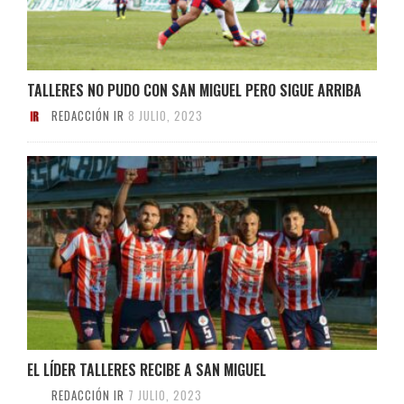
TALLERES NO PUDO CON SAN MIGUEL PERO SIGUE ARRIBA
REDACCIÓN IR
8 JULIO, 2023
EL LÍDER TALLERES RECIBE A SAN MIGUEL
REDACCIÓN IR
7 JULIO, 2023