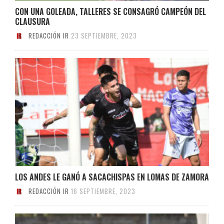
CON UNA GOLEADA, TALLERES SE CONSAGRÓ CAMPEÓN DEL
CLAUSURA
REDACCIÓN IR
23 SEPTIEMBRE, 2023
LOS ANDES LE GANÓ A SACACHISPAS EN LOMAS DE ZAMORA
REDACCIÓN IR
16 SEPTIEMBRE, 2023