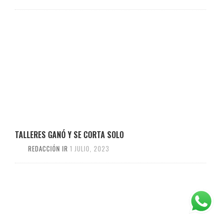
TALLERES GANÓ Y SE CORTA SOLO
REDACCIÓN IR
1 JULIO, 2023