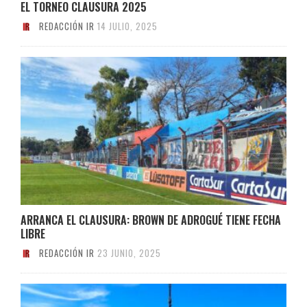
EL TORNEO CLAUSURA 2025
REDACCIÓN IR
14 JULIO, 2025
ARRANCA EL CLAUSURA: BROWN DE ADROGUÉ TIENE FECHA
LIBRE
REDACCIÓN IR
23 JUNIO, 2025