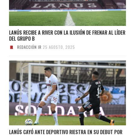
LANÚS RECIBE A RIVER CON LA ILUSIÓN DE FRENAR AL LÍDER
DEL GRUPO B
REDACCIÓN IR
25 AGOSTO, 2025
LANÚS CAYÓ ANTE DEPORTIVO RIESTRA EN SU DEBUT POR