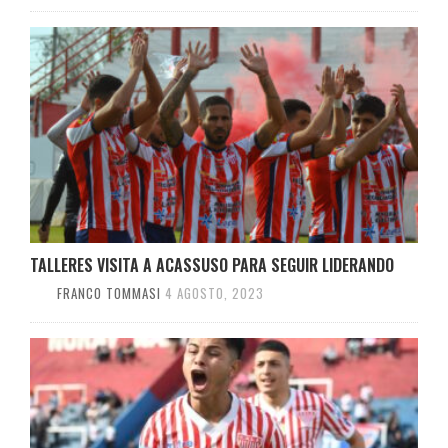
TALLERES VISITA A ACASSUSO PARA SEGUIR LIDERANDO
FRANCO TOMMASI
4 AGOSTO, 2023