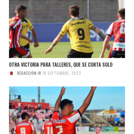
OTRA VICTORIA PARA TALLERES, QUE SE CORTA SOLO
REDACCIÓN IR
16 SEPTIEMBRE, 2023