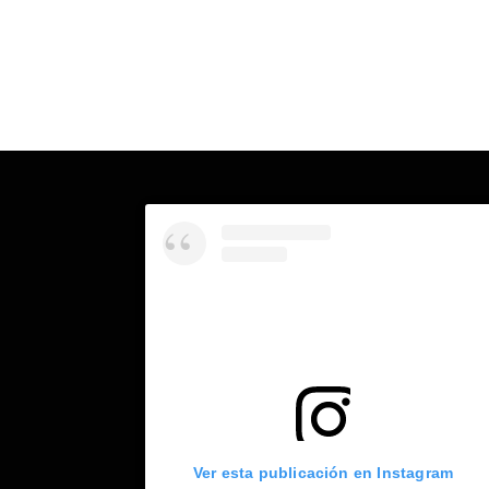
Ver esta publicación en Instagram