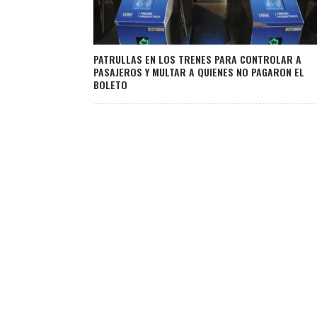
PATRULLAS EN LOS TRENES PARA CONTROLAR A
PASAJEROS Y MULTAR A QUIENES NO PAGARON EL
BOLETO