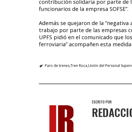
contribución solidaria por parte de 
funcionarios de la empresa SOFSE”.
Además se quejaron de la “negativa a
trabajo por parte de las empresas co
UPFS pidió en el comunicado que los
ferroviaria” acompañen esta medida 
Paro de trenes
Tren Roca
Unión del Personal Superi
ESCRITO POR
REDACCI