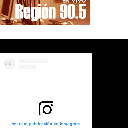
Ver esta publicación en Instagram