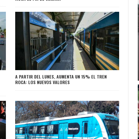
A PARTIR DEL LUNES, AUMENTA UN 15% EL TREN
ROCA: LOS NUEVOS VALORES