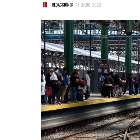
REDACCIÓN IR
18 ENERO, 2022