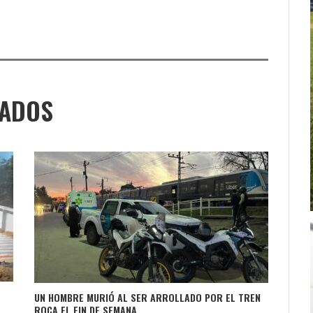
NADOS
UN HOMBRE MURIÓ AL SER ARROLLADO POR EL TREN
ROCA EL FIN DE SEMANA