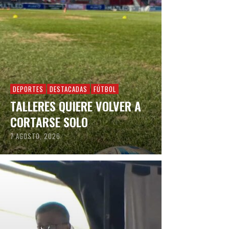
DEPORTES
DESTACADAS
FÚTBOL
TALLERES QUIERE VOLVER A
CORTARSE SOLO
7 AGOSTO, 2026