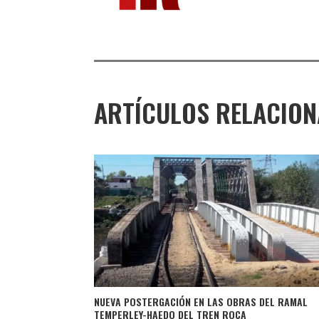
ARTÍCULOS RELACIO
NUEVA POSTERGACIÓN EN LAS OBRAS DEL RAMAL
TEMPERLEY-HAEDO DEL TREN ROCA