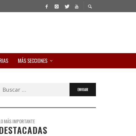
RIAS
MÁS SECCIONES
Buscar:
LO MÁS IMPORTANTE
DESTACADAS