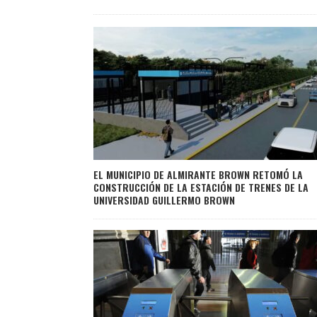
EL MUNICIPIO DE ALMIRANTE BROWN RETOMÓ LA
CONSTRUCCIÓN DE LA ESTACIÓN DE TRENES DE LA
UNIVERSIDAD GUILLERMO BROWN