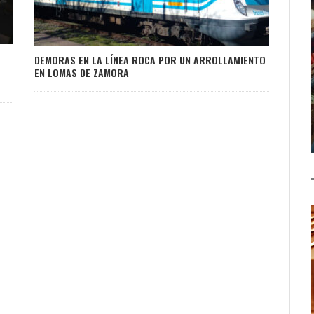
DEMORAS EN LA LÍNEA ROCA POR UN ARROLLAMIENTO
EN LOMAS DE ZAMORA