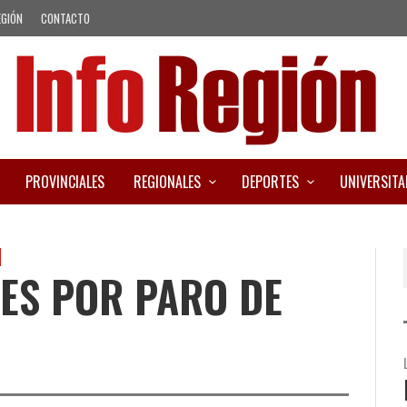
EGIÓN
CONTACTO
PROVINCIALES
REGIONALES
DEPORTES
UNIVERSITA
NES POR PARO DE