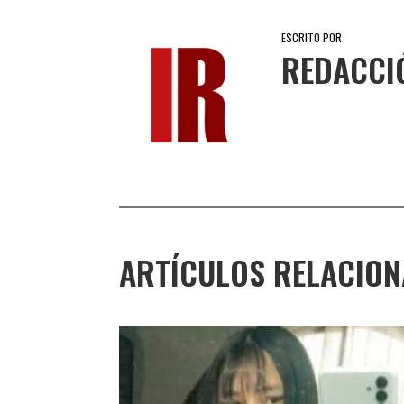
ESCRITO POR
REDACCI
ARTÍCULOS RELACIO