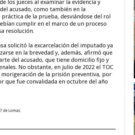
de los jueces al examinar la evidencia y
d del acusado, como también en la
 práctica de la prueba, desviándose del rol
ebían cumplir en el marco de un proceso
sa resolución.
sa solicitó la excarcelación del imputado ya
lizarse en la brevedad y, además, afirmó que
rte del acusado, que tiene domicilio fijo y
nales. No obstante, en julio de 2022 el TOC
 morigeración de la prisión preventiva, por
ior que fue convalidada en octubre del año
7 de Lomas