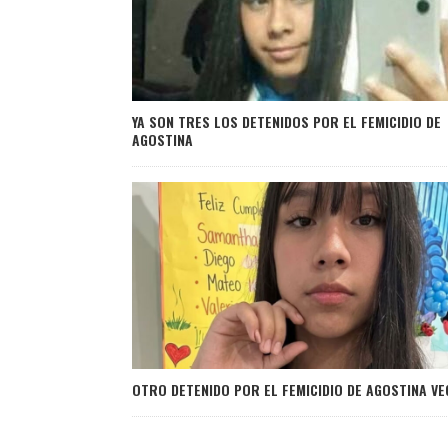
YA SON TRES LOS DETENIDOS POR EL FEMICIDIO DE
AGOSTINA
OTRO DETENIDO POR EL FEMICIDIO DE AGOSTINA VE