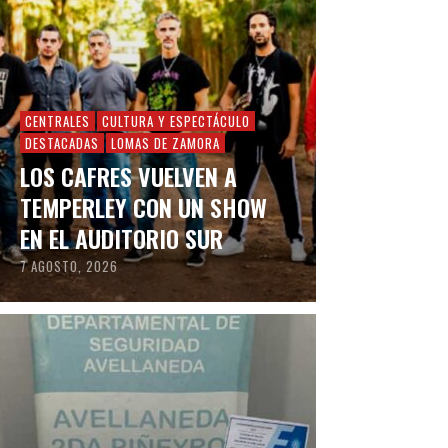
CENTRALES
CULTURA Y ESPECTÁCULO
DESTACADAS
LOMAS DE ZAMORA
LOS CAFRES VUELVEN A
TEMPERLEY CON UN SHOW
EN EL AUDITORIO SUR
7 AGOSTO, 2026