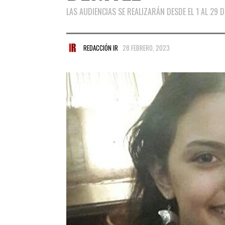
LAS AUDIENCIAS SE REALIZARÁN DESDE EL 1 AL 29 
REDACCIÓN IR
28 FEBRERO, 2023