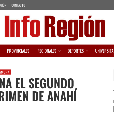
EGIÓN
CONTACTO
PROVINCIALES
REGIONALES
DEPORTES
UNIVERSITA
ZAMORA
NA EL SEGUNDO
CRIMEN DE ANAHÍ