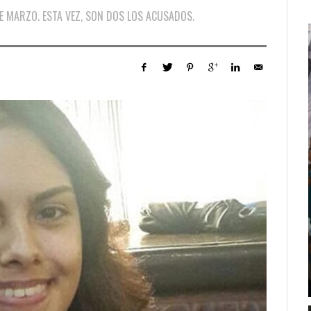
DE MARZO. ESTA VEZ, SON DOS LOS ACUSADOS.