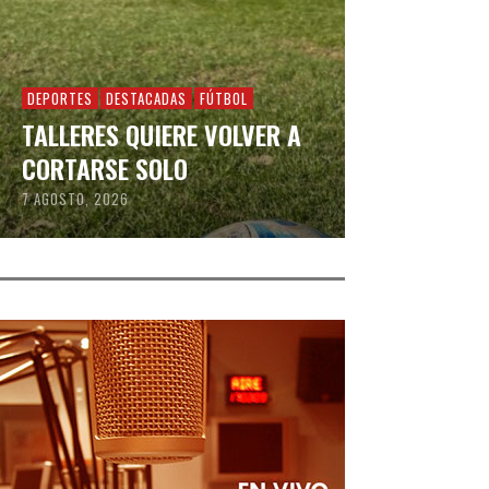
DEPORTES
DESTACADAS
FÚTBOL
TALLERES QUIERE VOLVER A
CORTARSE SOLO
7 AGOSTO, 2026