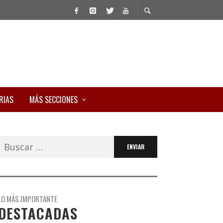
RIAS
MÁS SECCIONES
Buscar:
LO MÁS IMPORTANTE
DESTACADAS