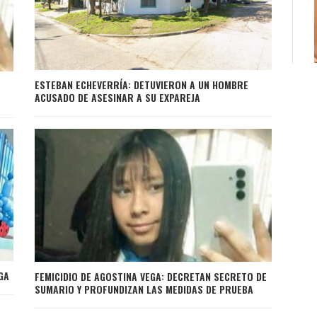
ESTEBAN ECHEVERRÍA: DETUVIERON A UN HOMBRE
ACUSADO DE ASESINAR A SU EXPAREJA
GA
FEMICIDIO DE AGOSTINA VEGA: DECRETAN SECRETO DE
SUMARIO Y PROFUNDIZAN LAS MEDIDAS DE PRUEBA