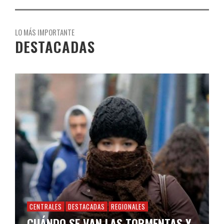
LO MÁS IMPORTANTE
DESTACADAS
CENTRALES
DESTACADAS
REGIONALES
CUÁNDO SE VAN LAS TORMENTAS Y