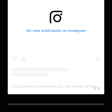
Ver esta publicación en Instagram
Una publicación compartida por Info Región (@inforegion_redes)