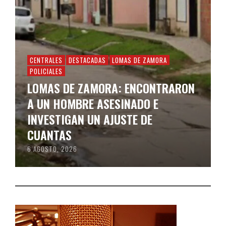
CENTRALES
DESTACADAS
LOMAS DE ZAMORA
POLICIALES
LOMAS DE ZAMORA: ENCONTRARON
A UN HOMBRE ASESINADO E
INVESTIGAN UN AJUSTE DE
CUANTAS
6 AGOSTO, 2026