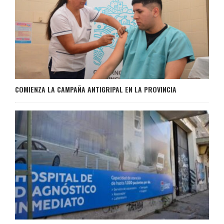
COMIENZA LA CAMPAÑA ANTIGRIPAL EN LA PROVINCIA