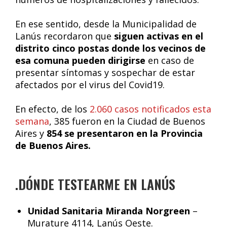
En ese sentido, desde la Municipalidad de
Lanús recordaron que
siguen activas en el
distrito cinco postas donde los vecinos de
esa comuna pueden dirigirse
en caso de
presentar síntomas y sospechar de estar
afectados por el virus del Covid19.
En efecto, de los
2.060 casos notificados esta
semana
, 385 fueron en la Ciudad de Buenos
Aires y
854 se presentaron en la Provincia
de Buenos Aires.
.DÓNDE TESTEARME EN LANÚS
Unidad Sanitaria Miranda Norgreen
–
Murature 4114, Lanús Oeste.