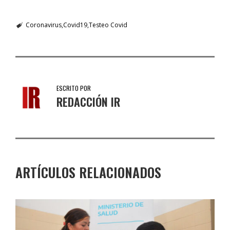
Coronavirus
Covid19
Testeo Covid
ESCRITO POR
REDACCIÓN IR
ARTÍCULOS RELACIONADOS