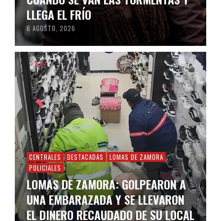
LLEGA EL FRÍO
6 AGOSTO, 2026
CENTRALES
DESTACADAS
LOMAS DE ZAMORA
POLICIALES
LOMAS DE ZAMORA: GOLPEARON A
UNA EMBARAZADA Y SE LLEVARON
EL DINERO RECAUDADO DE SU LOCAL