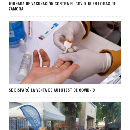
JORNADA DE VACUNACIÓN CONTRA EL COVID-19 EN LOMAS DE
ZAMORA
SE DISPARÓ LA VENTA DE AUTOTEST DE COVID-19