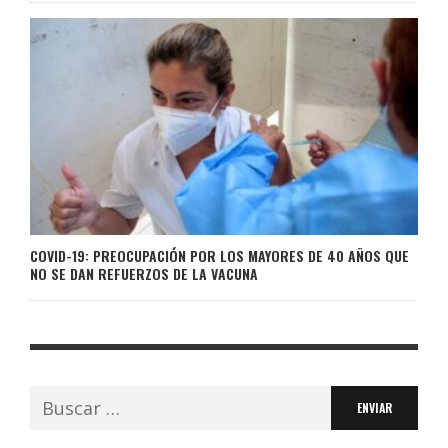
COVID-19: PREOCUPACIÓN POR LOS MAYORES DE 40 AÑOS QUE
NO SE DAN REFUERZOS DE LA VACUNA
Buscar: