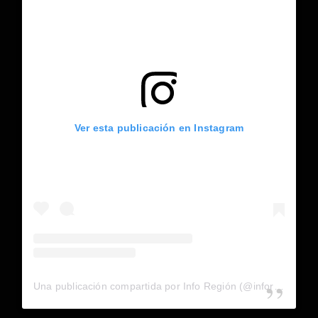
Ver esta publicación en Instagram
Una publicación compartida por Info Región (@inforegion_redes)