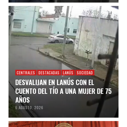
CENTRALES
DESTACADAS
LANÚS
SOCIEDAD
DESVALIJAN EN LANÚS CON EL
CUENTO DEL TÍO A UNA MUJER DE 75
AÑOS
6 AGOSTO, 2026