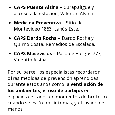
CAPS Puente Alsina
– Curapaligue y
acceso a la estación, Valentín Alsina.
Medicina Preventiva
– Sitio de
Montevideo 1863, Lanús Este.
CAPS Dardo Rocha
– Dardo Rocha y
Quirno Costa, Remedios de Escalada.
CAPS Masevicius
– Paso de Burgos 777,
Valentín Alsina.
Por su parte, los especialistas recordaron
otras medidas de prevención aprendidas
durante estos años como la
ventilación de
los ambientes, el uso de barbijos
en
espacios cerrados en momentos de brotes o
cuando se está con síntomas, y el lavado de
manos.