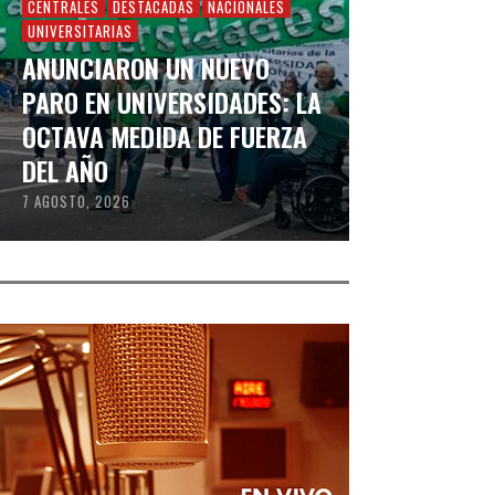
CENTRALES
DESTACADAS
NACIONALES
UNIVERSITARIAS
ANUNCIARON UN NUEVO
PARO EN UNIVERSIDADES: LA
OCTAVA MEDIDA DE FUERZA
DEL AÑO
7 AGOSTO, 2026