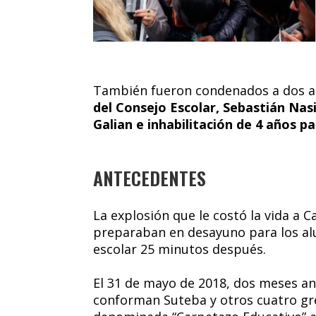
También fueron condenados a dos añ
del Consejo Escolar, Sebastián Nasi
Galian e inhabilitación de 4 años pa
ANTECEDENTES
La explosión que le costó la vida a 
preparaban en desayuno para los al
escolar 25 minutos después.
El 31 de mayo de 2018, dos meses an
conforman Suteba y otros cuatro gr