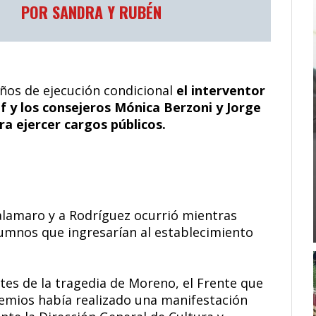
POR SANDRA Y RUBÉN
os de ejecución condicional
el interventor
f y los consejeros Mónica Berzoni y Jorge
ra ejercer cargos públicos.
Calamaro y a Rodríguez ocurrió mientras
umnos que ingresarían al establecimiento
tes de la tragedia de Moreno, el Frente que
emios había realizado una manifestación