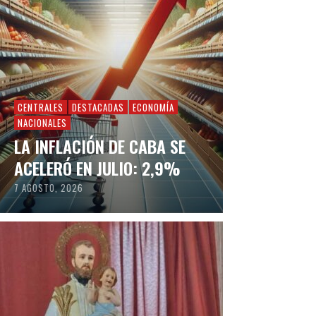
CENTRALES
DESTACADAS
ECONOMÍA
NACIONALES
LA INFLACIÓN DE CABA SE
ACELERÓ EN JULIO: 2,9%
7 AGOSTO, 2026