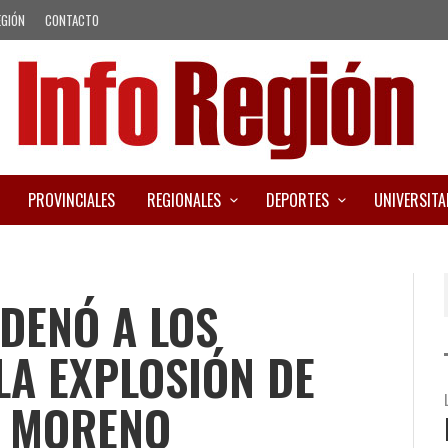
EGIÓN
CONTACTO
PROVINCIALES
REGIONALES
DEPORTES
UNIVERSITA
NDENÓ A LOS
A EXPLOSIÓN DE
N MORENO