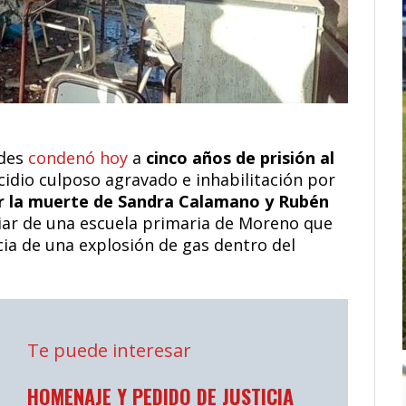
edes
condenó hoy
a
cinco años de prisión al
idio culposo agravado e inhabilitación por
r la muerte de Sandra Calamano y Rubén
iliar de una escuela primaria de Moreno que
ia de una explosión de gas dentro del
Te puede interesar
HOMENAJE Y PEDIDO DE JUSTICIA