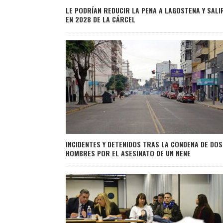
LE PODRÍAN REDUCIR LA PENA A LAGOSTENA Y SALI
EN 2028 DE LA CÁRCEL
INCIDENTES Y DETENIDOS TRAS LA CONDENA DE DOS
HOMBRES POR EL ASESINATO DE UN NENE