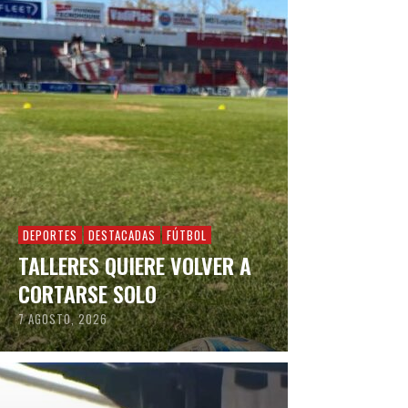
DEPORTES
DESTACADAS
FÚTBOL
TALLERES QUIERE VOLVER A
CORTARSE SOLO
7 AGOSTO, 2026