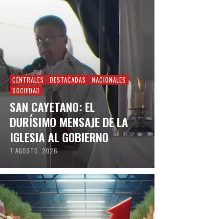
CENTRALES
DESTACADAS
NACIONALES
SOCIEDAD
SAN CAYETANO: EL
DURÍSIMO MENSAJE DE LA
IGLESIA AL GOBIERNO
7 AGOSTO, 2026