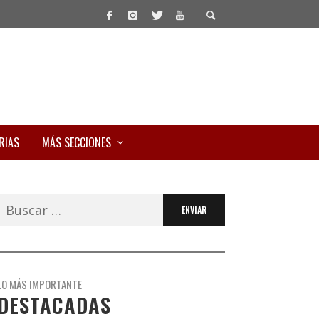
RIAS
MÁS SECCIONES
Buscar:
LO MÁS IMPORTANTE
DESTACADAS