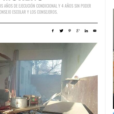
OS AÑOS DE EJECUCIÓN CONDICIONAL Y 4 AÑOS SIN PODER
ONSEJO ESCOLAR Y LOS CONSEJEROS.