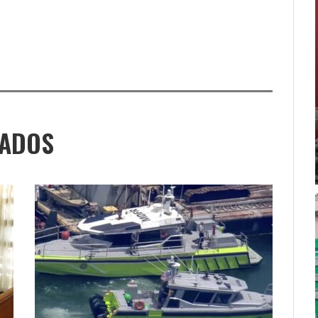
NADOS