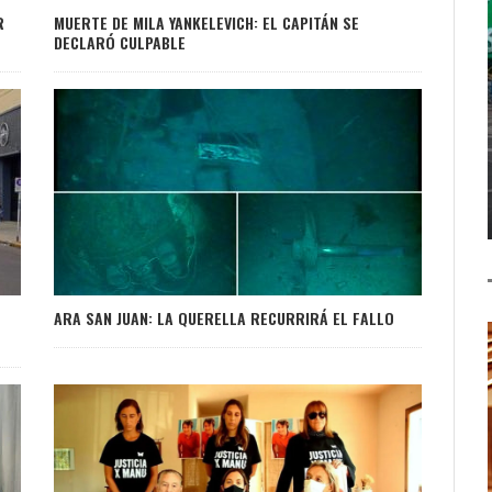
R
MUERTE DE MILA YANKELEVICH: EL CAPITÁN SE
DECLARÓ CULPABLE
ARA SAN JUAN: LA QUERELLA RECURRIRÁ EL FALLO