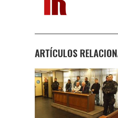
ARTÍCULOS RELACIO