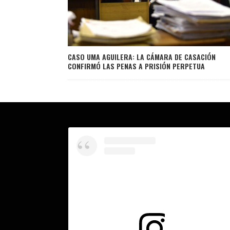
CASO UMA AGUILERA: LA CÁMARA DE CASACIÓN
CONFIRMÓ LAS PENAS A PRISIÓN PERPETUA