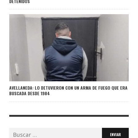
DETENIDOS
AVELLANEDA: LO DETUVIERON CON UN ARMA DE FUEGO QUE ERA
BUSCADA DESDE 1984
Buscar: