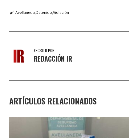
Avellaneda
Detenido
Violación
ESCRITO POR
REDACCIÓN IR
ARTÍCULOS RELACIONADOS