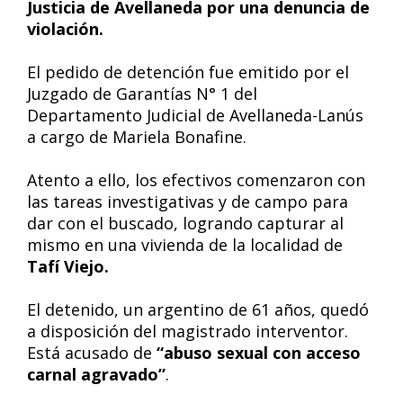
Justicia de Avellaneda por una denuncia de
violación.
El pedido de detención fue emitido por el
Juzgado de Garantías N° 1 del
Departamento Judicial de Avellaneda-Lanús
a cargo de Mariela Bonafine.
Atento a ello, los efectivos comenzaron con
las tareas investigativas y de campo para
dar con el buscado, logrando capturar al
mismo en una vivienda de la localidad de
Tafí Viejo.
El detenido, un argentino de 61 años, quedó
a disposición del magistrado interventor.
Está acusado de
“abuso sexual con acceso
carnal agravado”
.