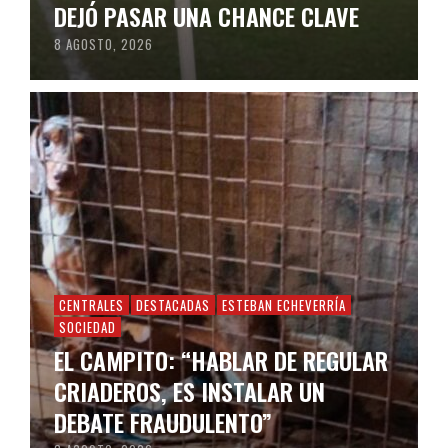
DEJÓ PASAR UNA CHANCE CLAVE
8 AGOSTO, 2026
CENTRALES
DESTACADAS
ESTEBAN ECHEVERRÍA
SOCIEDAD
EL CAMPITO: “HABLAR DE REGULAR
CRIADEROS, ES INSTALAR UN
DEBATE FRAUDULENTO”