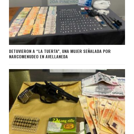
DETUVIERON A “LA TUERTA”, UNA MUJER SEÑALADA POR
NARCOMENUDEO EN AVELLANEDA