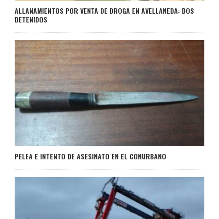
ALLANAMIENTOS POR VENTA DE DROGA EN AVELLANEDA: DOS
DETENIDOS
PELEA E INTENTO DE ASESINATO EN EL CONURBANO