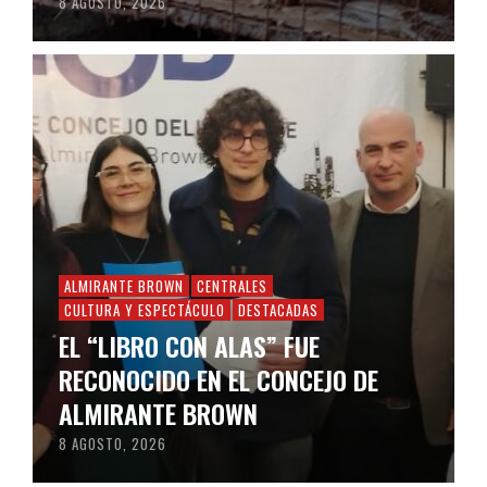
8 AGOSTO, 2026
ALMIRANTE BROWN
CENTRALES
CULTURA Y ESPECTÁCULO
DESTACADAS
EL “LIBRO CON ALAS” FUE
RECONOCIDO EN EL CONCEJO DE
ALMIRANTE BROWN
8 AGOSTO, 2026