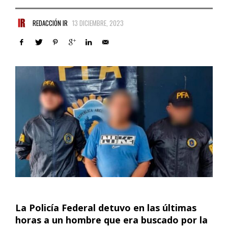
REDACCIÓN IR
13 DICIEMBRE, 2023
La Policía Federal detuvo en las últimas
horas a un hombre que era buscado por la