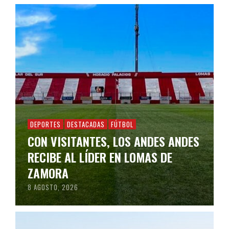
DEPORTES
DESTACADAS
FÚTBOL
CON VISITANTES, LOS ANDES ANDES
RECIBE AL LÍDER EN LOMAS DE
ZAMORA
8 AGOSTO, 2026