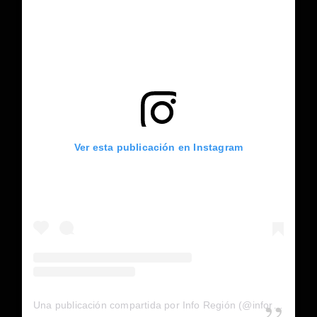
Ver esta publicación en Instagram
Una publicación compartida por Info Región (@inforegion_redes)