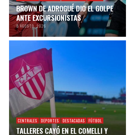
BROWN DE ADROGUÉ DIO EL GOLPE
ANTE EXCURSIONISTAS
8 AGOSTO, 2026
CENTRALES
DEPORTES
DESTACADAS
FÚTBOL
TALLERES CAYÓ EN EL COMELLI Y