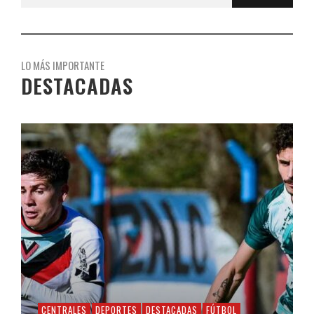
LO MÁS IMPORTANTE
DESTACADAS
CENTRALES
DEPORTES
DESTACADAS
FÚTBOL