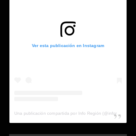
Ver esta publicación en Instagram
Una publicación compartida por Info Región (@inforegion_redes)