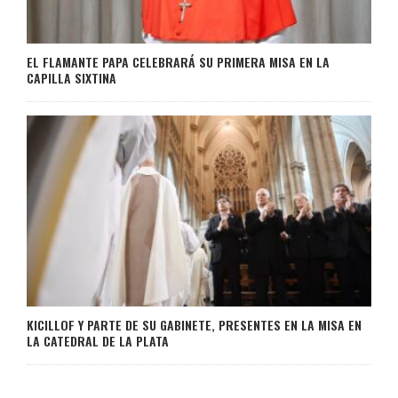
EL FLAMANTE PAPA CELEBRARÁ SU PRIMERA MISA EN LA
CAPILLA SIXTINA
KICILLOF Y PARTE DE SU GABINETE, PRESENTES EN LA MISA EN
LA CATEDRAL DE LA PLATA