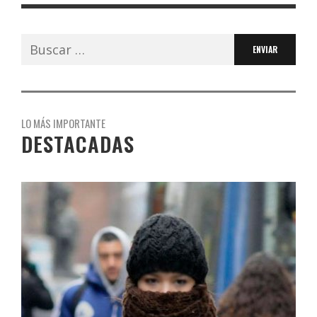
Buscar:
LO MÁS IMPORTANTE
DESTACADAS