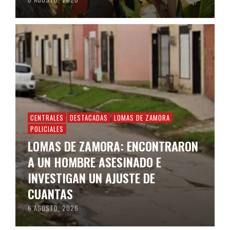
CENTRALES
DESTACADAS
LOMAS DE ZAMORA
POLICIALES
LOMAS DE ZAMORA: ENCONTRARON
A UN HOMBRE ASESINADO E
INVESTIGAN UN AJUSTE DE
CUANTAS
6 AGOSTO, 2026