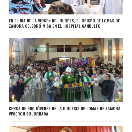
EN EL DÍA DE LA VIRGEN DE LOURDES, EL OBISPO DE LOMAS DE
ZAMORA CELEBRÓ MISA EN EL HOSPITAL GANDULFO
CERCA DE 600 JÓVENES DE LA DIÓCESIS DE LOMAS DE ZAMORA
VIVIERON SU JORNADA