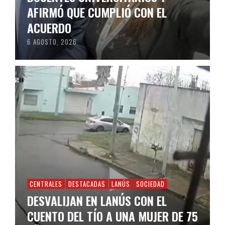
AFIRMÓ QUE CUMPLIÓ CON EL
ACUERDO
6 AGOSTO, 2026
CENTRALES
DESTACADAS
LANÚS
SOCIEDAD
DESVALIJAN EN LANÚS CON EL
CUENTO DEL TÍO A UNA MUJER DE 75