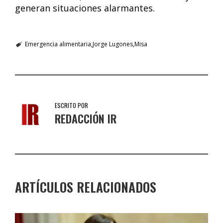
generan situaciones alarmantes.
Emergencia alimentaria
Jorge Lugones
Misa
ESCRITO POR
REDACCIÓN IR
ARTÍCULOS RELACIONADOS