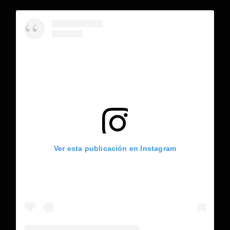
Ver esta publicación en Instagram