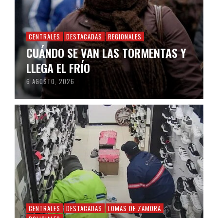
CENTRALES
DESTACADAS
REGIONALES
CUÁNDO SE VAN LAS TORMENTAS Y
LLEGA EL FRÍO
6 AGOSTO, 2026
CENTRALES
DESTACADAS
LOMAS DE ZAMORA