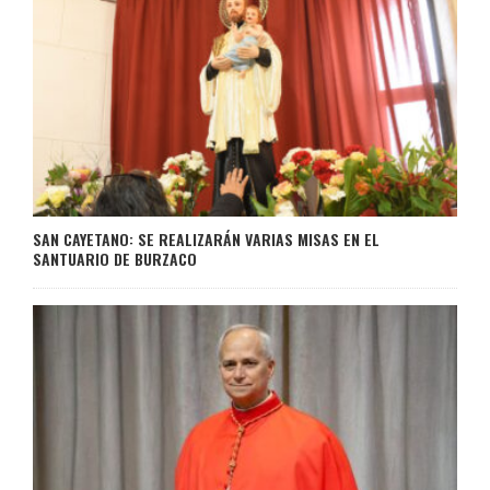
SAN CAYETANO: SE REALIZARÁN VARIAS MISAS EN EL
SANTUARIO DE BURZACO