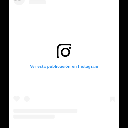
Ver esta publicación en Instagram