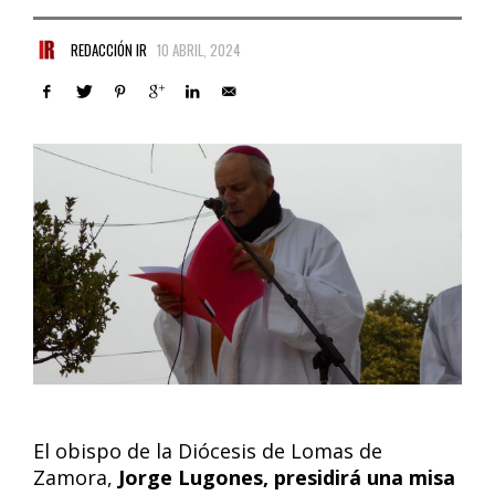
REDACCIÓN IR
10 ABRIL, 2024
El obispo de la Diócesis de Lomas de
Zamora,
Jorge Lugones, presidirá una misa