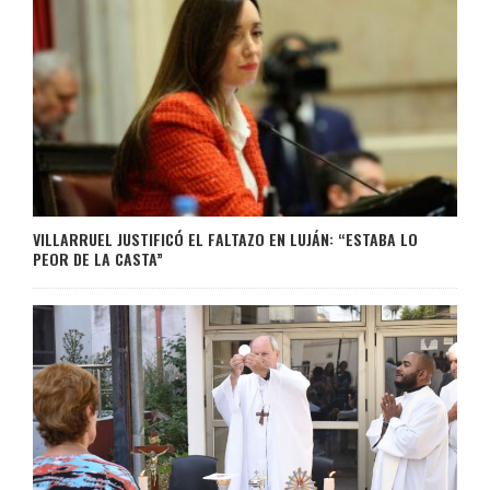
VILLARRUEL JUSTIFICÓ EL FALTAZO EN LUJÁN: “ESTABA LO
PEOR DE LA CASTA”