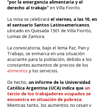
“por la emergencia alimentaria y el
derecho al trabajo”
en Villa Fiorito.
La misa se celebrará
el viernes, a las 10, en
el santuario Santos Latinoamericanos
,
ubicado en Quesada 1501 de Villa Fiorito,
Lomas de Zamora.
La convocatoria, bajo el lema Paz, Pan y
Trabajo, se enmarca en una situación
acuciante para la población, debido a los
constantes aumentos de precios de los
alimentos
y los servicios.
De hecho,
un informe de la Universidad
Católica Argentina (UCA) indica que
un
tercio de los trabajadores ocupados se
encuentra en situación de pobreza
.
Mientras tanto, los aumentos no cesan y