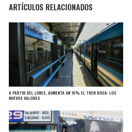
ARTÍCULOS RELACIONADOS
A PARTIR DEL LUNES, AUMENTA UN 15% EL TREN ROCA: LOS
NUEVOS VALORES