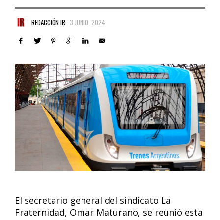
REDACCIÓN IR
3 JUNIO, 2024
El secretario general del sindicato La
Fraternidad, Omar Maturano, se reunió esta