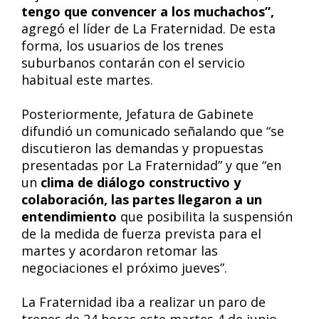
tengo que convencer a los muchachos”,
agregó el líder de La Fraternidad. De esta
forma, los usuarios de los trenes
suburbanos contarán con el servicio
habitual este martes.
Posteriormente, Jefatura de Gabinete
difundió un comunicado señalando que “se
discutieron las demandas y propuestas
presentadas por La Fraternidad” y que “en
un
clima de diálogo constructivo y
colaboración, las partes llegaron a un
entendimiento
que posibilita la suspensión
de la medida de fuerza prevista para el
martes y acordaron retomar las
negociaciones el próximo jueves”.
La Fraternidad iba a realizar un paro de