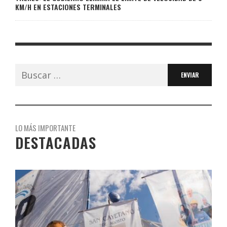
KM/H EN ESTACIONES TERMINALES
Buscar:
LO MÁS IMPORTANTE
DESTACADAS