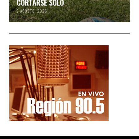
CORTARSE SOLO
7 AGOSTO, 2026