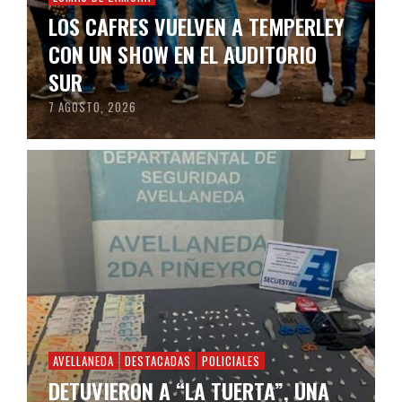
LOS CAFRES VUELVEN A TEMPERLEY
CON UN SHOW EN EL AUDITORIO
SUR
7 AGOSTO, 2026
AVELLANEDA
DESTACADAS
POLICIALES
DETUVIERON A “LA TUERTA”, UNA