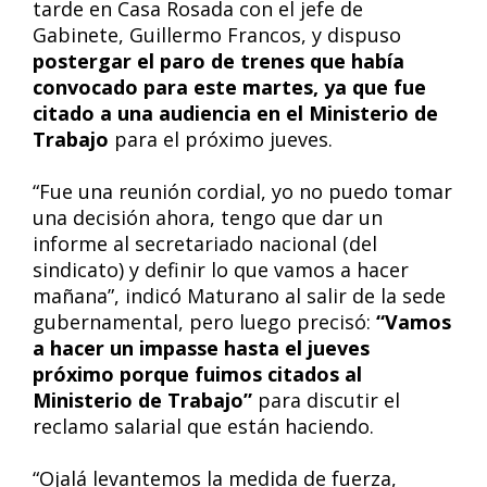
tarde en Casa Rosada con el jefe de
Gabinete, Guillermo Francos, y dispuso
postergar el paro de trenes que había
convocado para este martes, ya que fue
citado a una audiencia en el Ministerio de
Trabajo
para el próximo jueves.
“Fue una reunión cordial, yo no puedo tomar
una decisión ahora, tengo que dar un
informe al secretariado nacional (del
sindicato) y definir lo que vamos a hacer
mañana”, indicó Maturano al salir de la sede
gubernamental, pero luego precisó:
“Vamos
a hacer un impasse hasta el jueves
próximo porque fuimos citados al
Ministerio de Trabajo”
para discutir el
reclamo salarial que están haciendo.
“Ojalá levantemos la medida de fuerza,