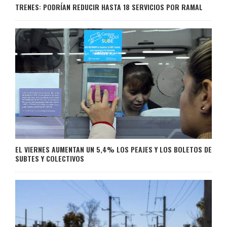
TRENES: PODRÍAN REDUCIR HASTA 18 SERVICIOS POR RAMAL
EL VIERNES AUMENTAN UN 5,4% LOS PEAJES Y LOS BOLETOS DE
SUBTES Y COLECTIVOS