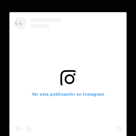
Ver esta publicación en Instagram