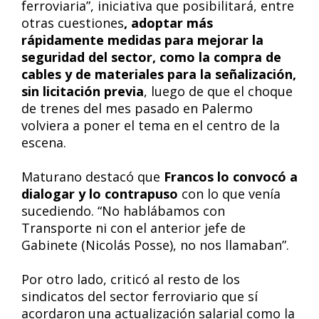
ferroviaria”, iniciativa que posibilitará, entre
otras cuestiones
, adoptar más
rápidamente medidas para mejorar la
seguridad del sector, como la compra de
cables y de materiales para la señalización,
sin licitación previa
, luego de que el choque
de trenes del mes pasado en Palermo
volviera a poner el tema en el centro de la
escena.
Maturano destacó que
Francos lo convocó a
dialogar y lo contrapuso
con lo que venía
sucediendo. “No hablábamos con
Transporte ni con el anterior jefe de
Gabinete (Nicolás Posse), no nos llamaban”.
Por otro lado, criticó al resto de los
sindicatos del sector ferroviario que sí
acordaron una actualización salarial como la