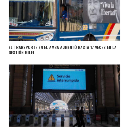
EL TRANSPORTE EN EL AMBA AUMENTÓ HASTA 17 VECES EN LA
GESTIÓN MILEI