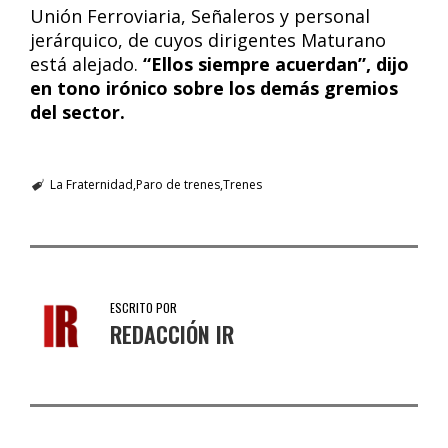
Unión Ferroviaria, Señaleros y personal
jerárquico, de cuyos dirigentes Maturano
está alejado.
“Ellos siempre acuerdan”, dijo
en tono irónico sobre los demás gremios
del sector.
La Fraternidad
Paro de trenes
Trenes
ESCRITO POR
REDACCIÓN IR