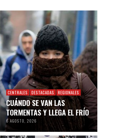
CENTRALES
DESTACADAS
REGIONALES
CUÁNDO SE VAN LAS
TORMENTAS Y LLEGA EL FRÍO
6 AGOSTO, 2026