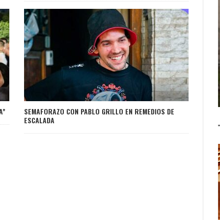
A”
SEMAFORAZO CON PABLO GRILLO EN REMEDIOS DE
ESCALADA