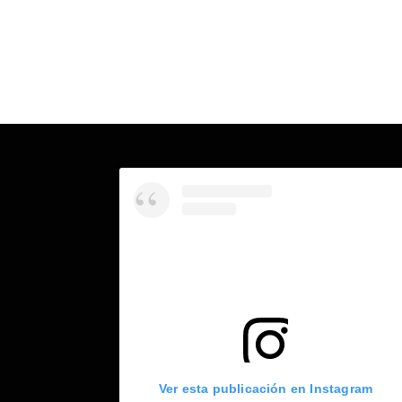
Ver esta publicación en Instagram