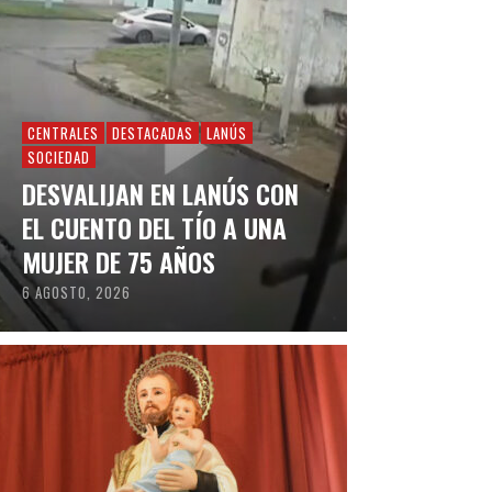
CENTRALES
DESTACADAS
LANÚS
SOCIEDAD
DESVALIJAN EN LANÚS CON
EL CUENTO DEL TÍO A UNA
MUJER DE 75 AÑOS
6 AGOSTO, 2026