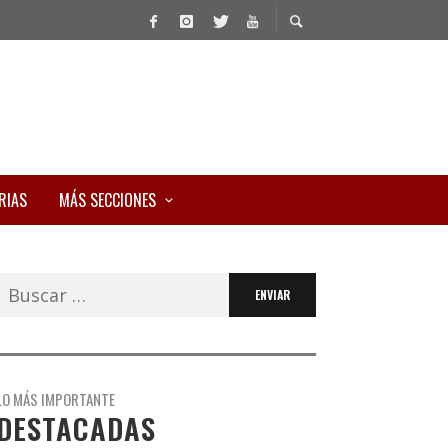
RIAS
MÁS SECCIONES
Buscar:
LO MÁS IMPORTANTE
DESTACADAS