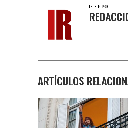
ESCRITO POR
REDACCI
ARTÍCULOS RELACIO