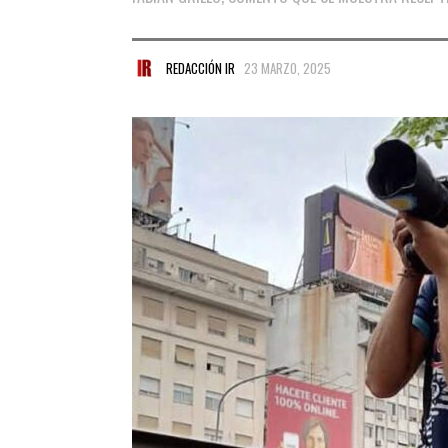
REDACCIÓN IR
23 MARZO, 2025