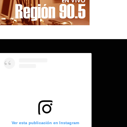
Ver esta publicación en Instagram