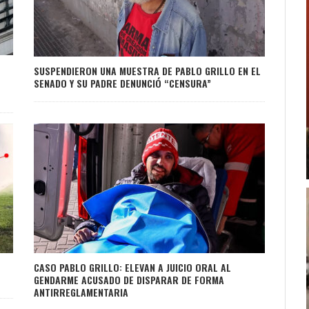
SUSPENDIERON UNA MUESTRA DE PABLO GRILLO EN EL
SENADO Y SU PADRE DENUNCIÓ “CENSURA”
CASO PABLO GRILLO: ELEVAN A JUICIO ORAL AL
GENDARME ACUSADO DE DISPARAR DE FORMA
ANTIRREGLAMENTARIA