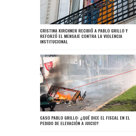
CRISTINA KIRCHNER RECIBIÓ A PABLO GRILLO Y
REFORZÓ EL MENSAJE CONTRA LA VIOLENCIA
INSTITUCIONAL
CASO PABLO GRILLO: ¿QUÉ DICE EL FISCAL EN EL
PEDIDO DE ELEVACIÓN A JUICIO?