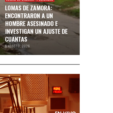
LOMAS DE ZAMORA:
ENCONTRARON A UN
HOMBRE ASESINADO E
INVESTIGAN UN AJUSTE DE
CUANTAS
6 AGOSTO, 2026