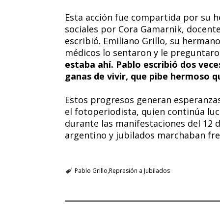
Esta acción fue compartida por su h
sociales por Cora Gamarnik, docente 
escribió. Emiliano Grillo, su herman
médicos lo sentaron y le preguntaro
estaba ahí. Pablo escribió dos vece
ganas de vivir, que pibe hermoso qu
Estos progresos generan esperanzas
el fotoperiodista, quien continúa lu
durante las manifestaciones del 12 
argentino y jubilados marchaban fre
Pablo Grillo
Represión a Jubilados