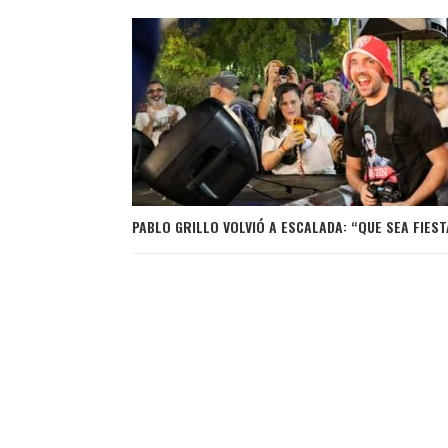
PABLO GRILLO VOLVIÓ A ESCALADA: “QUE SEA FIEST