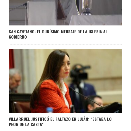
SAN CAYETANO: EL DURÍSIMO MENSAJE DE LA IGLESIA AL
GOBIERNO
VILLARRUEL JUSTIFICÓ EL FALTAZO EN LUJÁN: “ESTABA LO
PEOR DE LA CASTA”