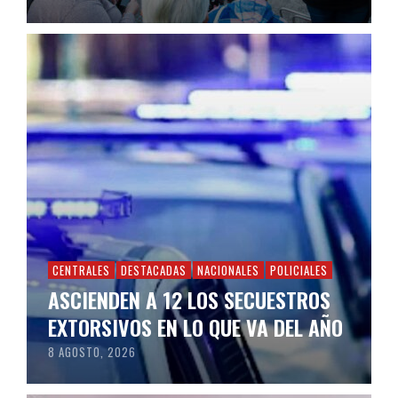
CENTRALES
DESTACADAS
NACIONALES
POLICIALES
ASCIENDEN A 12 LOS SECUESTROS
EXTORSIVOS EN LO QUE VA DEL AÑO
8 AGOSTO, 2026