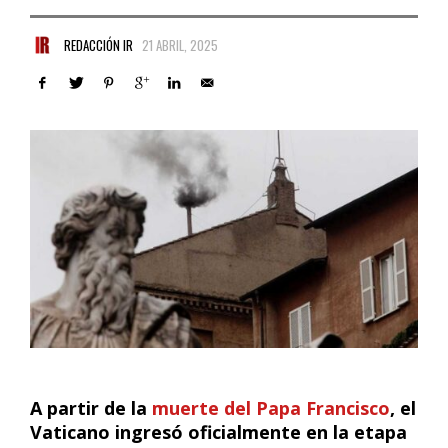
REDACCIÓN IR
21 ABRIL, 2025
A partir de la
muerte del Papa Francisco
, el
Vaticano ingresó oficialmente en la etapa