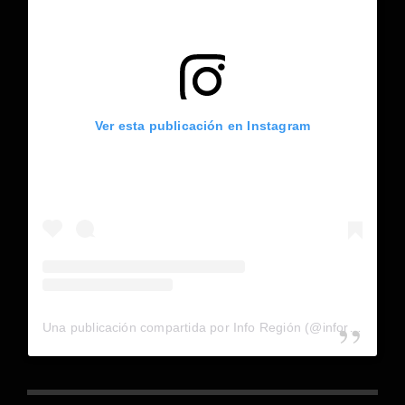
Ver esta publicación en Instagram
Una publicación compartida por Info Región (@inforegion_redes)