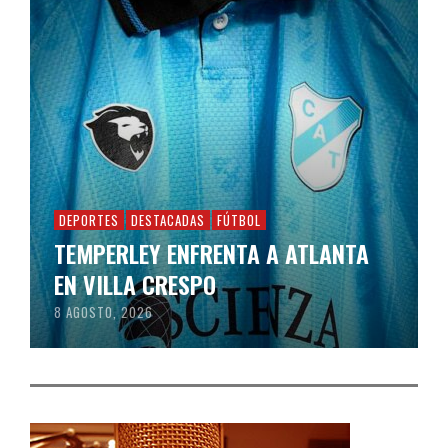
DEPORTES
DESTACADAS
FÚTBOL
TEMPERLEY ENFRENTA A ATLANTA
EN VILLA CRESPO
8 AGOSTO, 2026