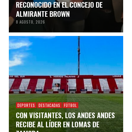
RECONOCIDO EN EL CONCEJO DE
ALMIRANTE BROWN
8 AGOSTO, 2026
DEPORTES
DESTACADAS
FÚTBOL
CON VISITANTES, LOS ANDES ANDES
RECIBE AL LÍDER EN LOMAS DE