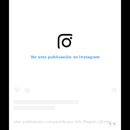
Ver esta publicación en Instagram
Una publicación compartida por Info Región (@inforegion_redes)