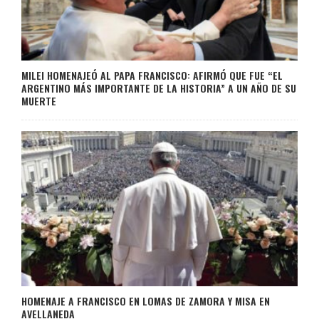
MILEI HOMENAJEÓ AL PAPA FRANCISCO: AFIRMÓ QUE FUE “EL
ARGENTINO MÁS IMPORTANTE DE LA HISTORIA” A UN AÑO DE SU
MUERTE
HOMENAJE A FRANCISCO EN LOMAS DE ZAMORA Y MISA EN
AVELLANEDA