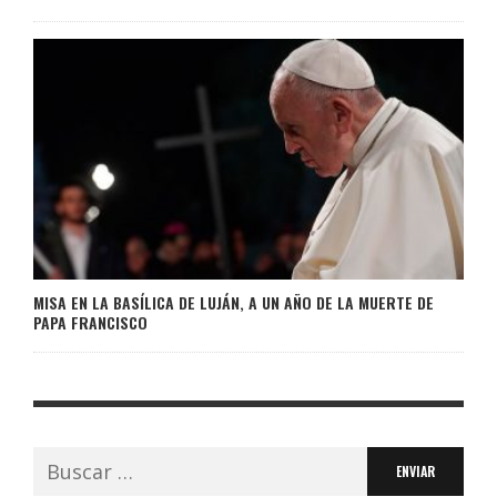
MISA EN LA BASÍLICA DE LUJÁN, A UN AÑO DE LA MUERTE DE
PAPA FRANCISCO
Buscar: