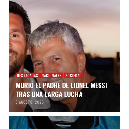
DESTACADAS
NACIONALES
SOCIEDAD
MURIÓ EL PADRE DE LIONEL MESSI
TRAS UNA LARGA LUCHA
8 AGOSTO, 2026