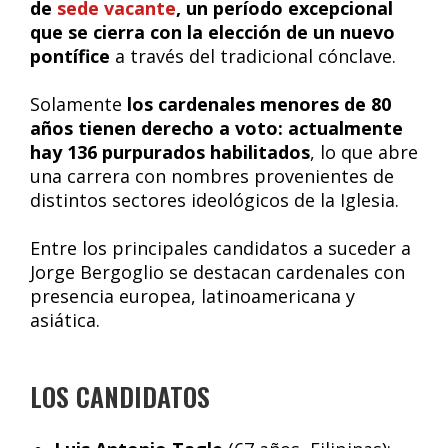
de
sede vacante
, un período excepcional
que se cierra con la elección de un nuevo
pontífice
a través del tradicional cónclave.
Solamente
los cardenales menores de 80
años tienen derecho a voto: actualmente
hay 136 purpurados habilitados
, lo que abre
una carrera con nombres provenientes de
distintos sectores ideológicos de la Iglesia.
Entre los principales candidatos a suceder a
Jorge Bergoglio se destacan cardenales con
presencia europea, latinoamericana y
asiática.
LOS CANDIDATOS