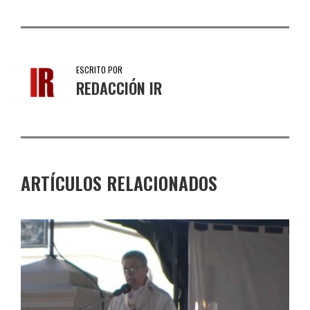
ESCRITO POR
REDACCIÓN IR
ARTÍCULOS RELACIONADOS