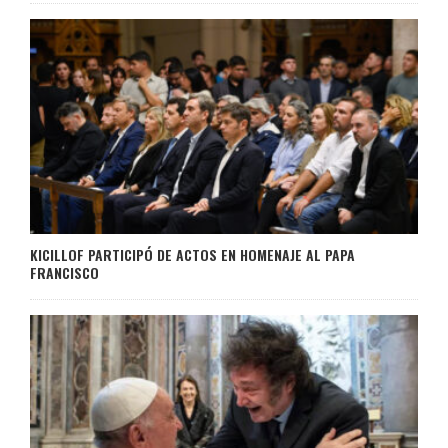
KICILLOF PARTICIPÓ DE ACTOS EN HOMENAJE AL PAPA
FRANCISCO