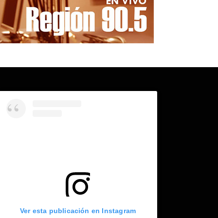
Ver esta publicación en Instagram