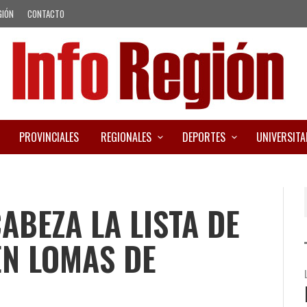
GIÓN
CONTACTO
PROVINCIALES
REGIONALES
DEPORTES
UNIVERSITA
ABEZA LA LISTA DE
EN LOMAS DE