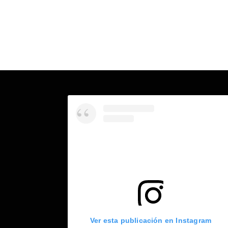
Ver esta publicación en Instagram