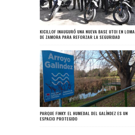
KICILLOF INAUGURÓ UNA NUEVA BASE UTOI EN LOMA
DE ZAMORA PARA REFORZAR LA SEGURIDAD
PARQUE FINKY: EL HUMEDAL DEL GALÍNDEZ ES UN
ESPACIO PROTEGIDO