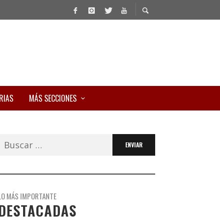
RIAS
MÁS SECCIONES
Buscar:
LO MÁS IMPORTANTE
DESTACADAS