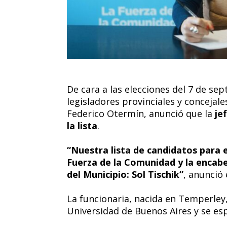
De cara a las elecciones del 7 de sep
legisladores provinciales y concejal
Federico Otermín, anunció que la
je
la lista
.
“Nuestra lista de candidatos para 
Fuerza de la Comunidad y la encabe
del Municipio: Sol Tischik”
, anunció 
La funcionaria, nacida en Temperley, 
Universidad de Buenos Aires y se esp