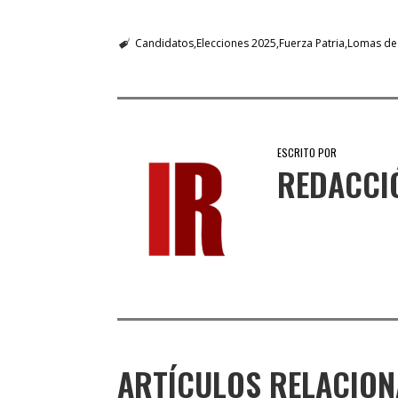
Candidatos
Elecciones 2025
Fuerza Patria
Lomas de
ESCRITO POR
REDACCI
ARTÍCULOS RELACIO