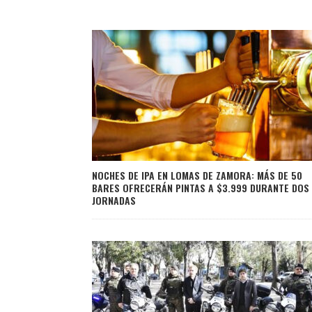
NOCHES DE IPA EN LOMAS DE ZAMORA: MÁS DE 50
BARES OFRECERÁN PINTAS A $3.999 DURANTE DOS
JORNADAS