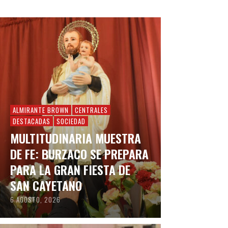
ALMIRANTE BROWN
CENTRALES
DESTACADAS
SOCIEDAD
MULTITUDINARIA MUESTRA
DE FE: BURZACO SE PREPARA
PARA LA GRAN FIESTA DE
SAN CAYETANO
6 AGOSTO, 2026