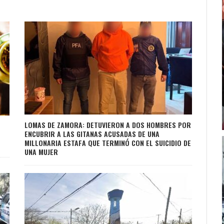
LOMAS DE ZAMORA: DETUVIERON A DOS HOMBRES POR
ENCUBRIR A LAS GITANAS ACUSADAS DE UNA
MILLONARIA ESTAFA QUE TERMINÓ CON EL SUICIDIO DE
UNA MUJER