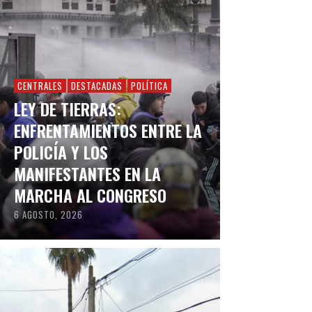
CENTRALES
DESTACADAS
POLÍTICA
LEY DE TIERRAS:
ENFRENTAMIENTOS ENTRE LA
POLICÍA Y LOS
MANIFESTANTES EN LA
MARCHA AL CONGRESO
6 AGOSTO, 2026