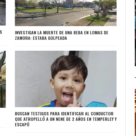
S
INVESTIGAN LA MUERTE DE UNA BEBA EN LOMAS DE
ZAMORA: ESTABA GOLPEADA
BUSCAN TESTIGOS PARA IDENTIFICAR AL CONDUCTOR
QUE ATROPELLÓ A UN NENE DE 2 AÑOS EN TEMPERLEY Y
ESCAPÓ