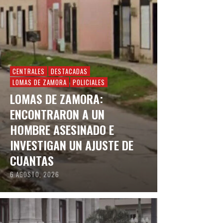
CENTRALES
DESTACADAS
LOMAS DE ZAMORA
POLICIALES
LOMAS DE ZAMORA:
ENCONTRARON A UN
HOMBRE ASESINADO E
INVESTIGAN UN AJUSTE DE
CUANTAS
6 AGOSTO, 2026