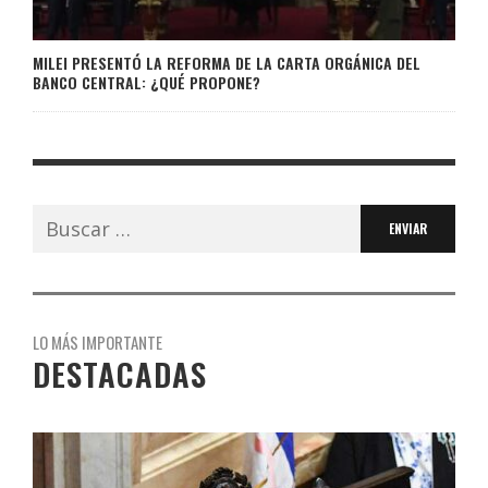
MILEI PRESENTÓ LA REFORMA DE LA CARTA ORGÁNICA DEL
BANCO CENTRAL: ¿QUÉ PROPONE?
Buscar:
LO MÁS IMPORTANTE
DESTACADAS