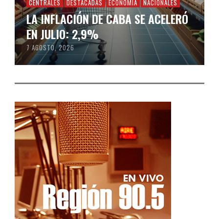
CENTRALES
DESTACADAS
ECONOMÍA
NACIONALES
LA INFLACIÓN DE CABA SE ACELERÓ
EN JULIO: 2,9%
7 AGOSTO, 2026