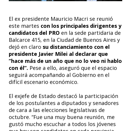
El ex presidente Mauricio Macri se reunió
este martes
con los principales dirigentes y
candidatos del PRO
en la sede partidaria de
Balcarce 415, en la Ciudad de Buenos Aires y
dejó en claro
su distanciamiento con el
presidente Javier Milei al declarar que
“hace más de un año que no lo veo ni hablo
con él”.
Pese a ello, aseguró que el espacio
seguirá acompañando al Gobierno en el
difícil escenario económico.
El exjefe de Estado destacó la participación
de los postulantes a diputados y senadores
de cara a las elecciones legislativas de
octubre. “Fue una muy buena reunión, me
gustó mucho escuchar a todos los jóvenes