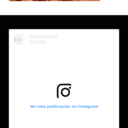
Ver esta publicación en Instagram