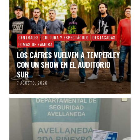
CENTRALES
CULTURA Y ESPECTÁCULO
DESTACADAS
LOMAS DE ZAMORA
LOS CAFRES VUELVEN A TEMPERLEY
CON UN SHOW EN EL AUDITORIO
SUR
7 AGOSTO, 2026