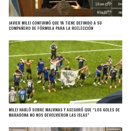
JAVIER MILEI CONFIRMÓ QUE YA TIENE DEFINIDO A SU
COMPAÑERO DE FÓRMULA PARA LA REELECCIÓN
MILEI HABLÓ SOBRE MALVINAS Y ASEGURÓ QUE “LOS GOLES DE
MARADONA NO NOS DEVOLVIERON LAS ISLAS”