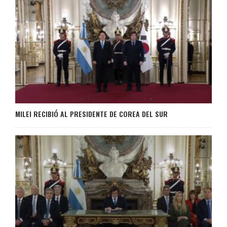
MILEI RECIBIÓ AL PRESIDENTE DE COREA DEL SUR