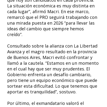
que hoy son candidatos en cada provincia.
La situación económica es muy distinta en
cada lugar”, afirmó Macri. En ese marco,
remarcó que el PRO seguirá trabajando con
una mirada puesta en 2026 “para llevar las
ideas del cambio que siempre hemos
creído”.
Consultado sobre la alianza con La Libertad
Avanza y el magro resultado en la provincia
de Buenos Aires, Macri evitó confrontar y
llamó a la cautela. “Estamos en un momento
en el cual hay que ser muy prudentes. El
Gobierno enfrenta un desafío cambiario,
pero tiene un equipo económico que puede
sortear esta dificultad. Lo que tenemos que
aportar es tranquilidad”, sostuvo.
Por último, el exmandatario valoró el