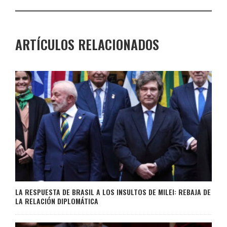
ARTÍCULOS RELACIONADOS
LA RESPUESTA DE BRASIL A LOS INSULTOS DE MILEI: REBAJA DE
LA RELACIÓN DIPLOMÁTICA