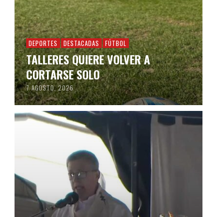
DEPORTES
DESTACADAS
FÚTBOL
TALLERES QUIERE VOLVER A
CORTARSE SOLO
7 AGOSTO, 2026