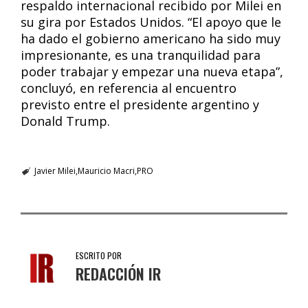
respaldo internacional recibido por Milei en
su gira por Estados Unidos. “El apoyo que le
ha dado el gobierno americano ha sido muy
impresionante, es una tranquilidad para
poder trabajar y empezar una nueva etapa”,
concluyó, en referencia al encuentro
previsto entre el presidente argentino y
Donald Trump.
Javier Milei
Mauricio Macri
PRO
ESCRITO POR
REDACCIÓN IR