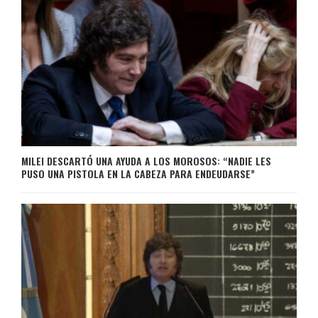
MILEI DESCARTÓ UNA AYUDA A LOS MOROSOS: “NADIE LES
PUSO UNA PISTOLA EN LA CABEZA PARA ENDEUDARSE”