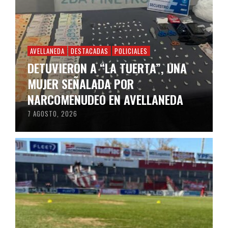
AVELLANEDA
DESTACADAS
POLICIALES
DETUVIERON A “LA TUERTA”, UNA
MUJER SEÑALADA POR
NARCOMENUDEO EN AVELLANEDA
7 AGOSTO, 2026