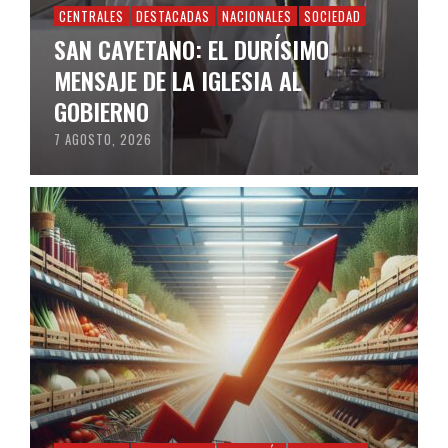
CENTRALES
DESTACADAS
NACIONALES
SOCIEDAD
SAN CAYETANO: EL DURÍSIMO
MENSAJE DE LA IGLESIA AL
GOBIERNO
7 AGOSTO, 2026