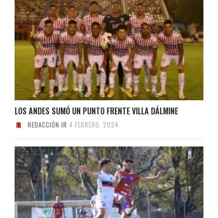
LOS ANDES SUMÓ UN PUNTO FRENTE VILLA DÁLMINE
REDACCIÓN IR
4 FEBRERO, 2024