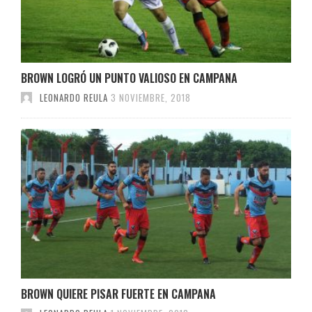
BROWN LOGRÓ UN PUNTO VALIOSO EN CAMPANA
LEONARDO REULA
3 NOVIEMBRE, 2018
BROWN QUIERE PISAR FUERTE EN CAMPANA