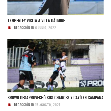
TEMPERLEY VISITA A VILLA DÁLMINE
REDACCIÓN IR
6 JUNIO, 2022
BROWN DESAPROVECHÓ SUS CHANCES Y CAYÓ EN CAMPANA
REDACCIÓN IR
15 AGOSTO, 2021