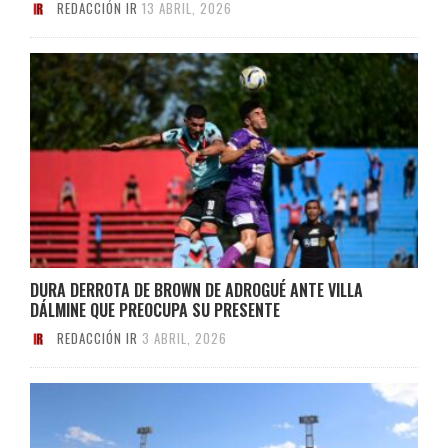
REDACCIÓN IR
13 ABRIL, 2026
DURA DERROTA DE BROWN DE ADROGUÉ ANTE VILLA
DÁLMINE QUE PREOCUPA SU PRESENTE
REDACCIÓN IR
3 ABRIL, 2026