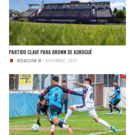
PARTIDO CLAVE PARA BROWN DE ADROGUÉ
REDACCIÓN IR
1 NOVIEMBRE, 2025