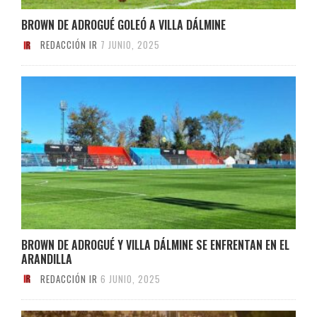
BROWN DE ADROGUÉ GOLEÓ A VILLA DÁLMINE
REDACCIÓN IR
7 JUNIO, 2025
BROWN DE ADROGUÉ Y VILLA DÁLMINE SE ENFRENTAN EN EL
ARANDILLA
REDACCIÓN IR
6 JUNIO, 2025