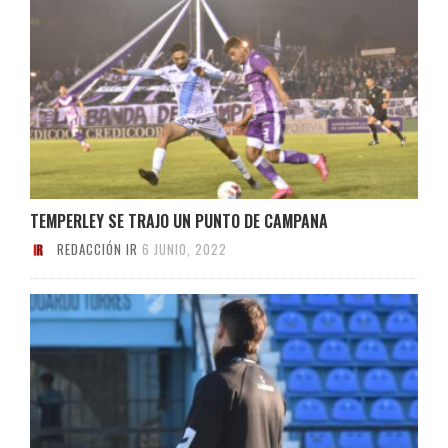
TEMPERLEY SE TRAJO UN PUNTO DE CAMPANA
REDACCIÓN IR
6 JUNIO, 2022