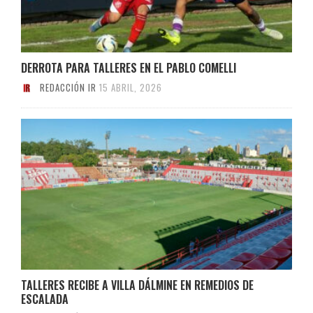
DERROTA PARA TALLERES EN EL PABLO COMELLI
REDACCIÓN IR
15 ABRIL, 2026
TALLERES RECIBE A VILLA DÁLMINE EN REMEDIOS DE
ESCALADA