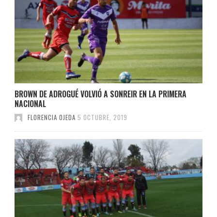
BROWN DE ADROGUÉ VOLVIÓ A SONREIR EN LA PRIMERA
NACIONAL
FLORENCIA OJEDA
5 OCTUBRE, 2019