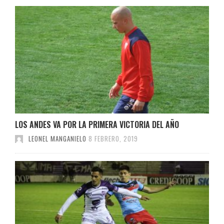
LOS ANDES VA POR LA PRIMERA VICTORIA DEL AÑO
LEONEL MANGANIELO
8 FEBRERO, 2019