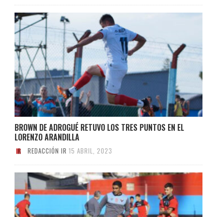
BROWN DE ADROGUÉ RETUVO LOS TRES PUNTOS EN EL
LORENZO ARANDILLA
REDACCIÓN IR
15 ABRIL, 2023