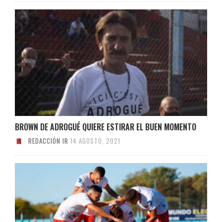
BROWN DE ADROGUÉ QUIERE ESTIRAR EL BUEN MOMENTO
REDACCIÓN IR
14 AGOSTO, 2021