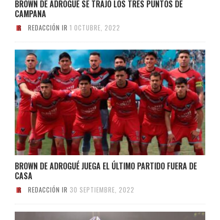
BROWN DE ADROGUÉ SE TRAJO LOS TRES PUNTOS DE
CAMPANA
REDACCIÓN IR
1 OCTUBRE, 2022
BROWN DE ADROGUÉ JUEGA EL ÚLTIMO PARTIDO FUERA DE
CASA
REDACCIÓN IR
30 SEPTIEMBRE, 2022