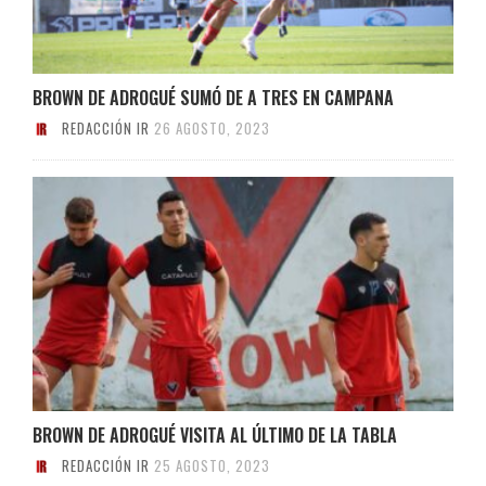
BROWN DE ADROGUÉ SUMÓ DE A TRES EN CAMPANA
REDACCIÓN IR
26 AGOSTO, 2023
BROWN DE ADROGUÉ VISITA AL ÚLTIMO DE LA TABLA
REDACCIÓN IR
25 AGOSTO, 2023