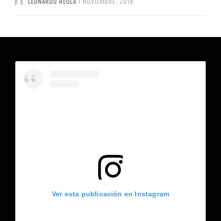
LEONARDO REULA
1 NOVIEMBRE, 2018
Ver esta publicación en Instagram