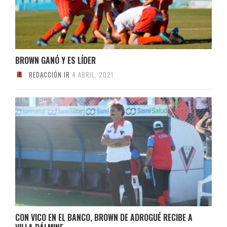
BROWN GANÓ Y ES LÍDER
REDACCIÓN IR
4 ABRIL, 2021
CON VICO EN EL BANCO, BROWN DE ADROGUÉ RECIBE A