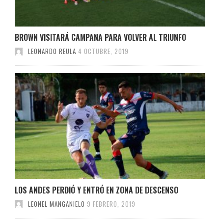
BROWN VISITARÁ CAMPANA PARA VOLVER AL TRIUNFO
LEONARDO REULA
4 OCTUBRE, 2019
LOS ANDES PERDIÓ Y ENTRÓ EN ZONA DE DESCENSO
LEONEL MANGANIELO
9 FEBRERO, 2019