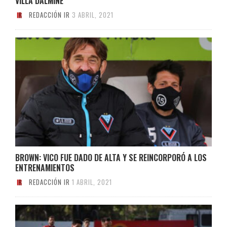
VILLA DÁLMINE
REDACCIÓN IR
3 ABRIL, 2021
BROWN: VICO FUE DADO DE ALTA Y SE REINCORPORÓ A LOS
ENTRENAMIENTOS
REDACCIÓN IR
1 ABRIL, 2021