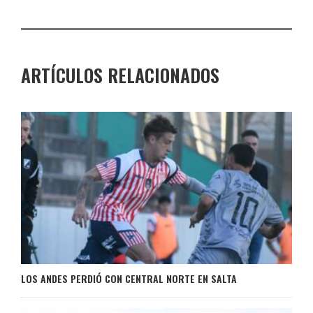
ARTÍCULOS RELACIONADOS
LOS ANDES PERDIÓ CON CENTRAL NORTE EN SALTA