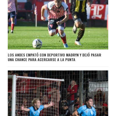
LOS ANDES EMPATÓ CON DEPORTIVO MADRYN Y DEJÓ PASAR
UNA CHANCE PARA ACERCARSE A LA PUNTA