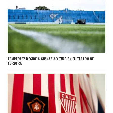
TEMPERLEY RECIBE A GIMNASIA Y TIRO EN EL TEATRO DE
TURDERA