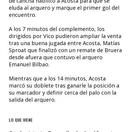
de cancha habilitó a Acosta para que se
eluda al arquero y marque el primer gol del
encuentro.
A los 7 minutos del complemento, los
dirigidos por Vico pudieron ampliar la venta
tras una buena jugada entre Acosta, Matías
Sproat que finalizó con un remate de Bruera
desde afuera que contuvo el arquero
Emanuel Bilbao.
Mientras que a los 14 minutos, Acosta
marcó su doblete tras ganarle la posición a
su marcador y definir cerca del palo con la
salida del arquero.
LO QUE VIENE