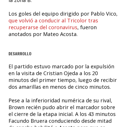
la zona B.
Los goles del equipo dirigido por Pablo Vico,
que volvió a conducir al Tricolor tras
recuperarse del coronavirus
, fueron
anotados por Mateo Acosta.
DESARROLLO
El partido estuvo marcado por la expulsión
en la visita de Cristian Ojeda a los 20
minutos del primer tiempo, luego de recibir
dos amarillas en menos de cinco minutos.
Pese a la inferioridad numérica de su rival,
Brown recién pudo abrir el marcador sobre
el cierre de la etapa inicial. A los 43 minutos
Facundo Bruera conduciendo desde mitad