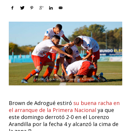
Foto: Club Atlético Brown de Adrogué
Brown de Adrogué estiró
su buena racha en
el arranque de la Primera Nacional
ya que
este domingo derrotó 2-0 en el Lorenzo
Arandilla por la fecha 4 y alcanzó la cima de