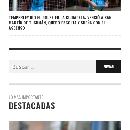
TEMPERLEY DIO EL GOLPE EN LA CIUDADELA: VENCIÓ A SAN
MARTÍN DE TUCUMÁN, QUEDÓ ESCOLTA Y SUEÑA CON EL
ASCENSO
Buscar:
LO MÁS IMPORTANTE
DESTACADAS