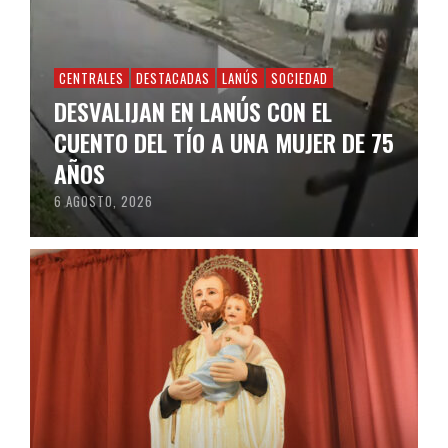
CENTRALES
DESTACADAS
LANÚS
SOCIEDAD
DESVALIJAN EN LANÚS CON EL
CUENTO DEL TÍO A UNA MUJER DE 75
AÑOS
6 AGOSTO, 2026