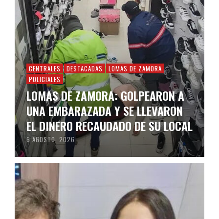
CENTRALES
DESTACADAS
LOMAS DE ZAMORA
POLICIALES
LOMAS DE ZAMORA: GOLPEARON A
UNA EMBARAZADA Y SE LLEVARON
EL DINERO RECAUDADO DE SU LOCAL
6 AGOSTO, 2026