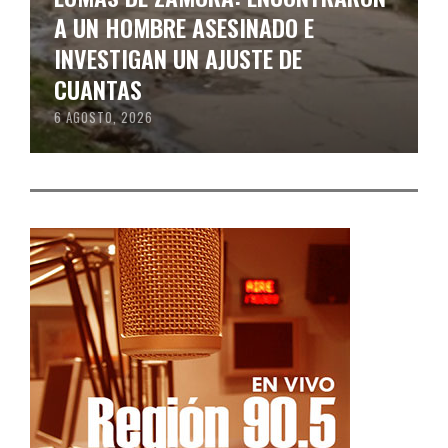
A UN HOMBRE ASESINADO E
INVESTIGAN UN AJUSTE DE
CUANTAS
6 AGOSTO, 2026