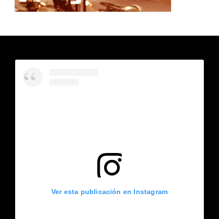
Ver esta publicación en Instagram