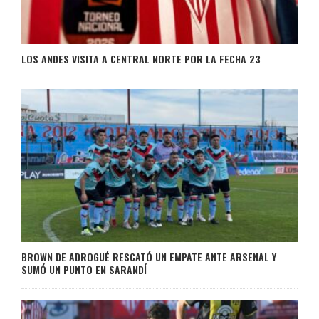
LOS ANDES VISITA A CENTRAL NORTE POR LA FECHA 23
BROWN DE ADROGUÉ RESCATÓ UN EMPATE ANTE ARSENAL Y
SUMÓ UN PUNTO EN SARANDÍ