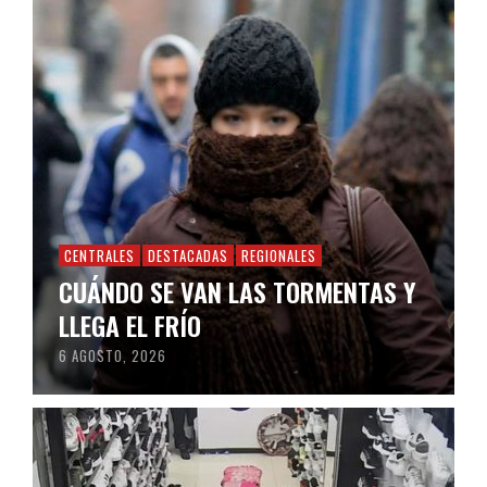
CENTRALES
DESTACADAS
REGIONALES
CUÁNDO SE VAN LAS TORMENTAS Y
LLEGA EL FRÍO
6 AGOSTO, 2026