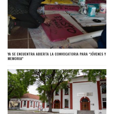
YA SE ENCUENTRA ABIERTA LA CONVOCATORIA PARA “JÓVENES Y
MEMORIA”