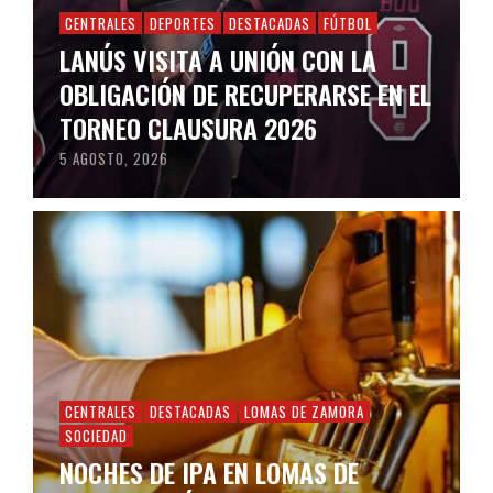
CENTRALES
DEPORTES
DESTACADAS
FÚTBOL
LANÚS VISITA A UNIÓN CON LA
OBLIGACIÓN DE RECUPERARSE EN EL
TORNEO CLAUSURA 2026
5 AGOSTO, 2026
CENTRALES
DESTACADAS
LOMAS DE ZAMORA
SOCIEDAD
NOCHES DE IPA EN LOMAS DE