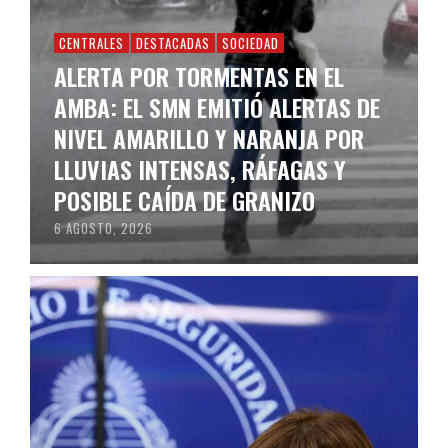
CENTRALES
DESTACADAS
SOCIEDAD
ALERTA POR TORMENTAS EN EL
AMBA: EL SMN EMITIÓ ALERTAS DE
NIVEL AMARILLO Y NARANJA POR
LLUVIAS INTENSAS, RÁFAGAS Y
POSIBLE CAÍDA DE GRANIZO
6 AGOSTO, 2026