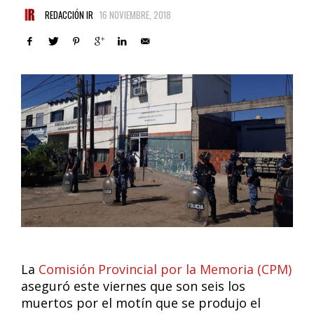
REDACCIÓN IR
16 NOVIEMBRE, 2018
La
Comisión Provincial por la Memoria (CPM)
aseguró este viernes que son seis los
muertos por el motín que se produjo el