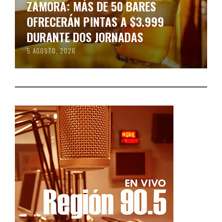
ZAMORA: MÁS DE 50 BARES
OFRECERÁN PINTAS A $3.999
DURANTE DOS JORNADAS
5 AGOSTO, 2026