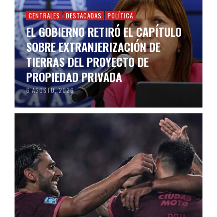
CENTRALES
DESTACADAS
POLÍTICA
EL GOBIERNO RETIRÓ EL CAPÍTULO
SOBRE EXTRANJERIZACIÓN DE
TIERRAS DEL PROYECTO DE
PROPIEDAD PRIVADA
6 AGOSTO, 2026