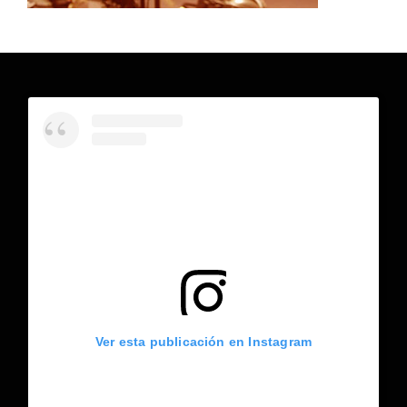
Ver esta publicación en Instagram