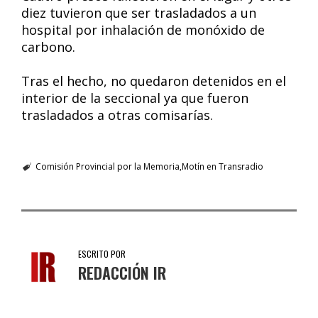
diez tuvieron que ser trasladados a un
hospital por inhalación de monóxido de
carbono.
Tras el hecho, no quedaron detenidos en el
interior de la seccional ya que fueron
trasladados a otras comisarías.
Comisión Provincial por la Memoria
Motín en Transradio
ESCRITO POR
REDACCIÓN IR