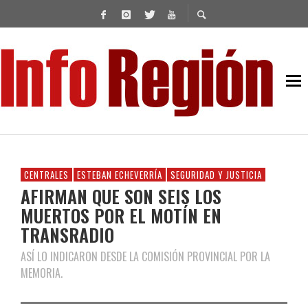
CENTRALES
ESTEBAN ECHEVERRÍA
SEGURIDAD Y JUSTICIA
AFIRMAN QUE SON SEIS LOS
MUERTOS POR EL MOTÍN EN
TRANSRADIO
ASÍ LO INDICARON DESDE LA COMISIÓN PROVINCIAL POR LA
MEMORIA.