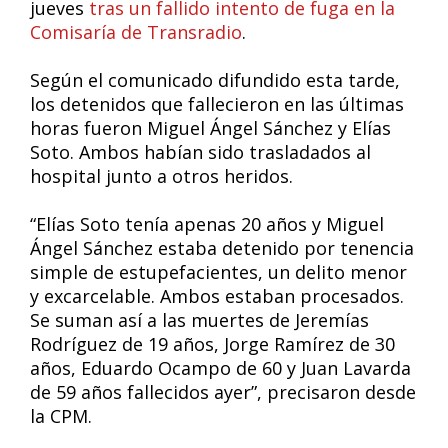
jueves
tras un fallido intento de fuga en la
Comisaría de Transradio
.
Según el comunicado difundido esta tarde,
los detenidos que fallecieron en las últimas
horas fueron Miguel Ángel Sánchez y Elías
Soto. Ambos habían sido trasladados al
hospital junto a otros heridos.
“Elías Soto tenía apenas 20 años y Miguel
Ángel Sánchez estaba detenido por tenencia
simple de estupefacientes, un delito menor
y excarcelable. Ambos estaban procesados.
Se suman así a las muertes de Jeremías
Rodríguez de 19 años, Jorge Ramírez de 30
años, Eduardo Ocampo de 60 y Juan Lavarda
de 59 años fallecidos ayer”, precisaron desde
la CPM.