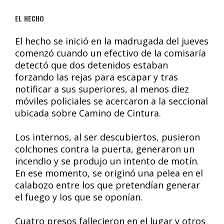
EL HECHO
El hecho se inició en la madrugada del jueves
comenzó cuando un efectivo de la comisaría
detectó que dos detenidos estaban
forzando las rejas para escapar y tras
notificar a sus superiores, al menos diez
móviles policiales se acercaron a la seccional
ubicada sobre Camino de Cintura.
Los internos, al ser descubiertos, pusieron
colchones contra la puerta, generaron un
incendio y se produjo un intento de motín.
En ese momento, se originó una pelea en el
calabozo entre los que pretendían generar
el fuego y los que se oponían.
Cuatro presos fallecieron en el lugar y otros