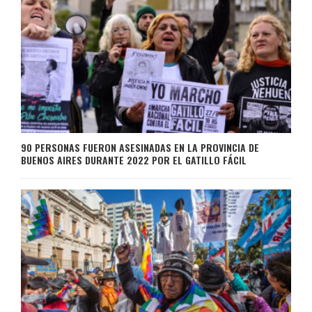
90 PERSONAS FUERON ASESINADAS EN LA PROVINCIA DE
BUENOS AIRES DURANTE 2022 POR EL GATILLO FÁCIL