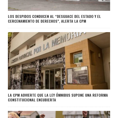
LOS DESPIDOS CONDUCEN AL “DESGUACE DEL ESTADO Y EL
CERCENAMIENTO DE DERECHOS”, ALERTA LA CPM
LA CPM ADVIERTE QUE LA LEY ÓMNIBUS SUPONE UNA REFORMA
CONSTITUCIONAL ENCUBIERTA