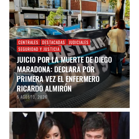
CENTRALES
DESTACADAS
JUDICIALES
SEGURIDAD Y JUSTICIA
JUICIO POR LA MUERTE DE DIEGO
MARADONA: DECLARA POR
PRIMERA VEZ EL ENFERMERO
RICARDO ALMIRÓN
6 AGOSTO, 2026