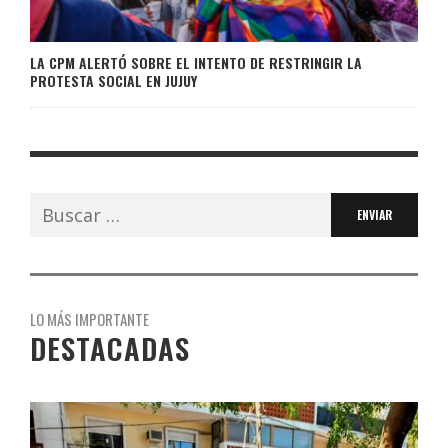
LA CPM ALERTÓ SOBRE EL INTENTO DE RESTRINGIR LA
PROTESTA SOCIAL EN JUJUY
Buscar:
LO MÁS IMPORTANTE
DESTACADAS