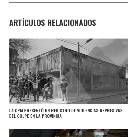
ARTÍCULOS RELACIONADOS
LA CPM PRESENTÓ UN REGISTRO DE VIOLENCIAS REPRESIVAS
DEL GOLPE EN LA PROVINCIA